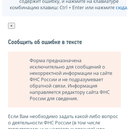
содержит ошибку, и нажмите на клавиатуре
комбинацию клавиш: Ctrl + Enter или нажмите
сюда
.
×
Сообщить об ошибке в тексте
Форма предназначена
исключительно для сообщений о
некорректной информации на сайте
ФНС России и не подразумевает
обратной связи. Информация
направляется редактору сайта ФНС
России для сведения.
Если Вам необходимо задать какой-либо вопрос
о деятельности ФНС России (в том числе