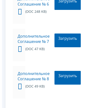
Загрузить
Соглашение № 6
(DOC 248 KB)
Дополнительное
Загрузить
Соглашение № 7
(DOC 47 KB)
Дополнительное
Загрузить
Соглашение № 8
(DOC 49 KB)