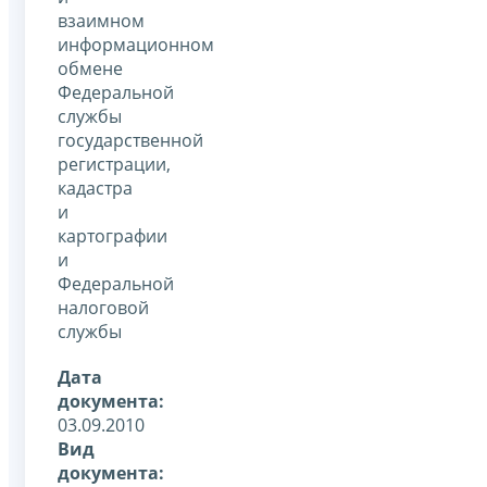
взаимном
информационном
обмене
Федеральной
службы
государственной
регистрации,
кадастра
и
картографии
и
Федеральной
налоговой
службы
Дата
документа:
03.09.2010
Вид
документа: