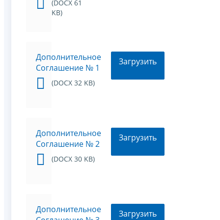
(DOCX 61
KB)
Дополнительное
Загрузить
Соглашение № 1
(DOCX 32 KB)
Дополнительное
Загрузить
Соглашение № 2
(DOCX 30 KB)
Дополнительное
Загрузить