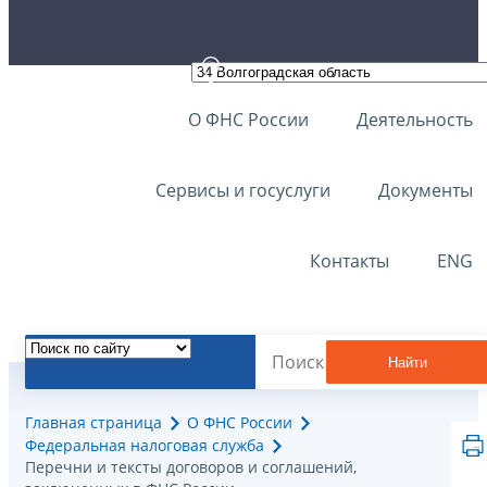
О ФНС России
Деятельность
Сервисы и госуслуги
Документы
Контакты
ENG
Найти
Главная страница
О ФНС России
Федеральная налоговая служба
Перечни и тексты договоров и соглашений,