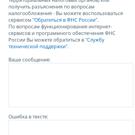
территориальных налоговых органов) или
получить разъяснения по вопросам
налогообложения - Вы можете воспользоваться
сервисом
"Обратиться в ФНС России"
.
По вопросам функционирования интернет-
сервисов и программного обеспечения ФНС
России Вы можете обратиться в
"Службу
технической поддержки".
Ваше сообщение:
Ошибка в тексте: