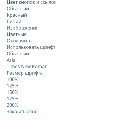
Цвет кнопок и ссылок
Обычный
Красный
Синий
Изображения
Цветные
Отключить
Использовать шрифт
Обычный
Arial
Times New Roman
Размер шрифта
100%
125%
150%
175%
200%
Закрыть окно