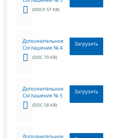
Соглашение № 3
(DOCX 57 KB)
Дополнительное
Загрузить
Соглашение № 4
(DOC 70 KB)
Дополнительное
Загрузить
Соглашение № 5
(DOC 58 KB)
Дополнительное