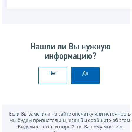
Нашли ли Вы нужную
информацию?
Нет
Да
Если Вы заметили на сайте опечатку или неточность,
мы будем признательны, если Вы сообщите об этом.
Выделите текст, который, по Вашему мнению,