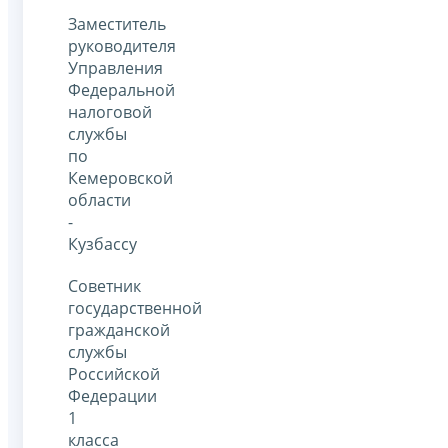
Заместитель
руководителя
Управления
Федеральной
налоговой
службы
по
Кемеровской
области
-
Кузбассу
Советник
государственной
гражданской
службы
Российской
Федерации
1
класса