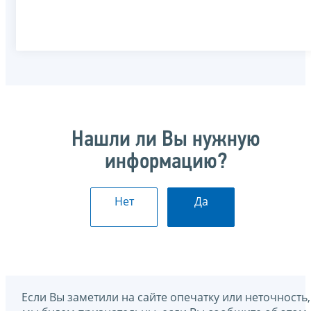
Нашли ли Вы нужную
информацию?
Нет
Да
Если Вы заметили на сайте опечатку или неточность,