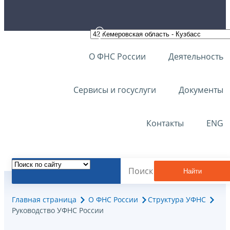
О ФНС России
Деятельность
Сервисы и госуслуги
Документы
Контакты
ENG
Найти
Главная страница
О ФНС России
Структура УФНС
Руководство УФНС России