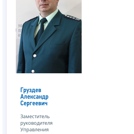
Груздев
Александр
Сергеевич
Заместитель
руководителя
Управления