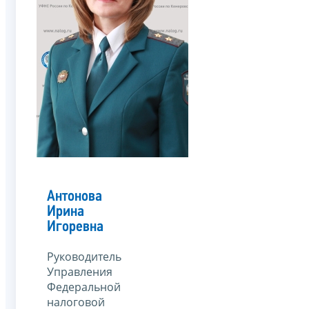
Антонова
Ирина
Игоревна
Руководитель
Управления
Федеральной
налоговой