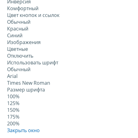
Инверсия
Комфортный
Цвет кнопок и ссылок
Обычный
Красный
Синий
Изображения
Цветные
Отключить
Использовать шрифт
Обычный
Arial
Times New Roman
Размер шрифта
100%
125%
150%
175%
200%
Закрыть окно