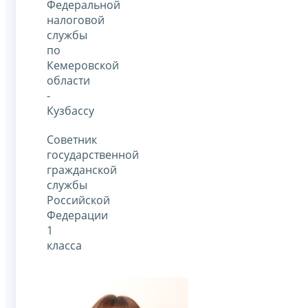
Федеральной
налоговой
службы
по
Кемеровской
области
-
Кузбассу
Советник
государственной
гражданской
службы
Российской
Федерации
1
класса