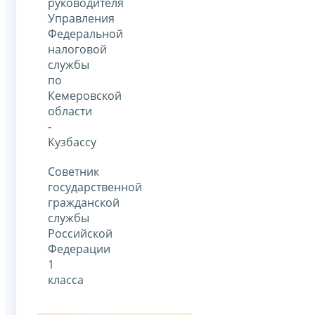
руководителя
Управления
Федеральной
налоговой
службы
по
Кемеровской
области
-
Кузбассу
Советник
государственной
гражданской
службы
Российской
Федерации
1
класса