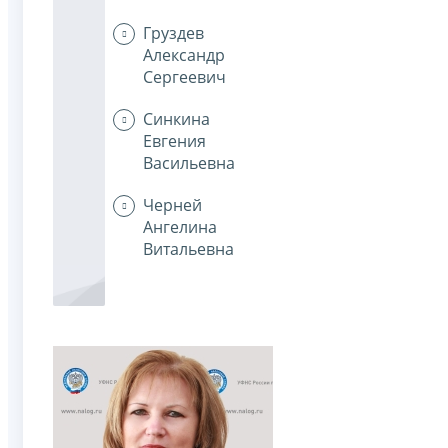
Груздев
Александр
Сергеевич
Синкина
Евгения
Васильевна
Черней
Ангелина
Витальевна