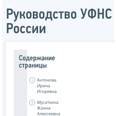
Руководство УФНС
России
Содержание
страницы
Антонова
Ирина
Игоревна
Мусаткина
Жанна
Алексеевна