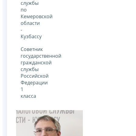
службы
по
Кемеровской
области
-
Кузбассу
Советник
государственной
гражданской
службы
Российской
Федерации
1
класса