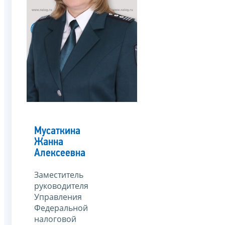
Мусаткина
Жанна
Алексеевна
Заместитель
руководителя
Управления
Федеральной
налоговой