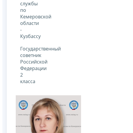
службы
по
Кемеровской
области
-
Кузбассу
Государственный
советник
Российской
Федерации
2
класса