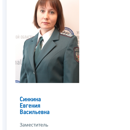
Синкина
Евгения
Васильевна
Заместитель