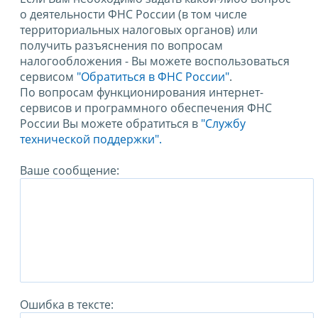
о деятельности ФНС России (в том числе
территориальных налоговых органов) или
получить разъяснения по вопросам
налогообложения - Вы можете воспользоваться
сервисом
"Обратиться в ФНС России"
.
По вопросам функционирования интернет-
сервисов и программного обеспечения ФНС
России Вы можете обратиться в
"Службу
технической поддержки".
Ваше сообщение:
Ошибка в тексте: