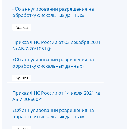
«Об аннулировании разрешения на
обработку фискальных данных»
Приказ
Приказ ФНС России от 03 декабря 2021
№ АБ-7-20/1051@
«Об аннулировании разрешения на
обработку фискальных данных»
Приказ
Приказ ФНС России от 14 июля 2021 №
АБ-7-20/660@
«Об аннулировании разрешения на
обработку фискальных данных»
Приказ