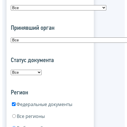
Принявший орган
Статус документа
Регион
Федеральные документы
Все регионы