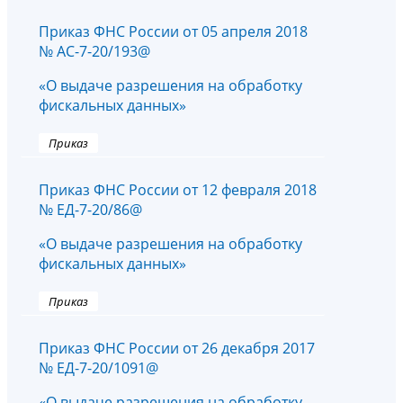
Приказ ФНС России от 05 апреля 2018
№ АС-7-20/193@
«О выдаче разрешения на обработку
фискальных данных»
Приказ
Приказ ФНС России от 12 февраля 2018
№ ЕД-7-20/86@
«О выдаче разрешения на обработку
фискальных данных»
Приказ
Приказ ФНС России от 26 декабря 2017
№ ЕД-7-20/1091@
«О выдаче разрешения на обработку