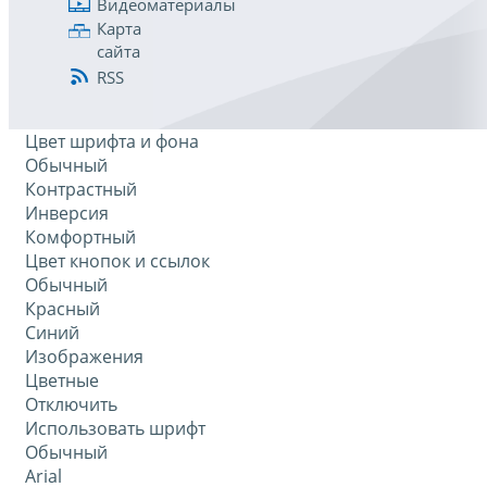
Видеоматериалы
Карта
сайта
RSS
Цвет шрифта и фона
Обычный
Контрастный
Инверсия
Комфортный
Цвет кнопок и ссылок
Обычный
Красный
Синий
Изображения
Цветные
Отключить
Использовать шрифт
Обычный
Arial