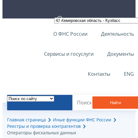
О ФНС России
Деятельность
Сервисы и госуслуги
Документы
Контакты
ENG
Найти
Главная страница
Иные функции ФНС России
Реестры и проверка контрагентов
Операторы фискальных данных