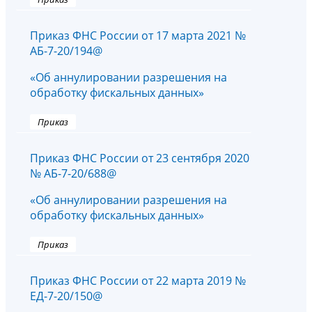
Приказ ФНС России от 17 марта 2021 №
АБ-7-20/194@
«Об аннулировании разрешения на
обработку фискальных данных»
Приказ
Приказ ФНС России от 23 сентября 2020
№ АБ-7-20/688@
«Об аннулировании разрешения на
обработку фискальных данных»
Приказ
Приказ ФНС России от 22 марта 2019 №
ЕД-7-20/150@