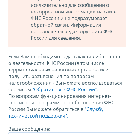
исключительно для сообщений о
некорректной информации на сайте
ФНС России и не подразумевает
обратной связи. Информация
направляется редактору сайта ФНС
России для сведения.
Если Вам необходимо задать какой-либо вопрос
о деятельности ФНС России (в том числе
территориальных налоговых органов) или
получить разъяснения по вопросам
налогообложения - Вы можете воспользоваться
сервисом
"Обратиться в ФНС России"
.
По вопросам функционирования интернет-
сервисов и программного обеспечения ФНС
России Вы можете обратиться в
"Службу
технической поддержки".
Ваше сообщение: