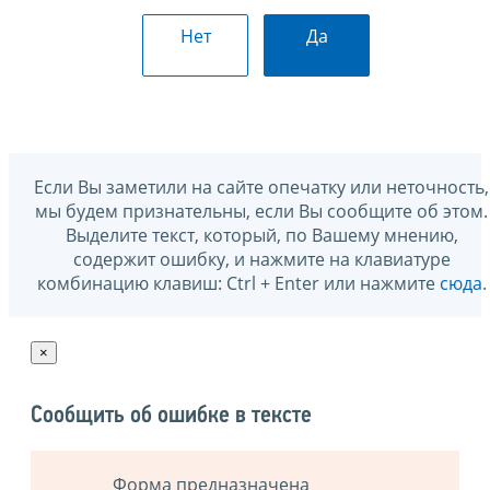
Нет
Да
Если Вы заметили на сайте опечатку или неточность,
мы будем признательны, если Вы сообщите об этом.
Выделите текст, который, по Вашему мнению,
содержит ошибку, и нажмите на клавиатуре
комбинацию клавиш: Ctrl + Enter или нажмите
сюда
.
×
Сообщить об ошибке в тексте
Форма предназначена