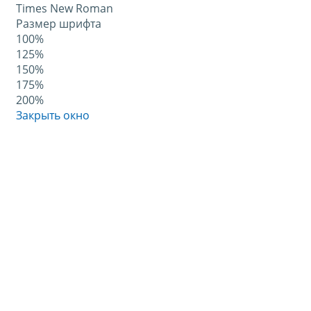
Times New Roman
Размер шрифта
100%
125%
150%
175%
200%
Закрыть окно