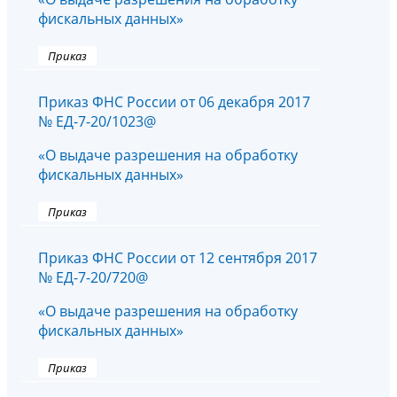
фискальных данных»
Приказ
Приказ ФНС России от 06 декабря 2017
№ ЕД-7-20/1023@
«О выдаче разрешения на обработку
фискальных данных»
Приказ
Приказ ФНС России от 12 сентября 2017
№ ЕД-7-20/720@
«О выдаче разрешения на обработку
фискальных данных»
Приказ