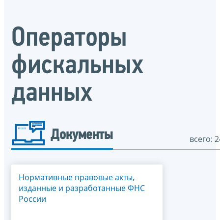
Операторы
фискальных
данных
Документы
всего: 2
Нормативные правовые акты,
изданные и разработанные ФНС
России