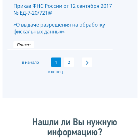
Приказ ФНС России от 12 сентября 2017
№ ЕД-7-20/721@
«О выдаче разрешения на обработку
фискальных данных»
Приказ
в начало
1
2
в конец
Нашли ли Вы нужную
информацию?