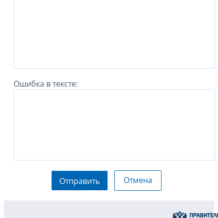
Ошибка в тексте:
Отмена
Отправить