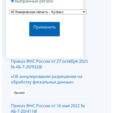
Выбранный регион
Применить
Приказ ФНС России от 27 октября 2025
№ АБ-7-20/932@
«Об аннулировании разрешения на
обработку фискальных данных»
Приказ
Приказ ФНС России от 16 мая 2022 №
АБ-7-20/411@