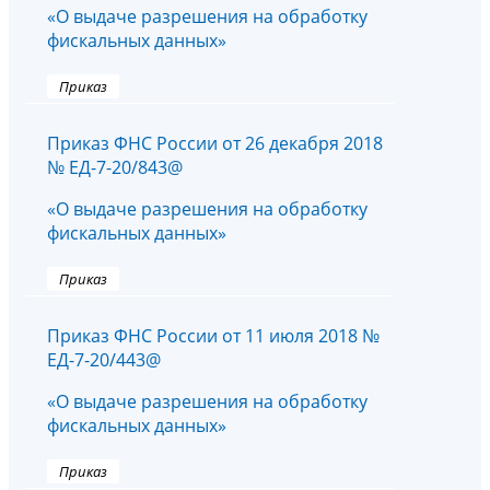
«О выдаче разрешения на обработку
фискальных данных»
Приказ
Приказ ФНС России от 26 декабря 2018
№ ЕД-7-20/843@
«О выдаче разрешения на обработку
фискальных данных»
Приказ
Приказ ФНС России от 11 июля 2018 №
ЕД-7-20/443@
«О выдаче разрешения на обработку
фискальных данных»
Приказ