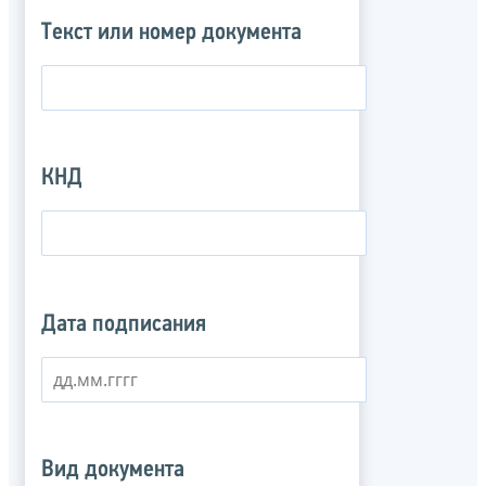
Текст или номер документа
КНД
Дата подписания
Вид документа