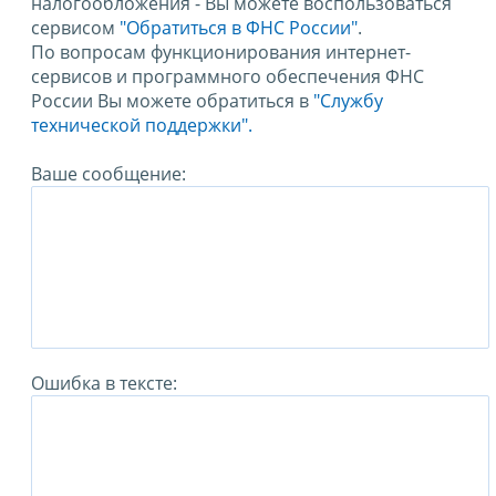
налогообложения - Вы можете воспользоваться
сервисом
"Обратиться в ФНС России"
.
По вопросам функционирования интернет-
сервисов и программного обеспечения ФНС
России Вы можете обратиться в
"Службу
технической поддержки".
Ваше сообщение:
Ошибка в тексте: