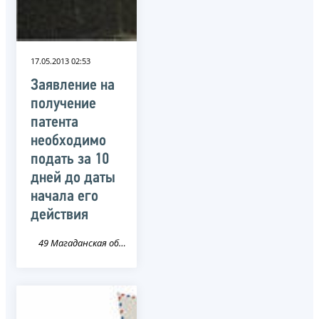
17.05.2013 02:53
Заявление на
получение
патента
необходимо
подать за 10
дней до даты
начала его
действия
49 Магаданская область