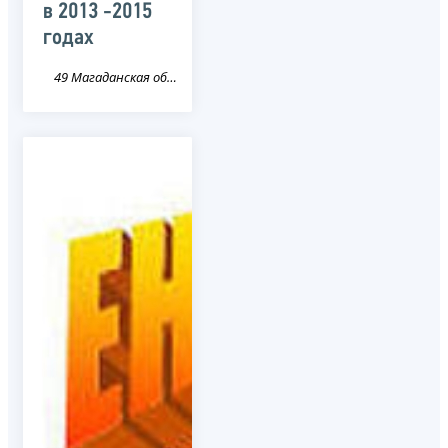
в 2013 -2015
годах
49 Магаданская область