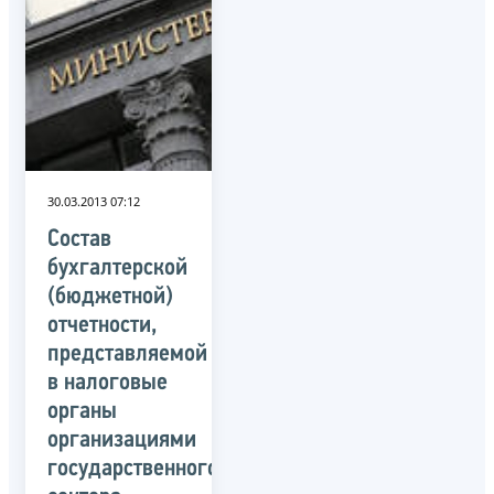
30.03.2013 07:12
Состав
бухгалтерской
(бюджетной)
отчетности,
представляемой
в налоговые
органы
организациями
государственного