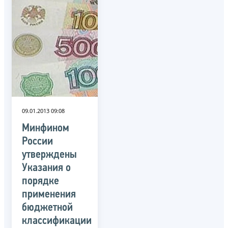
09.01.2013 09:08
Минфином
России
утверждены
Указания о
порядке
применения
бюджетной
классификации