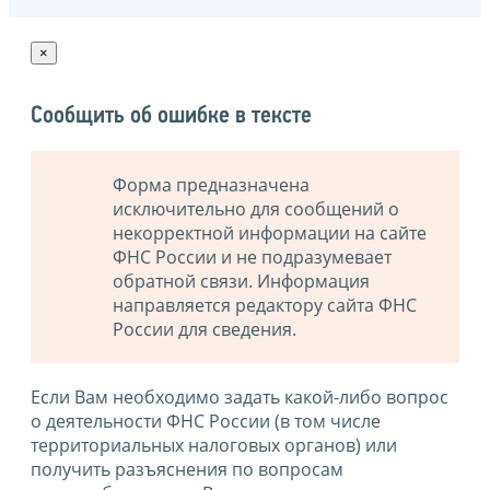
×
Сообщить об ошибке в тексте
Форма предназначена
исключительно для сообщений о
некорректной информации на сайте
ФНС России и не подразумевает
обратной связи. Информация
направляется редактору сайта ФНС
России для сведения.
Если Вам необходимо задать какой-либо вопрос
о деятельности ФНС России (в том числе
территориальных налоговых органов) или
получить разъяснения по вопросам