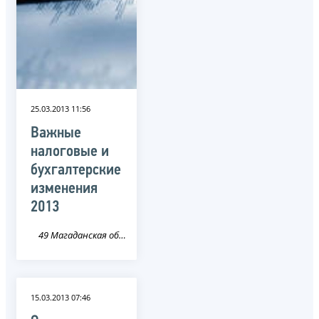
25.03.2013 11:56
Важные
налоговые и
бухгалтерские
изменения
2013
49 Магаданская область
15.03.2013 07:46