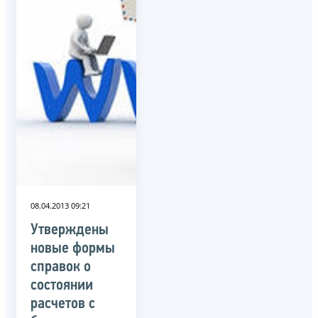
08.04.2013 09:21
Утверждены
новые формы
справок о
состоянии
расчетов с