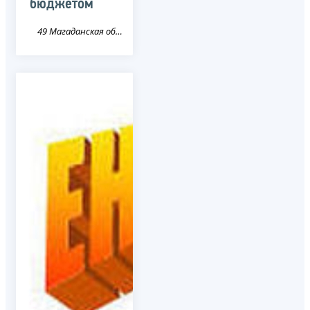
бюджетом
49 Магаданская область