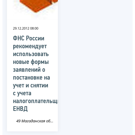
29.12.2012 08:00
ФНС России
рекомендует
использовать
новые формы
заявлений о
постановке на
учет и снятии
с учета
налогоплательщиков
ЕНВД
49 Магаданская область