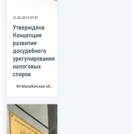
21.02.2013 07:47
Утверждена
Концепция
развития
досудебного
урегулирования
налоговых
споров
49 Магаданская область