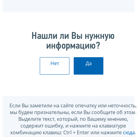
Нашли ли Вы нужную
информацию?
Нет
Да
Если Вы заметили на сайте опечатку или неточность,
мы будем признательны, если Вы сообщите об этом.
Выделите текст, который, по Вашему мнению,
содержит ошибку, и нажмите на клавиатуре
комбинацию клавиш: Ctrl + Enter или нажмите
сюда
.