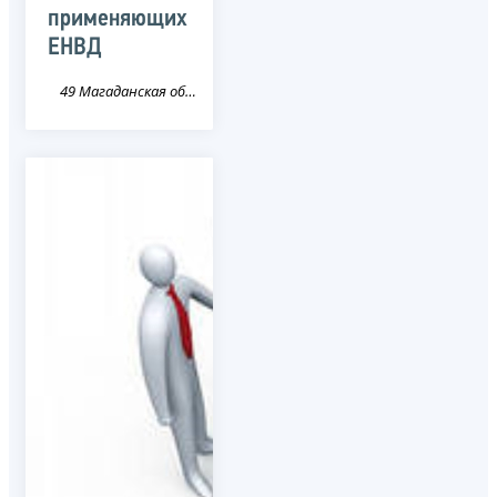
применяющих
ЕНВД
49 Магаданская область