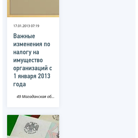
17.01.2013 07:19
Важные
изменения по
налогу на
имущество
организаций с
1 января 2013
года
49 Магаданская область