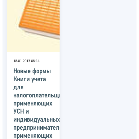
18.01.2013 08:14
Новые формы
Книги учета
для
налогоплательщиков,
применяющих
УСН и
индивидуальных
предпринимателей,
применяющих