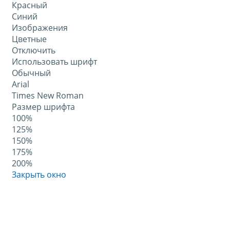
Красный
Синий
Изображения
Цветные
Отключить
Использовать шрифт
Обычный
Arial
Times New Roman
Размер шрифта
100%
125%
150%
175%
200%
Закрыть окно