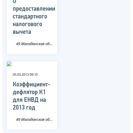
О
предоставлении
стандартного
налогового
вычета
49 Магаданская область
05.03.2013 09:10
Коэффициент-
дефлятор К1
для ЕНВД на
2013 год
49 Магаданская область