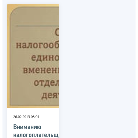
26.02.2013 08:04
Вниманию
налогоплательщиков,