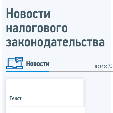
Новости
налогового
законодательства
Новости
всего: 73
Текст