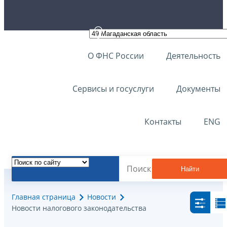
О ФНС России
Деятельность
Сервисы и госуслуги
Документы
Контакты
ENG
Найти
Главная страница
Новости
Новости налогового законодательства