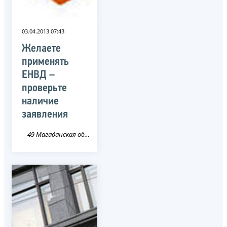
03.04.2013 07:43
Желаете
применять
ЕНВД –
проверьте
наличие
заявления
49 Магаданская область