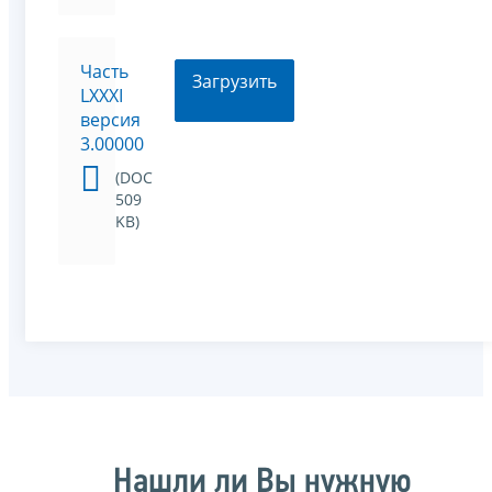
Часть
Загрузить
LXXXI
версия
3.00000
(DOC
509
KB)
Нашли ли Вы нужную