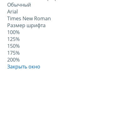
Обычный
Arial
Times New Roman
Размер шрифта
100%
125%
150%
175%
200%
Закрыть окно