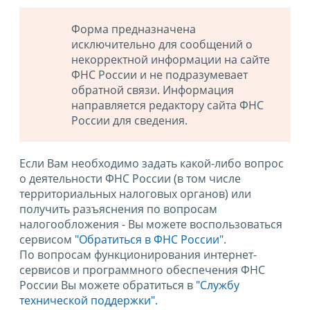
Форма предназначена
исключительно для сообщений о
некорректной информации на сайте
ФНС России и не подразумевает
обратной связи. Информация
направляется редактору сайта ФНС
России для сведения.
Если Вам необходимо задать какой-либо вопрос
о деятельности ФНС России (в том числе
территориальных налоговых органов) или
получить разъяснения по вопросам
налогообложения - Вы можете воспользоваться
сервисом
"Обратиться в ФНС России"
.
По вопросам функционирования интернет-
сервисов и программного обеспечения ФНС
России Вы можете обратиться в
"Службу
технической поддержки".