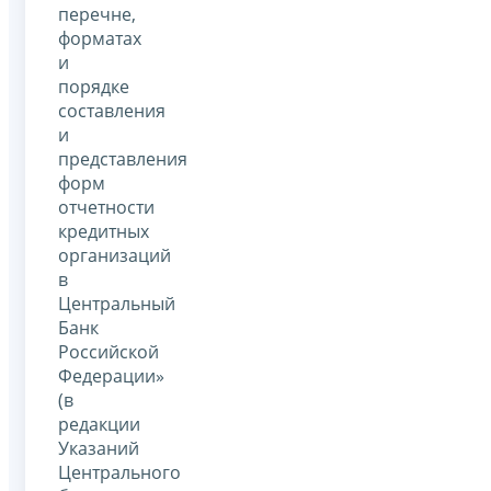
перечне,
форматах
и
порядке
составления
и
представления
форм
отчетности
кредитных
организаций
в
Центральный
Банк
Российской
Федерации»
(в
редакции
Указаний
Центрального