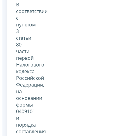
В
соответствии
с
пунктом
3
статьи
80
части
первой
Налогового
кодекса
Российской
Федерации,
на
основании
формы
0409101
и
порядка
составления