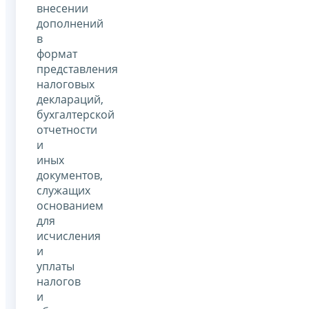
внесении
дополнений
в
формат
представления
налоговых
деклараций,
бухгалтерской
отчетности
и
иных
документов,
служащих
основанием
для
исчисления
и
уплаты
налогов
и