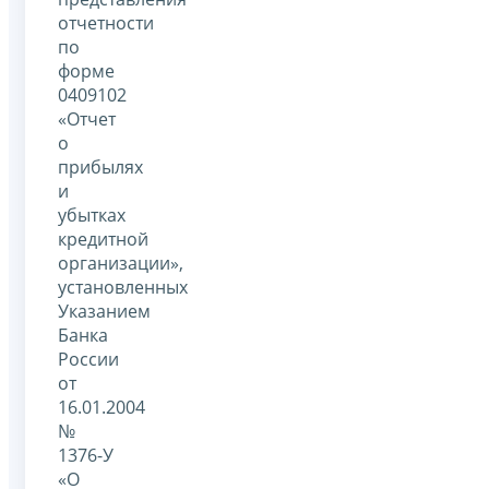
отчетности
по
форме
0409102
«Отчет
о
прибылях
и
убытках
кредитной
организации»,
установленных
Указанием
Банка
России
от
16.01.2004
№
1376-У
«О