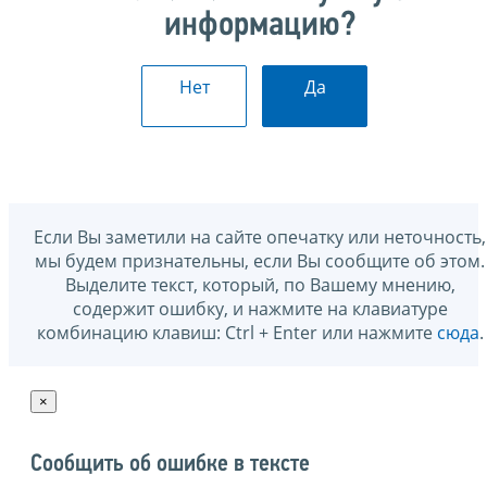
информацию?
Нет
Да
Если Вы заметили на сайте опечатку или неточность,
мы будем признательны, если Вы сообщите об этом.
Выделите текст, который, по Вашему мнению,
содержит ошибку, и нажмите на клавиатуре
комбинацию клавиш: Ctrl + Enter или нажмите
сюда
.
×
Сообщить об ошибке в тексте