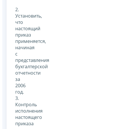
2.
Установить,
что
настоящий
приказ
применяется,
начиная
с
представления
бухгалтерской
отчетности
за
2006
год.
3.
Контроль
исполнения
настоящего
приказа