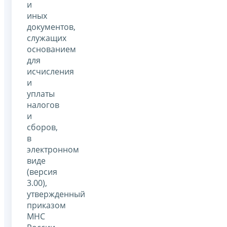
и
иных
документов,
служащих
основанием
для
исчисления
и
уплаты
налогов
и
сборов,
в
электронном
виде
(версия
3.00),
утвержденный
приказом
МНС