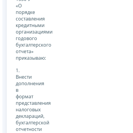
«О
порядке
составления
кредитными
организациями
годового
бухгалтерского
отчета»
приказываю:
1.
Внести
дополнения
в
формат
представления
налоговых
деклараций,
бухгалтерской
отчетности