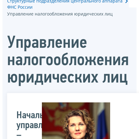
Структурные подразделения центрального аппарата
ФНС России
Управление налогообложения юридических лиц
Управление
налогообложения
юридических лиц
Начальник
управления
–