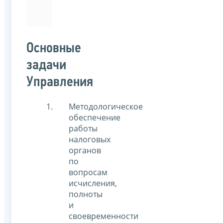
«Менеджмент».
Основные
задачи
Управления
Методологическое
обеспечение
работы
налоговых
органов
по
вопросам
исчисления,
полноты
и
своевременности