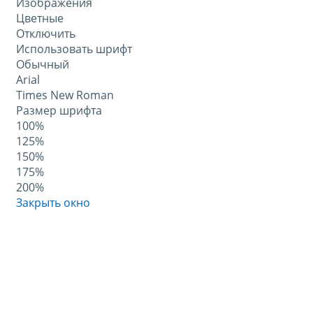
Изображения
Цветные
Отключить
Использовать шрифт
Обычный
Arial
Times New Roman
Размер шрифта
100%
125%
150%
175%
200%
Закрыть окно