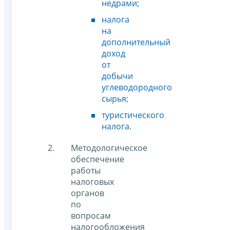
недрами
;
налога
на
дополнительный
доход
от
добычи
углеводородного
сырья
;
туристического
налога
.
Методологическое
обеспечение
работы
налоговых
органов
по
вопросам
налогообложения