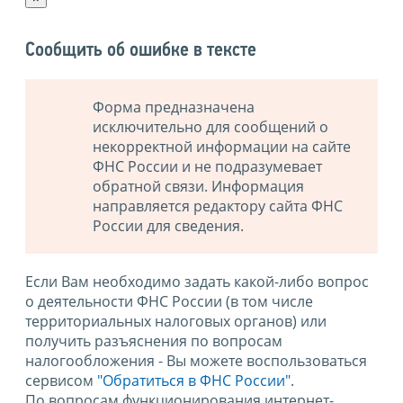
Сообщить об ошибке в тексте
Форма предназначена
исключительно для сообщений о
некорректной информации на сайте
ФНС России и не подразумевает
обратной связи. Информация
направляется редактору сайта ФНС
России для сведения.
Если Вам необходимо задать какой-либо вопрос
о деятельности ФНС России (в том числе
территориальных налоговых органов) или
получить разъяснения по вопросам
налогообложения - Вы можете воспользоваться
сервисом
"Обратиться в ФНС России"
.
По вопросам функционирования интернет-