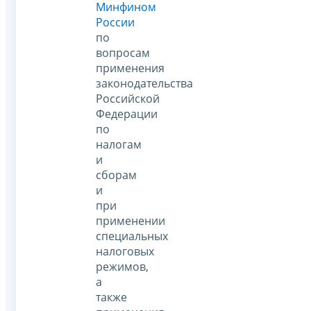
Минфином
России
по
вопросам
применения
законодательства
Российской
Федерации
по
налогам
и
сборам
и
при
применении
специальных
налоговых
режимов,
а
также