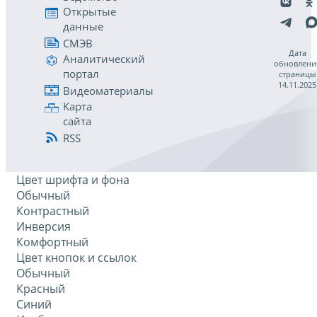
Открытые
данные
СМЭВ
Дата
Аналитический
обновлени
портал
страницы
14.11.2025
Видеоматериалы
Карта
сайта
RSS
Цвет шрифта и фона
Обычный
Контрастный
Инверсия
Комфортный
Цвет кнопок и ссылок
Обычный
Красный
Синий