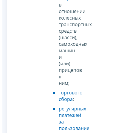
в
отношении
колесных
транспортных
средств
(шасси),
самоходных
машин
и
(или)
прицепов
к
ним;
торгового
сбора
;
регулярных
платежей
за
пользование