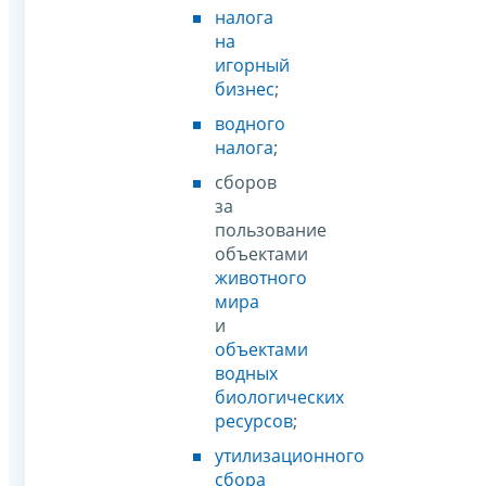
налога
на
игорный
бизнес
;
водного
налога
;
сборов
за
пользование
объектами
животного
мира
и
объектами
водных
биологических
ресурсов
;
утилизационного
сбора