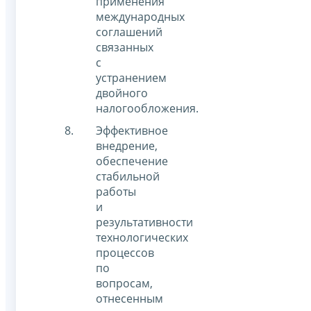
применения
международных
соглашений
связанных
с
устранением
двойного
налогообложения.
Эффективное
внедрение,
обеспечение
стабильной
работы
и
результативности
технологических
процессов
по
вопросам,
отнесенным