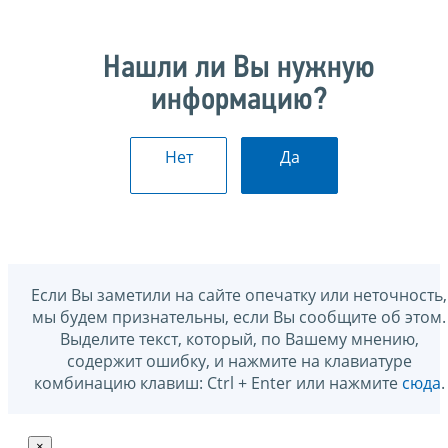
Нашли ли Вы нужную
информацию?
Нет
Да
Если Вы заметили на сайте опечатку или неточность,
мы будем признательны, если Вы сообщите об этом.
Выделите текст, который, по Вашему мнению,
содержит ошибку, и нажмите на клавиатуре
комбинацию клавиш: Ctrl + Enter или нажмите
сюда
.
×