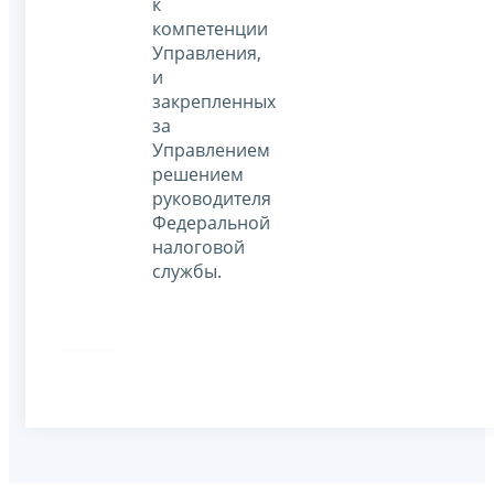
к
компетенции
Управления,
и
закрепленных
за
Управлением
решением
руководителя
Федеральной
налоговой
службы.