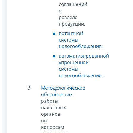
соглашений
о
разделе
продукции;
патентной
системы
налогообложения
;
автоматизированной
упрощенной
системы
налогообложения.
Методологическое
обеспечение
работы
налоговых
органов
по
вопросам