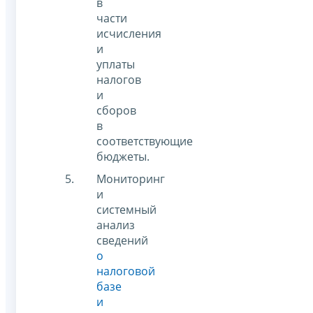
в
части
исчисления
и
уплаты
налогов
и
сборов
в
соответствующие
бюджеты.
Мониторинг
и
системный
анализ
сведений
о
налоговой
базе
и