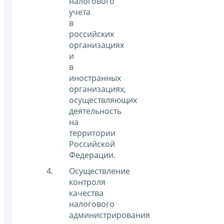
налогового
учета
в
российских
организациях
и
в
иностранных
организациях,
осуществляющих
деятельность
на
территории
Российской
Федерации.
Осуществление
контроля
качества
налогового
администрирования