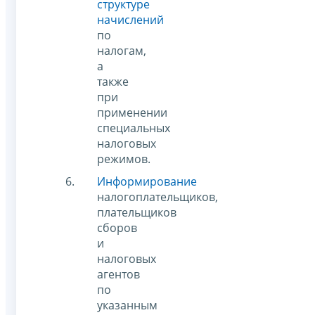
структуре
начислений
по
налогам,
а
также
при
применении
специальных
налоговых
режимов.
Информирование
налогоплательщиков,
плательщиков
сборов
и
налоговых
агентов
по
указанным