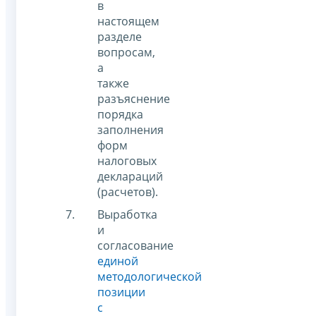
в
настоящем
разделе
вопросам,
а
также
разъяснение
порядка
заполнения
форм
налоговых
деклараций
(расчетов).
Выработка
и
согласование
единой
методологической
позиции
с