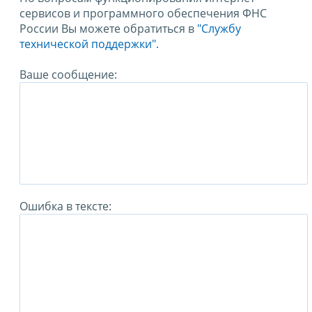
сервисов и программного обеспечения ФНС
России Вы можете обратиться в
"Службу
технической поддержки".
Ваше сообщение:
Ошибка в тексте: