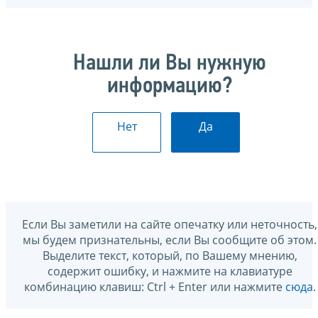
Нашли ли Вы нужную
информацию?
Нет
Да
Если Вы заметили на сайте опечатку или неточность,
мы будем признательны, если Вы сообщите об этом.
Выделите текст, который, по Вашему мнению,
содержит ошибку, и нажмите на клавиатуре
комбинацию клавиш: Ctrl + Enter или нажмите
сюда
.