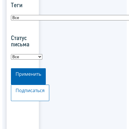
Теги
Статус
письма
Применить
Подписаться