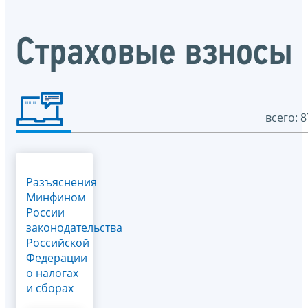
Страховые взносы
всего: 8
Разъяснения
Минфином
России
законодательства
Российской
Федерации
о налогах
и сборах