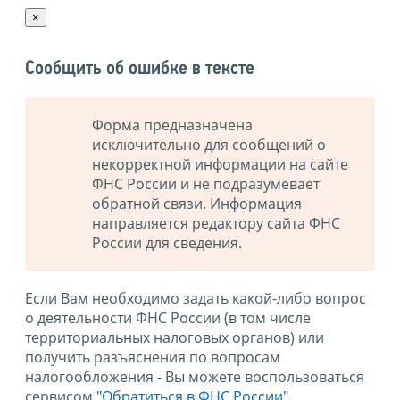
×
Сообщить об ошибке в тексте
Форма предназначена
исключительно для сообщений о
некорректной информации на сайте
ФНС России и не подразумевает
обратной связи. Информация
направляется редактору сайта ФНС
России для сведения.
Если Вам необходимо задать какой-либо вопрос
о деятельности ФНС России (в том числе
территориальных налоговых органов) или
получить разъяснения по вопросам
налогообложения - Вы можете воспользоваться
сервисом
"Обратиться в ФНС России"
.