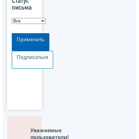
Статус
письма
Применить
Подписаться
Уважаемые
пользователи!