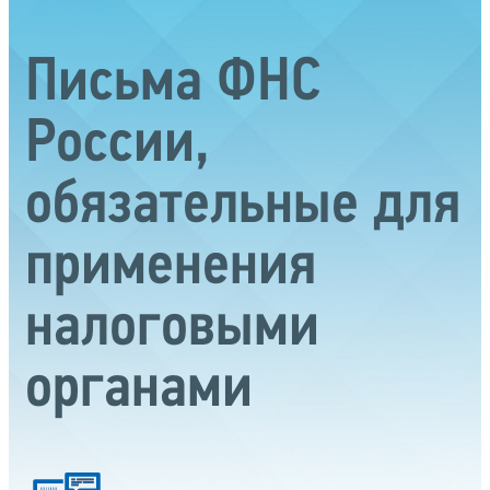
Письма ФНС
России,
обязательные для
применения
налоговыми
органами