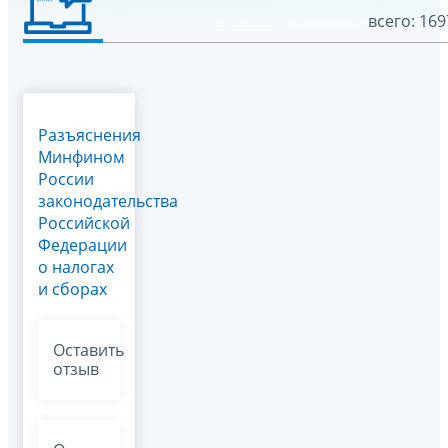
всего: 169
Разъяснения
Минфином
России
законодательства
Российской
Федерации
о налогах
и сборах
Оставить
отзыв