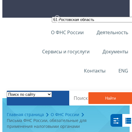
О ФНС России
Деятельность
Сервисы и госуслуги
Документы
Контакты
ENG
Найти
Главная страница
О ФНС России
Письма ФНС России, обязательные для
применения налоговыми органами