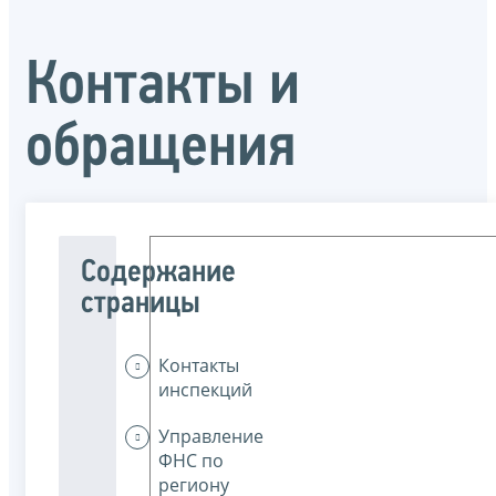
Контакты и
обращения
Содержание
страницы
Контакты
инспекций
Управление
ФНС по
региону