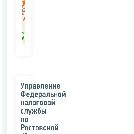
Управление
Федеральной
налоговой
службы
по
Ростовской