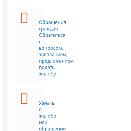
Обращения
граждан.
Обратиться
с
вопросом,
заявлением,
предложением,
подать
жалобу
Узнать
о
жалобе
или
обращении