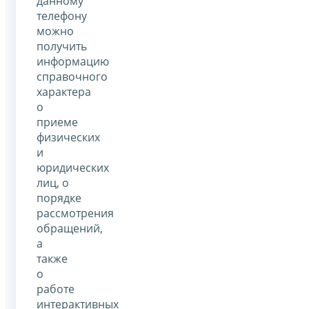
данному
телефону
можно
получить
информацию
справочного
характера
о
приеме
физических
и
юридических
лиц, о
порядке
рассмотрения
обращений,
а
также
о
работе
интерактивных