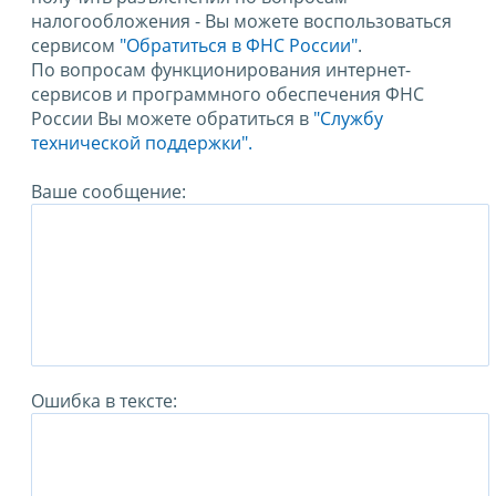
налогообложения - Вы можете воспользоваться
сервисом
"Обратиться в ФНС России"
.
По вопросам функционирования интернет-
сервисов и программного обеспечения ФНС
России Вы можете обратиться в
"Службу
технической поддержки".
Ваше сообщение:
Ошибка в тексте: