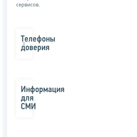
сервисов.
Телефоны
доверия
Информация
для
СМИ