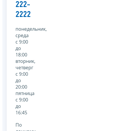
222-
2222
понедельник,
среда
с 9:00
до
18:00
вторник,
четверг
с 9:00
до
20:00
пятница
с 9:00
до
16:45
По