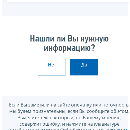
Нашли ли Вы нужную
информацию?
Нет
Да
Если Вы заметили на сайте опечатку или неточность,
мы будем признательны, если Вы сообщите об этом.
Выделите текст, который, по Вашему мнению,
содержит ошибку, и нажмите на клавиатуре