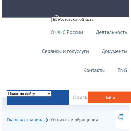
О ФНС России
Деятельность
Сервисы и госуслуги
Документы
Контакты
ENG
Найти
Главная страница
Контакты и обращения