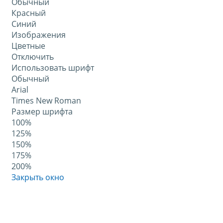
Обычный
Красный
Синий
Изображения
Цветные
Отключить
Использовать шрифт
Обычный
Arial
Times New Roman
Размер шрифта
100%
125%
150%
175%
200%
Закрыть окно