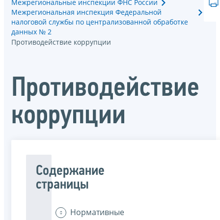
Межрегиональные инспекции ФНС России
Межрегиональная инспекция Федеральной
налоговой службы по централизованной обработке
данных № 2
Противодействие коррупции
Противодействие
коррупции
Содержание
страницы
Нормативные