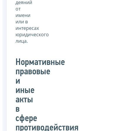
деяний
от
имени
или в
интересах
юридического
лица.
Нормативные
правовые
и
иные
акты
в
сфере
противодействия