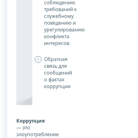
соблюдению
требований к
служебному
поведению и
урегулированию
конфликта
интересов
Обратная
связь для
сообщений
о фактах
коррупции
Коррупция
— это
злоупотребление