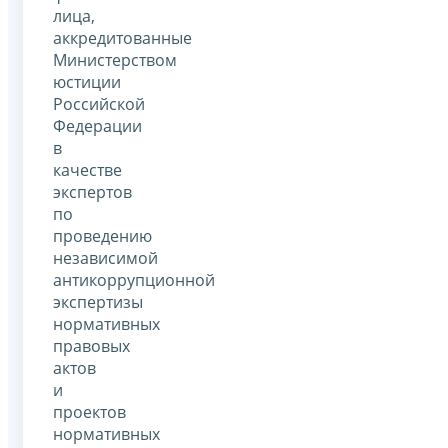
лица,
аккредитованные
Министерством
юстиции
Российской
Федерации
в
качестве
экспертов
по
проведению
независимой
антикоррупционной
экспертизы
нормативных
правовых
актов
и
проектов
нормативных