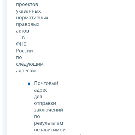
проектов
указанных
нормативных
правовых
актов
— в
ФНС
России
по
следующим
адресам:
Почтовый
адрес
для
отправки
заключений
по
результатам
независимой