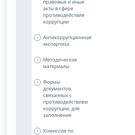
правовые и иные
акты в сфере
противодействия
коррупции
Антикоррупционная
экспертиза
Методические
материалы
Формы
документов,
связанных с
противодействием
коррупции, для
заполнения
Комиссия по