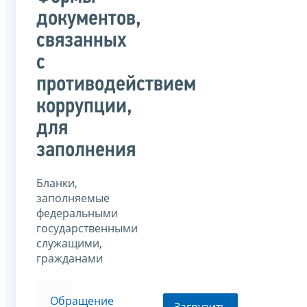
документов,
связанных
с
противодействием
коррупции,
для
заполнения
Бланки,
заполняемые
федеральными
государственными
служащими,
гражданами
Обращение