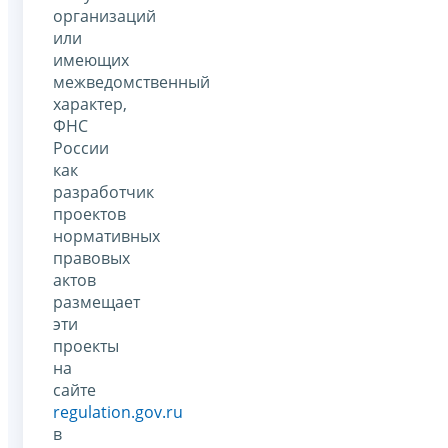
организаций
или
имеющих
межведомственный
характер,
ФНС
России
как
разработчик
проектов
нормативных
правовых
актов
размещает
эти
проекты
на
сайте
regulation.gov.ru
в