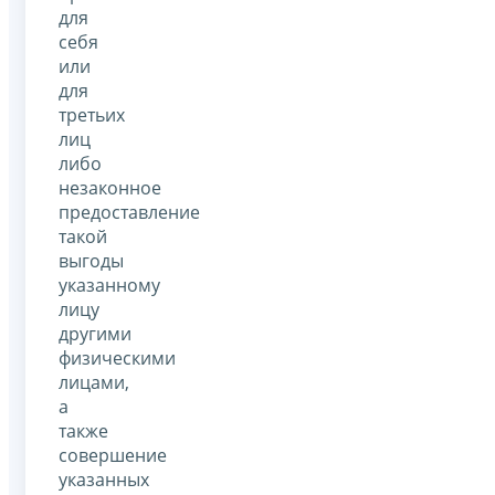
для
себя
или
для
третьих
лиц
либо
незаконное
предоставление
такой
выгоды
указанному
лицу
другими
физическими
лицами,
а
также
совершение
указанных