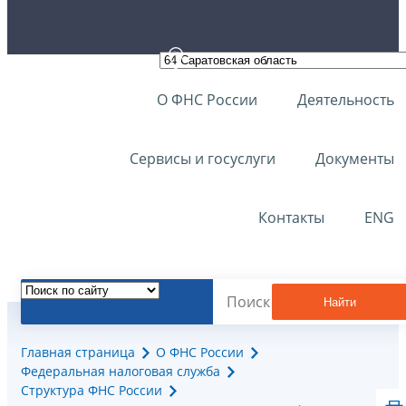
О ФНС России
Деятельность
Сервисы и госуслуги
Документы
Контакты
ENG
Найти
Главная страница
О ФНС России
Федеральная налоговая служба
Структура ФНС России