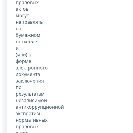
правовых
актов,
могут
направлять
на
бумажном
носителе
и
(или) в
форме
электронного
документа
заключения
по
результатам
независимой
антикоррупционной
экспертизы
нормативных
правовых