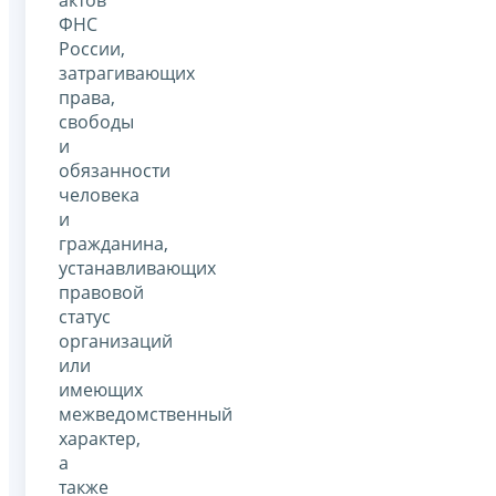
актов
ФНС
России,
затрагивающих
права,
свободы
и
обязанности
человека
и
гражданина,
устанавливающих
правовой
статус
организаций
или
имеющих
межведомственный
характер,
а
также