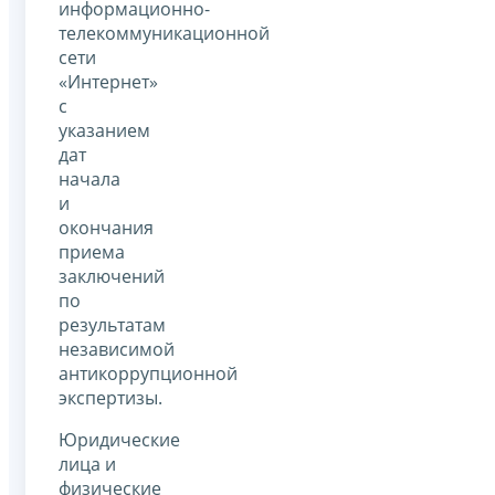
информационно-
телекоммуникационной
сети
«Интернет»
с
указанием
дат
начала
и
окончания
приема
заключений
по
результатам
независимой
антикоррупционной
экспертизы.
Юридические
лица и
физические