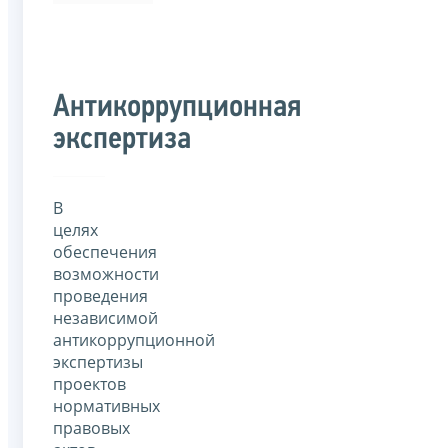
Антикоррупционная
экспертиза
В
целях
обеспечения
возможности
проведения
независимой
антикоррупционной
экспертизы
проектов
нормативных
правовых