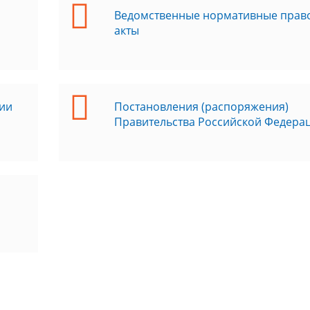
Ведомственные нормативные прав
акты
ии
Постановления (распоряжения)
Правительства Российской Федера