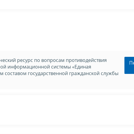
еский ресурс по вопросам противодействия
П
нной информационной системы «Единая
м составом государственной гражданской службы