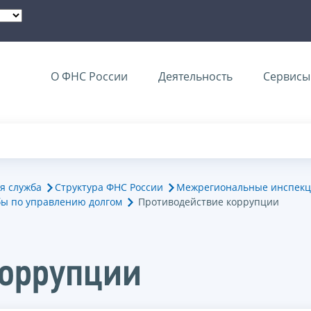
О ФНС России
Деятельность
Сервисы 
я служба
Структура ФНС России
Межрегиональные инспекц
ы по управлению долгом
Противодействие коррупции
коррупции