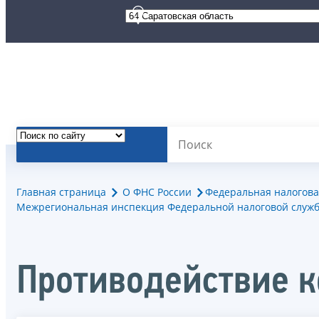
Главная страница
О ФНС России
Федеральная налогова
Межрегиональная инспекция Федеральной налоговой служб
Противодействие 