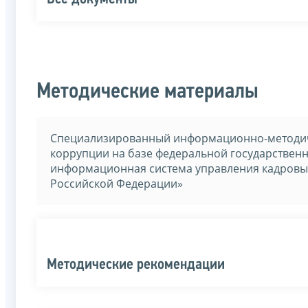
Методические материалы
Специализированный информационно-методич
коррупции на базе федеральной государстве
информационная система управления кадровы
Российской Федерации»
Методические рекомендации