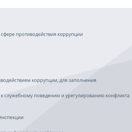
 сфере противодействия коррупции
иводействием коррупции, для заполнения
 к служебному поведению и урегулированию конфликта
инспекции