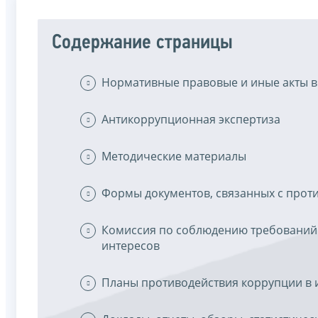
Содержание страницы
Нормативные правовые и иные акты в
Антикоррупционная экспертиза
Методические материалы
Формы документов, связанных с прот
Комиссия по соблюдению требований
интересов
Планы противодействия коррупции в 