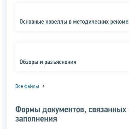
Основные новеллы в методических реком
Обзоры и разъяснения
Все файлы
Формы документов, связанных 
заполнения