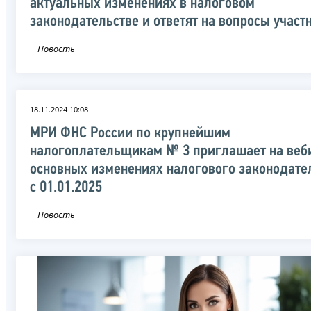
актуальных изменениях в налоговом
законодательстве и ответят на вопросы участ
Новость
18.11.2024 10:08
МРИ ФНС России по крупнейшим
налогоплательщикам № 3 приглашает на веб
основных изменениях налогового законодате
с 01.01.2025
Новость