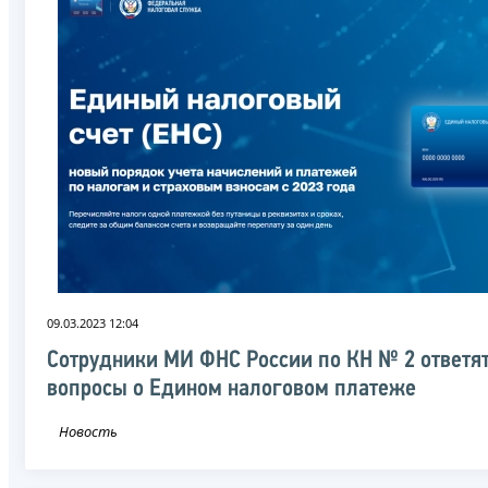
09.03.2023 12:04
Сотрудники МИ ФНС России по КН № 2 ответят
вопросы о Едином налоговом платеже
Новость