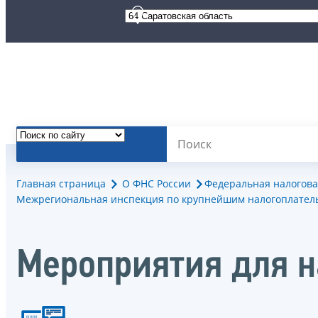
Главная страница
О ФНС России
Федеральная налогова
Межрегиональная инспекция по крупнейшим налогоплател
Мероприятия для 