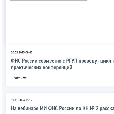
20.03.2025 09:45
ФНС России совместно с РГУП проведут цикл 
практических конференций
Новость
19.11.2024 15:12
На вебинаре МИ ФНС России по КН № 2 расск