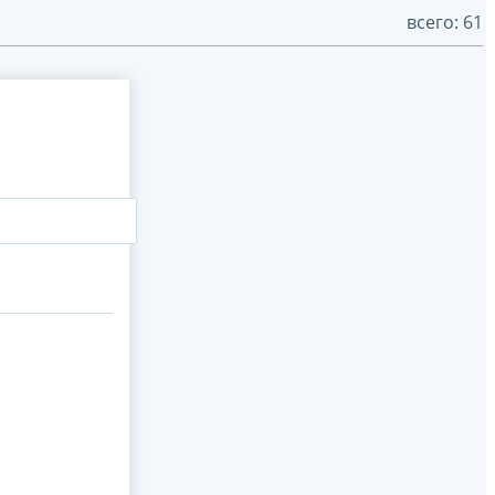
всего: 61