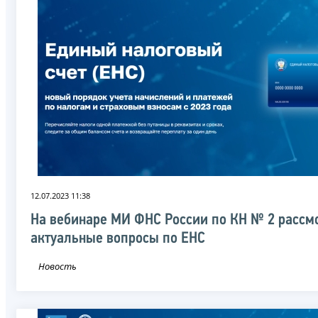
12.07.2023 11:38
На вебинаре МИ ФНС России по КН № 2 рассм
актуальные вопросы по ЕНС
Новость