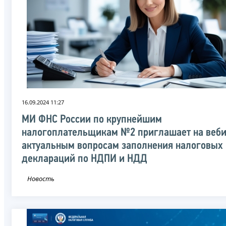
16.09.2024 11:27
МИ ФНС России по крупнейшим
налогоплательщикам №2 приглашает на веби
актуальным вопросам заполнения налоговых
деклараций по НДПИ и НДД
Новость