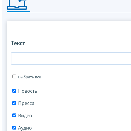
Текст
Выбрать все
Новость
Пресса
Видео
Аудио