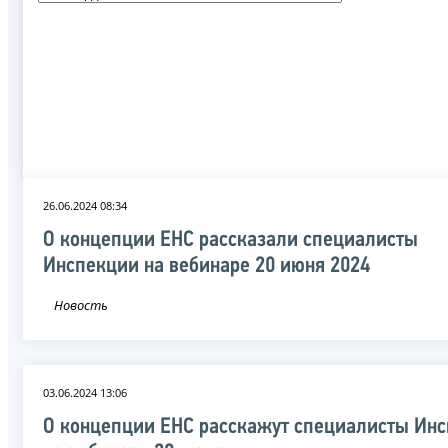
26.06.2024 08:34
О концепции ЕНС рассказали специалисты
Инспекции на вебинаре 20 июня 2024
Новость
03.06.2024 13:06
О концепции ЕНС расскажут специалисты Ин