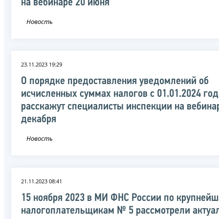
на вебинаре 20 июня
Новость
23.11.2023 19:29
О порядке предоставления уведомлений об
исчисленных суммах налогов с 01.01.2024 год
расскажут специалисты инспекции на вебина
декабря
Новость
21.11.2023 08:41
15 ноября 2023 в МИ ФНС России по крупней
налогоплательщикам № 5 рассмотрели актуа