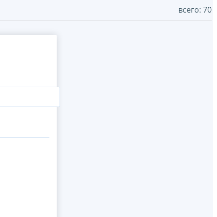
всего: 70