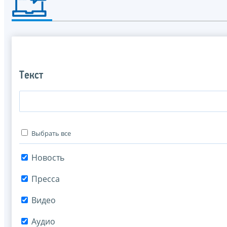
Текст
Выбрать все
Новость
Пресса
Видео
Аудио