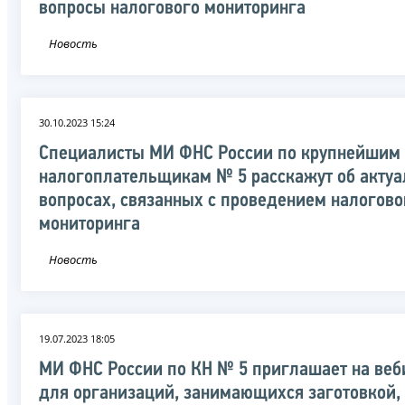
вопросы налогового мониторинга
Новость
30.10.2023 15:24
Специалисты МИ ФНС России по крупнейшим
налогоплательщикам № 5 расскажут об акту
вопросах, связанных с проведением налогово
мониторинга
Новость
19.07.2023 18:05
МИ ФНС России по КН № 5 приглашает на веб
для организаций, занимающихся заготовкой,