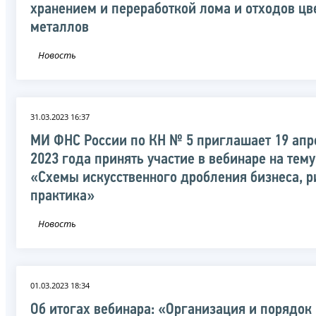
хранением и переработкой лома и отходов цв
металлов
Новость
31.03.2023 16:37
МИ ФНС России по КН № 5 приглашает 19 апр
2023 года принять участие в вебинаре на тему
«Схемы искусственного дробления бизнеса, р
практика»
Новость
01.03.2023 18:34
Об итогах вебинара: «Организация и порядок