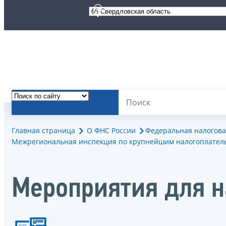
Главная страница
О ФНС России
Федеральная налогова
Межрегиональная инспекция по крупнейшим налогоплател
Мероприятия для 