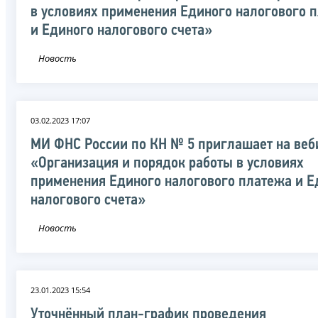
в условиях применения Единого налогового 
и Единого налогового счета»
Новость
03.02.2023 17:07
МИ ФНС России по КН № 5 приглашает на веб
«Организация и порядок работы в условиях
применения Единого налогового платежа и Е
налогового счета»
Новость
23.01.2023 15:54
Уточнённый план-график проведения