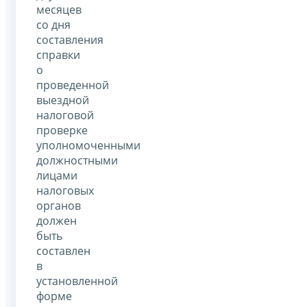
месяцев
со дня
составления
справки
о
проведенной
выездной
налоговой
проверке
уполномоченными
должностными
лицами
налоговых
органов
должен
быть
составлен
в
установленной
форме