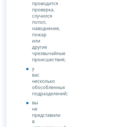
проводится
проверка,
случился
потоп,
наводнение,
пожар
или
другие
чрезвычайные
происшествия;
у
вас
несколько
обособленных
подразделений;
вы
не
представили
в