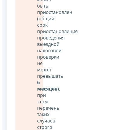
быть
приостановлен
(общий
срок
приостановления
проведения
выездной
налоговой
проверки
не
может
превышать
6
месяцев
),
при
этом
перечень
таких
случаев
строго