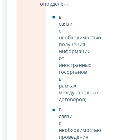
определен:
в
связи
с
необходимостью
получения
информации
от
иностранных
госорганов
в
рамках
международных
договоров;
в
связи
с
необходимостью
проведения