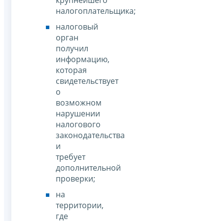
крупнейшего
налогоплательщика;
налоговый
орган
получил
информацию,
которая
свидетельствует
о
возможном
нарушении
налогового
законодательства
и
требует
дополнительной
проверки;
на
территории,
где