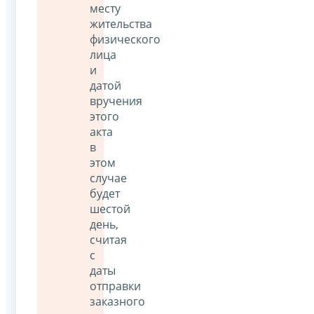
месту
жительства
физического
лица
и
датой
вручения
этого
акта
в
этом
случае
будет
шестой
день,
считая
с
даты
отправки
заказного