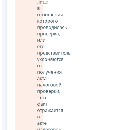
лицо,
в
отношении
которого
проводилась
проверка,
или
его
представитель
уклоняются
от
получения
акта
налоговой
проверки,
этот
факт
отражается
в
акте
налоговой