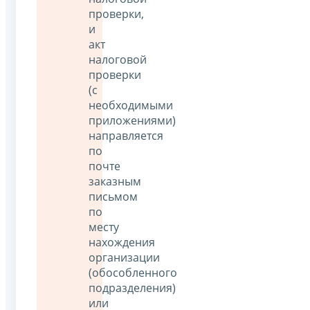
проверки,
и
акт
налоговой
проверки
(с
необходимыми
приложениями)
направляется
по
почте
заказным
письмом
по
месту
нахождения
организации
(обособленного
подразделения)
или