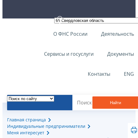
О ФНС России
Деятельность
Сервисы и госуслуги
Документы
Контакты
ENG
Найти
Главная страница
Индивидуальные предприниматели
Меня интересует