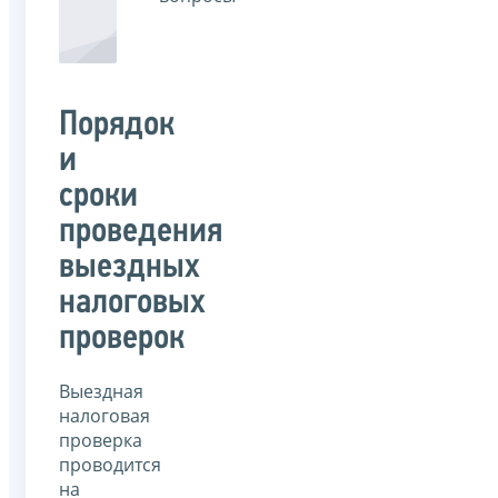
Порядок
и
сроки
проведения
выездных
налоговых
проверок
Выездная
налоговая
проверка
проводится
на