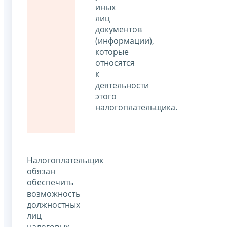
иных
лиц
документов
(информации),
которые
относятся
к
деятельности
этого
налогоплательщика.
Налогоплательщик
обязан
обеспечить
возможность
должностных
лиц