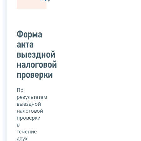
Форма
акта
выездной
налоговой
проверки
По
результатам
выездной
налоговой
проверки
в
течение
двух