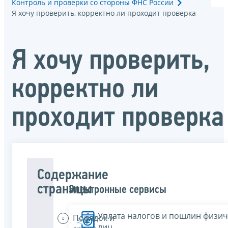
Контроль и проверки со стороны ФНС России
Я хочу проверить, корректно ли проходит проверка
Я хочу проверить,
корректно ли
проходит проверка
Содержание
страницы
Электронные сервисы
Уплата налогов и пошлин физич
Порядок и
лиц