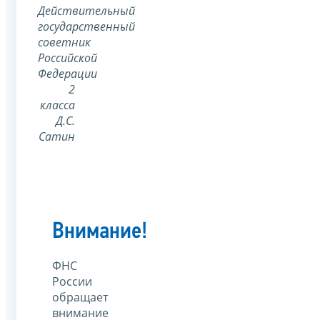
Действительный
государственный
советник
Российской
Федерации
2
класса
Д.С.
Сатин
Внимание!
ФНС
России
обращает
внимание