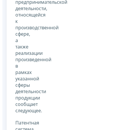
предпринимательской
деятельности,
относящейся
к
производственной
сфере,
а
также
реализации
произведенной
в
рамках
указанной
сферы
деятельности
продукции
сообщает
следующее.
Патентная
система