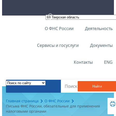
О ФНС России
Деятельность
Сервисы и госуслуги
Документы
Контакты
ENG
Найти
Главная страница
О ФНС России
Письма ФНС России, обязательные для применения
налоговыми органами