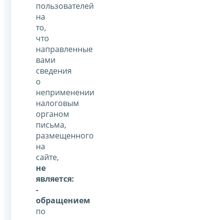
пользователей
на
то,
что
направленные
вами
сведения
о
неприменении
налоговым
органом
письма,
размещенного
на
сайте,
не
является:
-
обращением
по