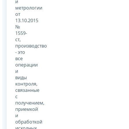
и
метрологии
от
13.10.2015
№
1559-
ст,
производство
- это
все
операции
и
виды
контроля,
связанные
с
получением,
приемкой
и
обработкой
исходных