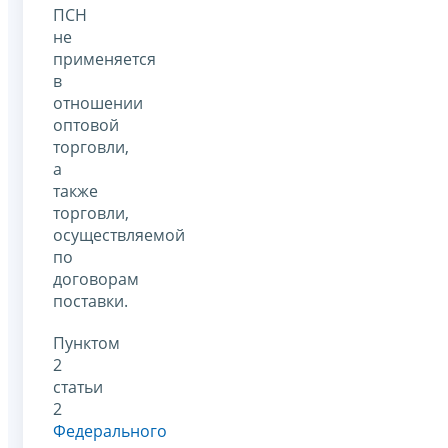
ПСН
не
применяется
в
отношении
оптовой
торговли,
а
также
торговли,
осуществляемой
по
договорам
поставки.
Пунктом
2
статьи
2
Федерального