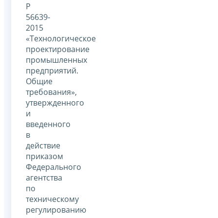
Р
56639-
2015
«Технологическое
проектирование
промышленных
предприятий.
Общие
требования»,
утвержденного
и
введенного
в
действие
приказом
Федерального
агентства
по
техническому
регулированию