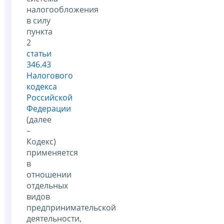
налогообложения
в силу
пункта
2
статьи
346.43
Налогового
кодекса
Российской
Федерации
(далее
–
Кодекс)
применяется
в
отношении
отдельных
видов
предпринимательской
деятельности,