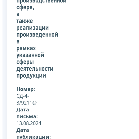
производственной
сфере,
а
также
реализации
произведенной
в
рамках
указанной
сферы
деятельности
продукции
Номер:
СД-4-
3/9211@
Дата
письма:
13.08.2024
Дата
публикации: