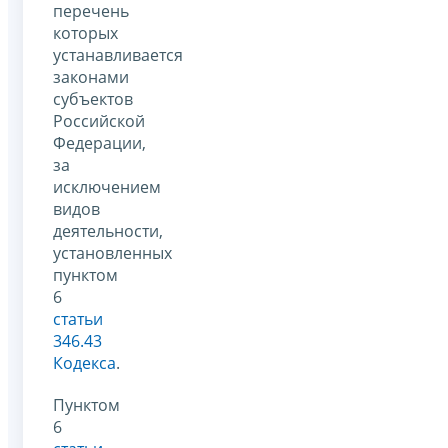
перечень
которых
устанавливается
законами
субъектов
Российской
Федерации,
за
исключением
видов
деятельности,
установленных
пунктом
6
статьи
346.43
Кодекса
.
Пунктом
6