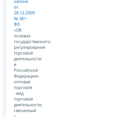
закона
от
28.12.2009
№ 381-
ФЗ
«Об
основах
государственного
регулирования
торговой
деятельности
в
Российской
Федерации»
оптовая
торговля
- вид
торговой
деятельности,
связанный
с