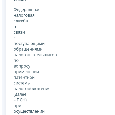
Федеральная
налоговая
служба
в
связи
с
поступающими
обращениями
налогоплательщиков
по
вопросу
применения
патентной
системы
налогообложения
(далее
– ПСН)
при
осуществлении