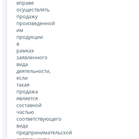
вправе
осуществлять
продажу
произведенной
им
продукции
в
рамках
заявленного
вида
деятельности,
если
такая
продажа
является
составной
частью
соответствующего
вида
предпринимательской