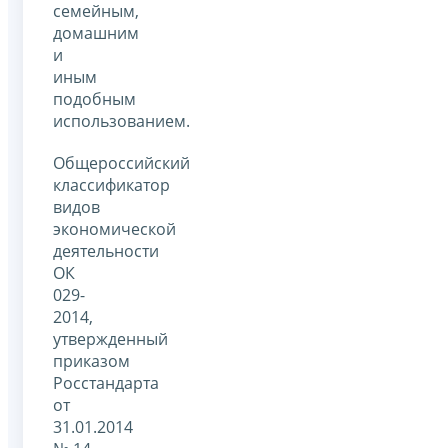
семейным,
домашним
и
иным
подобным
использованием.
Общероссийский
классификатор
видов
экономической
деятельности
ОК
029-
2014,
утвержденный
приказом
Росстандарта
от
31.01.2014