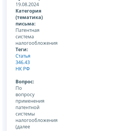
19.08.2024
Категория
(тематика)
письма:
Патентная
система
налогообложения
Теги:
Статья
346.43
НК РФ
Вопрос:
По
вопросу
применения
патентной
системы
налогообложения
(далее