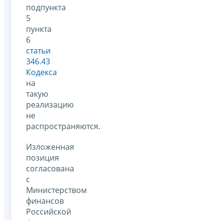
подпункта
5
пункта
6
статьи
346.43
Кодекса
на
такую
реализацию
не
распространяются.
Изложенная
позиция
согласована
с
Министерством
финансов
Российской