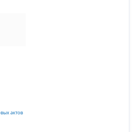
вых актов