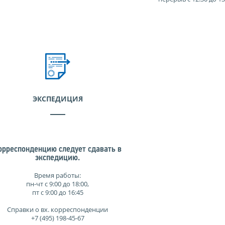
ЭКСПЕДИЦИЯ
орреспонденцию следует сдавать в
экспедицию.
Время работы:
пн-чт с 9:00 до 18:00,
пт с 9:00 до 16:45
Справки о вх. корреспонденции
+7 (495) 198-45-67