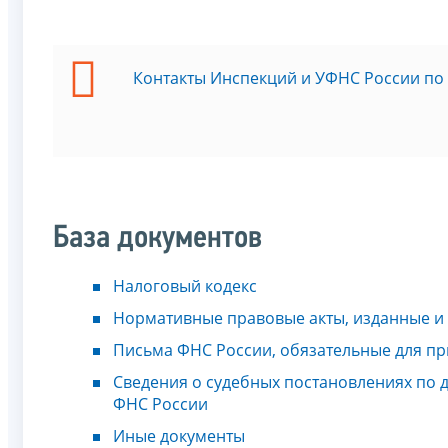
Контакты Инспекций и УФНС России по
База документов
Налоговый кодекс
Нормативные правовые акты, изданные и
Письма ФНС России, обязательные для п
Сведения о судебных постановлениях по
ФНС России
Иные документы