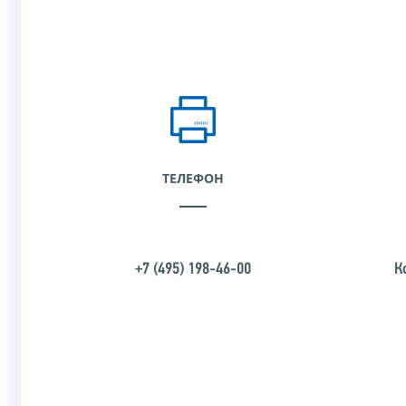
ТЕЛЕФОН
+7 (495) 198-46-00
К