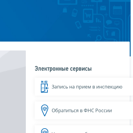
Электронные сервисы
Запись на прием в инспекцию
Обратиться в ФНС России