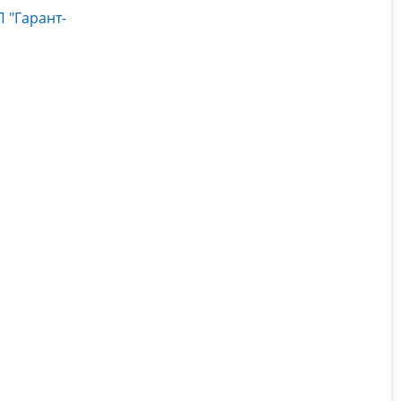
 "Гарант-