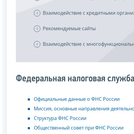
Взаимодействие с кредитными орган
Рекомендуемые сайты
Взаимодействие с многофункциональ
Федеральная налоговая служб
Официальные данные о ФНС России
Миссия, основные направления деятельн
Структура ФНС России
Общественный совет при ФНС России