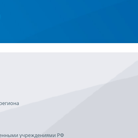
региона
твенными учреждениями РФ