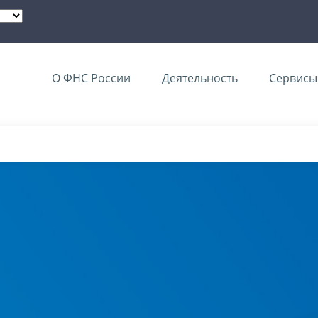
О ФНС России
Деятельность
Сервисы 