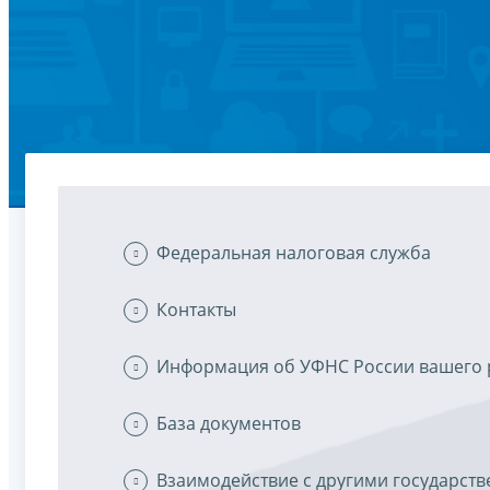
Федеральная налоговая служба
Контакты
Информация об УФНС России вашего 
База документов
Взаимодействие с другими государс