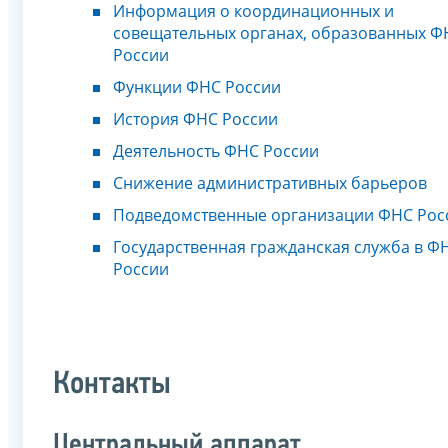
Информация о координационных и
совещательных органах, образованных Ф
России
Функции ФНС России
История ФНС России
Деятельность ФНС России
Снижение административных барьеров
Подведомственные организации ФНС Рос
Государственная гражданская служба в Ф
России
Контакты
Центральный аппарат