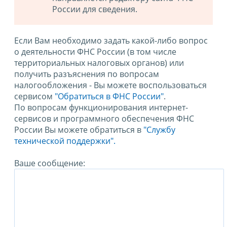
России для сведения.
Если Вам необходимо задать какой-либо вопрос
о деятельности ФНС России (в том числе
территориальных налоговых органов) или
получить разъяснения по вопросам
налогообложения - Вы можете воспользоваться
сервисом
"Обратиться в ФНС России"
.
По вопросам функционирования интернет-
сервисов и программного обеспечения ФНС
России Вы можете обратиться в
"Службу
технической поддержки".
Ваше сообщение: