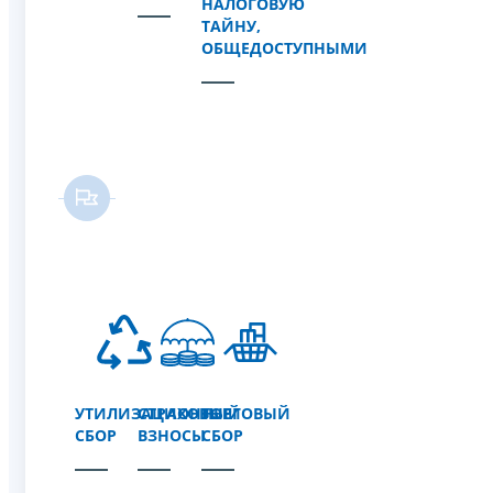
НАЛОГОВУЮ
ТАЙНУ,
ОБЩЕДОСТУПНЫМИ
УТИЛИЗАЦИОННЫЙ
СТРАХОВЫЕ
ТОРГОВЫЙ
СБОР
ВЗНОСЫ
СБОР