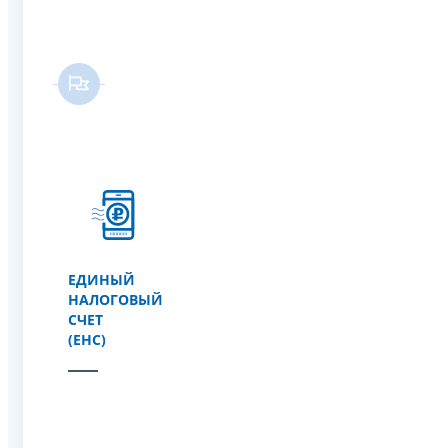
ЕДИНЫЙ
НАЛОГОВЫЙ
СЧЕТ
(ЕНС)