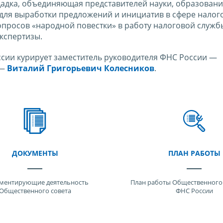
адка, объединяющая представителей науки, образовани
 для выработки предложений и инициатив в сфере налог
просов «народной повестки» в работу налоговой служб
кспертизы.
сии курирует заместитель руководителя ФНС России —
 —
Виталий Григорьевич Колесников
.
ДОКУМЕНТЫ
ПЛАН РАБОТЫ
ментирующие деятельность
План работы Общественного 
Общественного совета
ФНС России