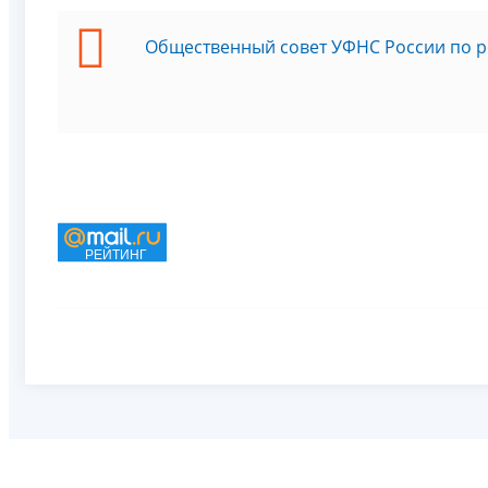
Общественный совет УФНС России по р
РЕЙТИНГ