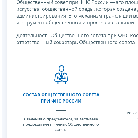
Общественный совет при ФНС России — это площ
искусства, общественной среды, которая создана
администрирования. Это механизм трансляции во
инструмент общественной и профессиональной э
Деятельность Общественного совета при ФНС Рос
ответственный секретарь Общественного совета
СОСТАВ ОБЩЕСТВЕННОГО СОВЕТА
ПРИ ФНС РОССИИ
Регла
Cведения о председателе, заместителе
председателя и членах Общественного
совета