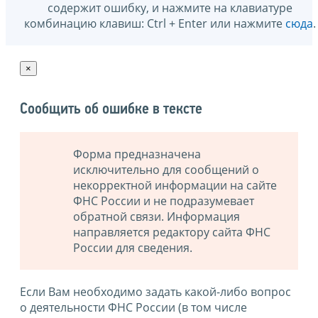
содержит ошибку, и нажмите на клавиатуре
комбинацию клавиш: Ctrl + Enter или нажмите
сюда
.
×
Сообщить об ошибке в тексте
Форма предназначена
исключительно для сообщений о
некорректной информации на сайте
ФНС России и не подразумевает
обратной связи. Информация
направляется редактору сайта ФНС
России для сведения.
Если Вам необходимо задать какой-либо вопрос
о деятельности ФНС России (в том числе