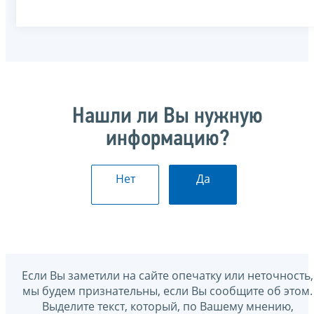
Нашли ли Вы нужную
информацию?
Нет
Да
Если Вы заметили на сайте опечатку или неточность,
мы будем признательны, если Вы сообщите об этом.
Выделите текст, который, по Вашему мнению,