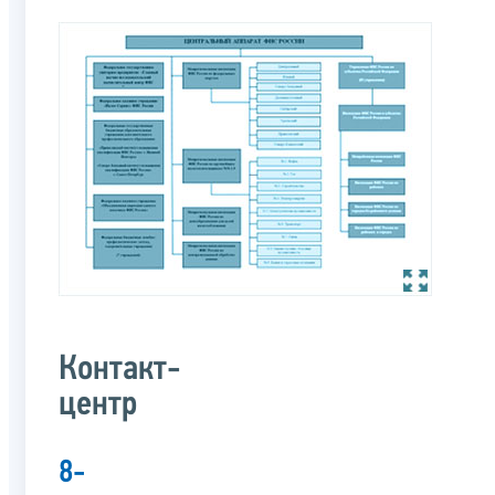
Контакт-
центр
8-