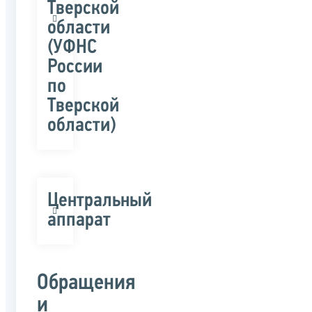
Тверской
области
(УФНС
России
по
Тверской
области)
Центральный
аппарат
Обращения
и