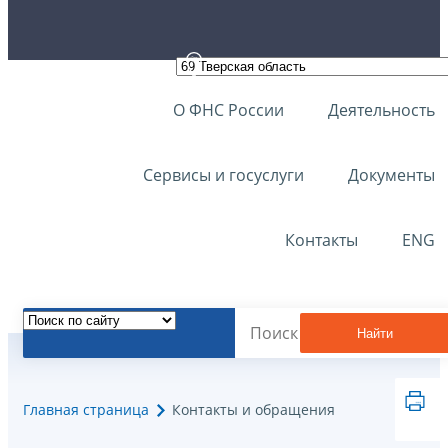
О ФНС России
Деятельность
Сервисы и госуслуги
Документы
Контакты
ENG
Найти
Главная страница
Контакты и обращения