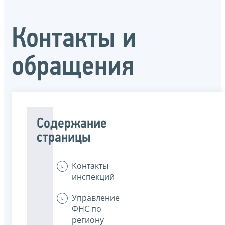
Контакты и
обращения
Содержание
страницы
Контакты
инспекций
Управление
ФНС по
региону