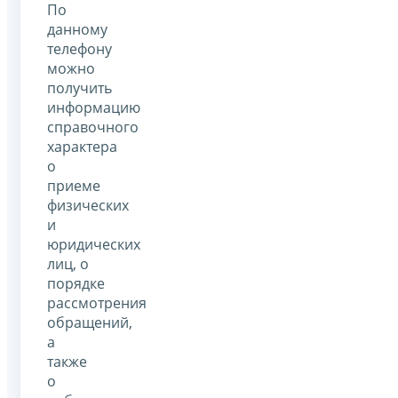
По
данному
телефону
можно
получить
информацию
справочного
характера
о
приеме
физических
и
юридических
лиц, о
порядке
рассмотрения
обращений,
а
также
о