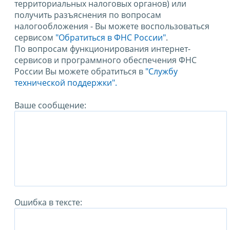
территориальных налоговых органов) или
получить разъяснения по вопросам
налогообложения - Вы можете воспользоваться
сервисом
"Обратиться в ФНС России"
.
По вопросам функционирования интернет-
сервисов и программного обеспечения ФНС
России Вы можете обратиться в
"Службу
технической поддержки".
Ваше сообщение:
Ошибка в тексте: