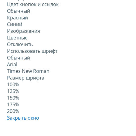
Цвет кнопок и ссылок
Обычный
Красный
Синий
Изображения
Цветные
Отключить
Использовать шрифт
Обычный
Arial
Times New Roman
Размер шрифта
100%
125%
150%
175%
200%
Закрыть окно