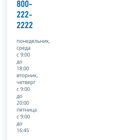
800-
222-
2222
понедельник,
среда
с 9:00
до
18:00
вторник,
четверг
с 9:00
до
20:00
пятница
с 9:00
до
16:45