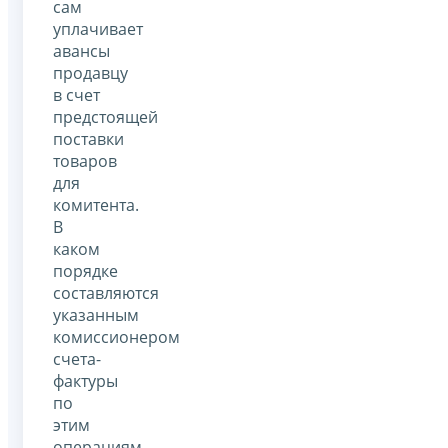
сам
уплачивает
авансы
продавцу
в счет
предстоящей
поставки
товаров
для
комитента.
В
каком
порядке
составляются
указанным
комиссионером
счета-
фактуры
по
этим
операциям