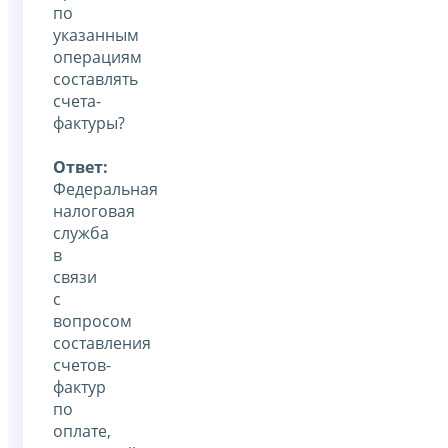
по
указанным
операциям
составлять
счета-
фактуры?
Ответ:
Федеральная
налоговая
служба
в
связи
с
вопросом
составления
счетов-
фактур
по
оплате,