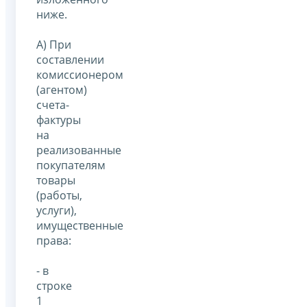
ниже.
А) При
составлении
комиссионером
(агентом)
счета-
фактуры
на
реализованные
покупателям
товары
(работы,
услуги),
имущественные
права:
- в
строке
1