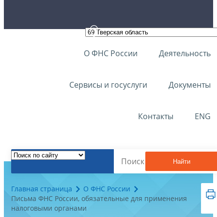
О ФНС России
Деятельность
Сервисы и госуслуги
Документы
Контакты
ENG
Найти
Главная страница
О ФНС России
Письма ФНС России, обязательные для применения
налоговыми органами