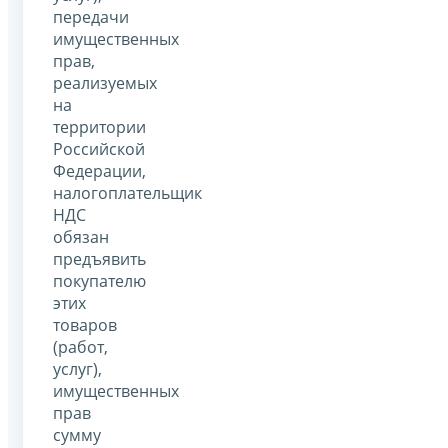
передачи
имущественных
прав,
реализуемых
на
территории
Российской
Федерации,
налогоплательщик
НДС
обязан
предъявить
покупателю
этих
товаров
(работ,
услуг),
имущественных
прав
сумму