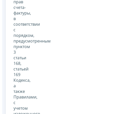
прав
счета-
фактуры,
в
соответствии
с
порядком,
предусмотренным
пунктом
3
статьи
168,
статьей
169
Кодекса,
а
также
Правилами,
с
учетом
изложенного