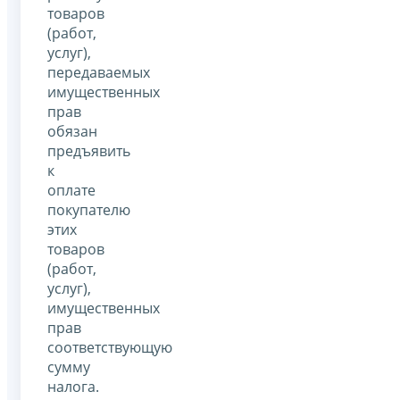
товаров
(работ,
услуг),
передаваемых
имущественных
прав
обязан
предъявить
к
оплате
покупателю
этих
товаров
(работ,
услуг),
имущественных
прав
соответствующую
сумму
налога.