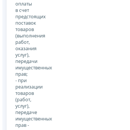
оплаты
в счет
предстоящих
поставок
товаров
(выполнения
работ,
оказания
услуг),
передачи
имущественных
прав;
- при
реализации
товаров
(работ,
услуг),
передаче
имущественных
прав -