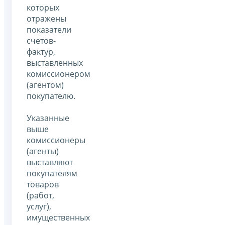
которых
отражены
показатели
счетов-
фактур,
выставленных
комиссионером
(агентом)
покупателю.
Указанные
выше
комиссионеры
(агенты)
выставляют
покупателям
товаров
(работ,
услуг),
имущественных