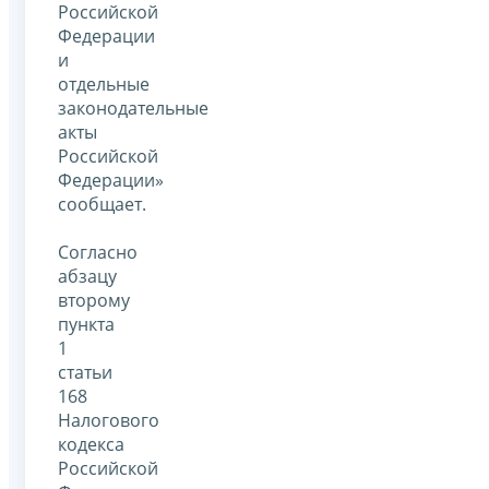
Российской
Федерации
и
отдельные
законодательные
акты
Российской
Федерации»
сообщает.
Согласно
абзацу
второму
пункта
1
статьи
168
Налогового
кодекса
Российской