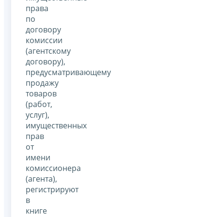
права
по
договору
комиссии
(агентскому
договору),
предусматривающему
продажу
товаров
(работ,
услуг),
имущественных
прав
от
имени
комиссионера
(агента),
регистрируют
в
книге