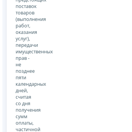
поставок
товаров
(выполнения
работ,
оказания
услуг),
передачи
имущественных
прав -
не
позднее
пяти
календарных
дней,
считая
со дня
получения
сумм
оплаты,
частичной