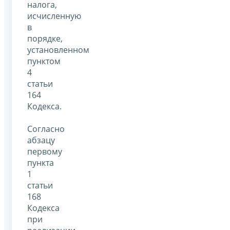
налога,
исчисленную
в
порядке,
установленном
пунктом
4
статьи
164
Кодекса.
Согласно
абзацу
первому
пункта
1
статьи
168
Кодекса
при