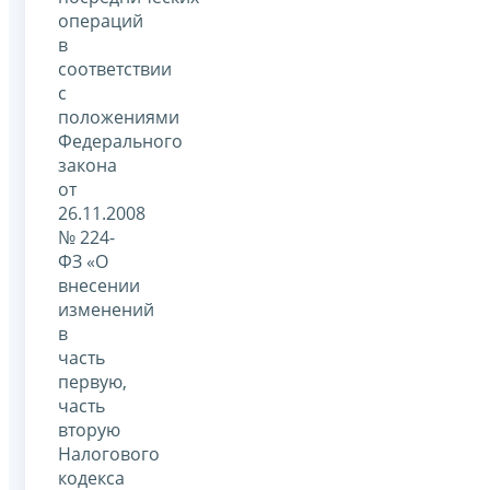
операций
в
соответствии
с
положениями
Федерального
закона
от
26.11.2008
№ 224-
ФЗ «О
внесении
изменений
в
часть
первую,
часть
вторую
Налогового
кодекса