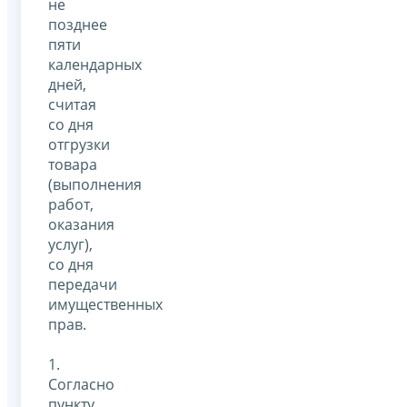
не
позднее
пяти
календарных
дней,
считая
со дня
отгрузки
товара
(выполнения
работ,
оказания
услуг),
со дня
передачи
имущественных
прав.
1.
Согласно
пункту