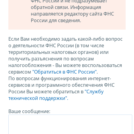
ФНС России и не подразумевает
обратной связи. Информация
направляется редактору сайта ФНС
России для сведения.
Если Вам необходимо задать какой-либо вопрос
о деятельности ФНС России (в том числе
территориальных налоговых органов) или
получить разъяснения по вопросам
налогообложения - Вы можете воспользоваться
сервисом
"Обратиться в ФНС России"
.
По вопросам функционирования интернет-
сервисов и программного обеспечения ФНС
России Вы можете обратиться в
"Службу
технической поддержки".
Ваше сообщение: