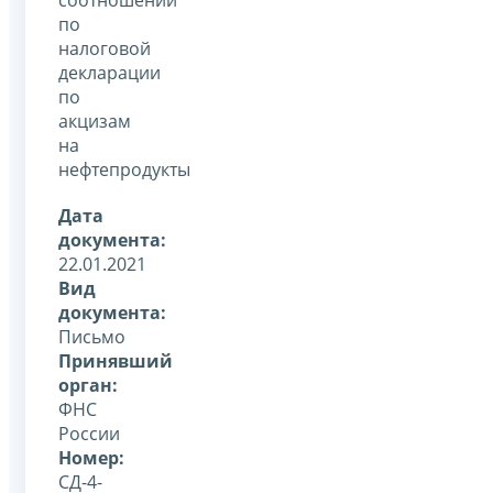
по
налоговой
декларации
по
акцизам
на
нефтепродукты
Дата
документа:
22.01.2021
Вид
документа:
Письмо
Принявший
орган:
ФНС
России
Номер:
СД-4-