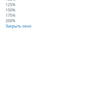
125%
150%
175%
200%
Закрыть окно