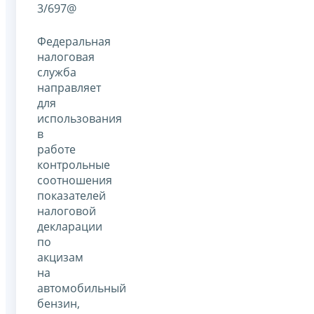
3/697@
Федеральная
налоговая
служба
направляет
для
использования
в
работе
контрольные
соотношения
показателей
налоговой
декларации
по
акцизам
на
автомобильный
бензин,