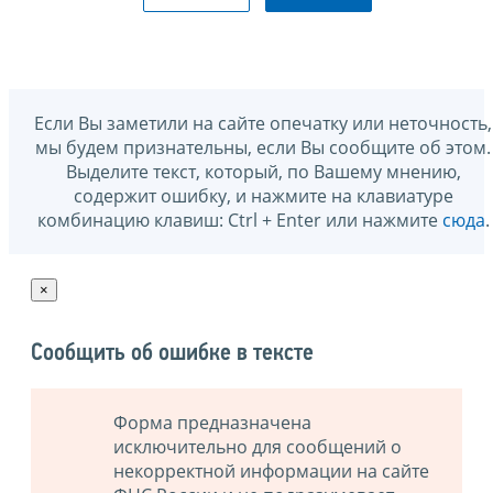
Если Вы заметили на сайте опечатку или неточность,
мы будем признательны, если Вы сообщите об этом.
Выделите текст, который, по Вашему мнению,
содержит ошибку, и нажмите на клавиатуре
комбинацию клавиш: Ctrl + Enter или нажмите
сюда
.
×
Сообщить об ошибке в тексте
Форма предназначена
исключительно для сообщений о
некорректной информации на сайте