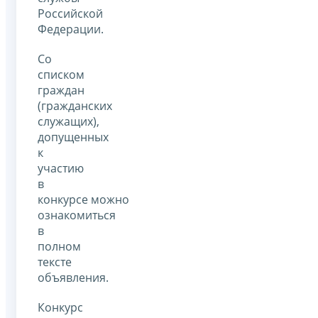
Российской
Федерации.
Со
списком
граждан
(гражданских
служащих),
допущенных
к
участию
в
конкурсе можно
ознакомиться
в
полном
тексте
объявления.
Конкурс