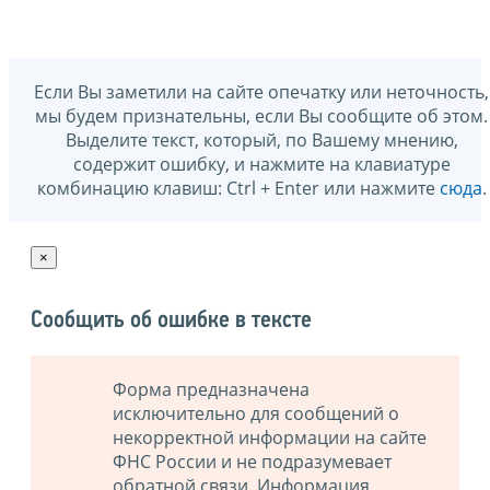
Если Вы заметили на сайте опечатку или неточность,
мы будем признательны, если Вы сообщите об этом.
Выделите текст, который, по Вашему мнению,
содержит ошибку, и нажмите на клавиатуре
комбинацию клавиш: Ctrl + Enter или нажмите
сюда
.
×
Сообщить об ошибке в тексте
Форма предназначена
исключительно для сообщений о
некорректной информации на сайте
ФНС России и не подразумевает
обратной связи. Информация