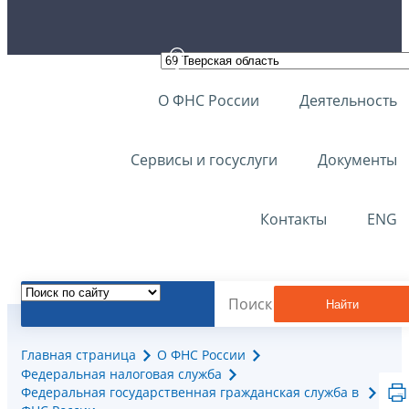
О ФНС России
Деятельность
Сервисы и госуслуги
Документы
Контакты
ENG
Найти
Главная страница
О ФНС России
Федеральная налоговая служба
Федеральная государственная гражданская служба в