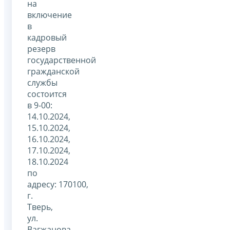
на
включение
в
кадровый
резерв
государственной
гражданской
службы
состоится
в 9-00:
14.10.2024,
15.10.2024,
16.10.2024,
17.10.2024,
18.10.2024
по
адресу: 170100,
г.
Тверь,
ул.
Вагжанова,