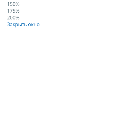
150%
175%
200%
Закрыть окно