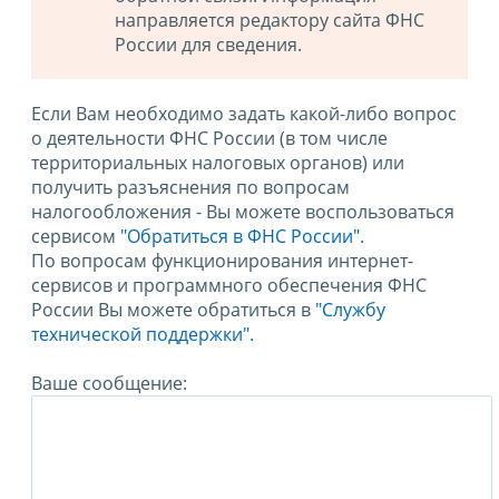
направляется редактору сайта ФНС
России для сведения.
Если Вам необходимо задать какой-либо вопрос
о деятельности ФНС России (в том числе
территориальных налоговых органов) или
получить разъяснения по вопросам
налогообложения - Вы можете воспользоваться
сервисом
"Обратиться в ФНС России"
.
По вопросам функционирования интернет-
сервисов и программного обеспечения ФНС
России Вы можете обратиться в
"Службу
технической поддержки".
Ваше сообщение: