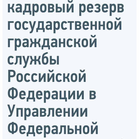
кадровый резерв
государственной
гражданской
службы
Российской
Федерации в
Управлении
Федеральной