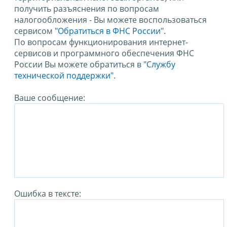
получить разъяснения по вопросам
налогообложения - Вы можете воспользоваться
сервисом
"Обратиться в ФНС России"
.
По вопросам функционирования интернет-
сервисов и программного обеспечения ФНС
России Вы можете обратиться в
"Службу
технической поддержки".
Ваше сообщение:
Ошибка в тексте: