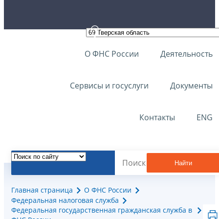
О ФНС России
Деятельность
Сервисы и госуслуги
Документы
Контакты
ENG
Найти
Главная страница
О ФНС России
Федеральная налоговая служба
Федеральная государственная гражданская служба в