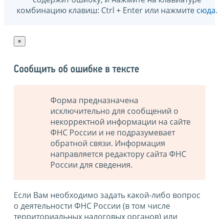
комбинацию клавиш: Ctrl + Enter или нажмите
сюда
.
×
Сообщить об ошибке в тексте
Форма предназначена
исключительно для сообщений о
некорректной информации на сайте
ФНС России и не подразумевает
обратной связи. Информация
направляется редактору сайта ФНС
России для сведения.
Если Вам необходимо задать какой-либо вопрос
о деятельности ФНС России (в том числе
территориальных налоговых органов) или