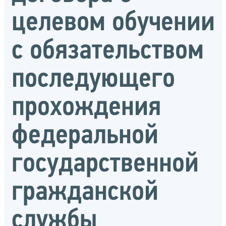
целевом обучении
с обязательством
последующего
прохождения
федеральной
государственной
гражданской
службы