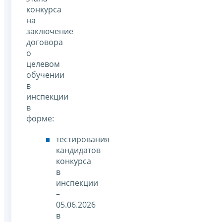
конкурса
на
заключение
договора
о
целевом
обучении
в
инспекции
в
форме:
тестирования
кандидатов
конкурса
в
инспекции
–
05.06.2026
в