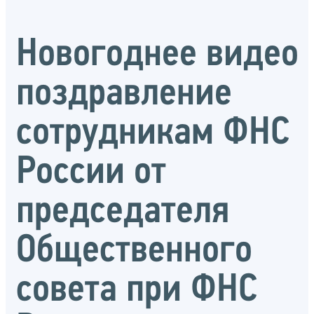
Новогоднее видео
поздравление
сотрудникам ФНС
России от
председателя
Общественного
совета при ФНС