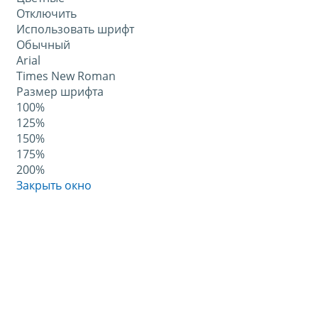
Отключить
Использовать шрифт
Обычный
Arial
Times New Roman
Размер шрифта
100%
125%
150%
175%
200%
Закрыть окно