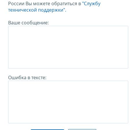
России Вы можете обратиться в
"Службу
технической поддержки".
Ваше сообщение:
Ошибка в тексте: