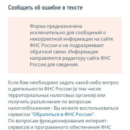
Сообщить об ошибке в тексте
Форма предназначена
исключительно для сообщений о
некорректной информации на сайте
ФНС России и не подразумевает
обратной связи. Информация
направляется редактору сайта ФНС
России для сведения.
Если Вам необходимо задать какой-либо вопрос
о деятельности ФНС России (в том числе
территориальных налоговых органов) или
получить разъяснения по вопросам
налогообложения - Вы можете воспользоваться
сервисом
"Обратиться в ФНС России"
.
По вопросам функционирования интернет-
сервисов и программного обеспечения ФНС