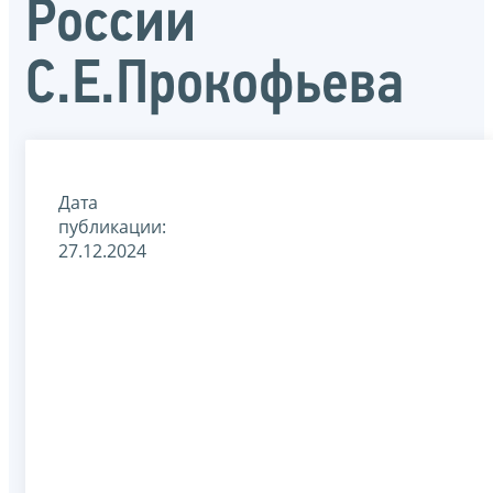
России
С.Е.Прокофьева
Дата
публикации:
27.12.2024