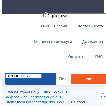
О ФНС России
Деятельность
Сервисы и госуслуги
Документы
Контакты
ENG
Найти
Главная страница
О ФНС России
Федеральная налоговая служба
Общественный совет при ФНС России
Новости