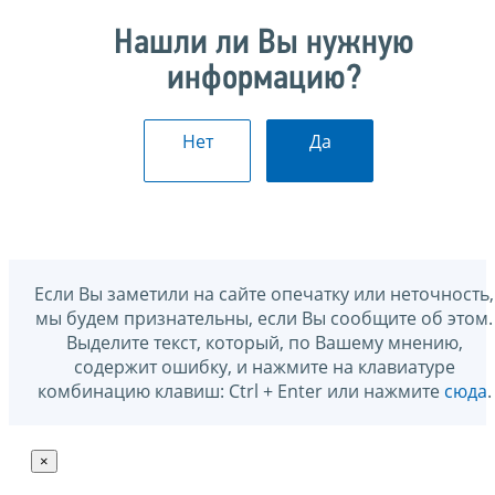
Нашли ли Вы нужную
информацию?
Нет
Да
Если Вы заметили на сайте опечатку или неточность,
мы будем признательны, если Вы сообщите об этом.
Выделите текст, который, по Вашему мнению,
содержит ошибку, и нажмите на клавиатуре
комбинацию клавиш: Ctrl + Enter или нажмите
сюда
.
×