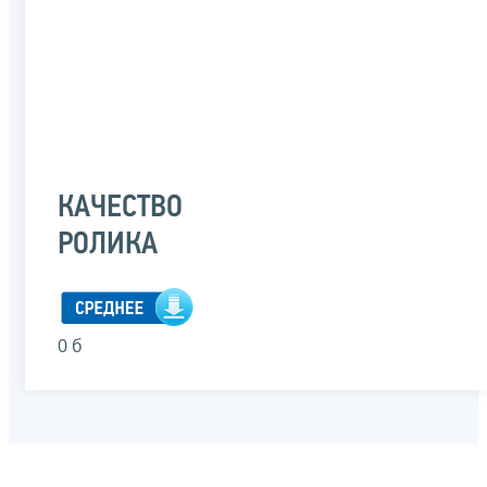
КАЧЕСТВО
РОЛИКА
0 б