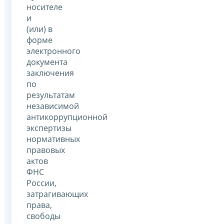
носителе
и
(или) в
форме
электронного
документа
заключения
по
результатам
независимой
антикоррупционной
экспертизы
нормативных
правовых
актов
ФНС
России,
затрагивающих
права,
свободы