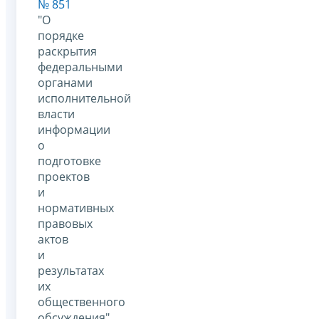
№ 851
"О
порядке
раскрытия
федеральными
органами
исполнительной
власти
информации
о
подготовке
проектов
и
нормативных
правовых
актов
и
результатах
их
общественного
обсуждения".