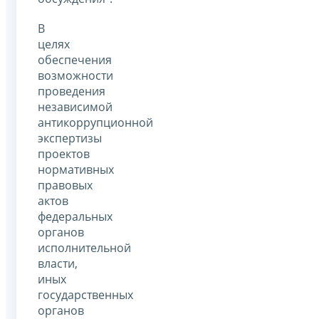
В
целях
обеспечения
возможности
проведения
независимой
антикоррупционной
экспертизы
проектов
нормативных
правовых
актов
федеральных
органов
исполнительной
власти,
иных
государственных
органов