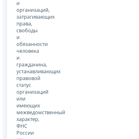
и
организаций,
затрагивающих
права,
свободы
и
обязанности
человека
и
гражданина,
устанавливающих
правовой
статус
организаций
или
имеющих
межведомственный
характер,
ФНС
России