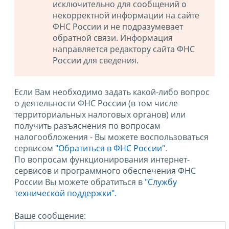
исключительно для сообщений о
некорректной информации на сайте
ФНС России и не подразумевает
обратной связи. Информация
направляется редактору сайта ФНС
России для сведения.
Если Вам необходимо задать какой-либо вопрос
о деятельности ФНС России (в том числе
территориальных налоговых органов) или
получить разъяснения по вопросам
налогообложения - Вы можете воспользоваться
сервисом
"Обратиться в ФНС России"
.
По вопросам функционирования интернет-
сервисов и программного обеспечения ФНС
России Вы можете обратиться в
"Службу
технической поддержки".
Ваше сообщение: