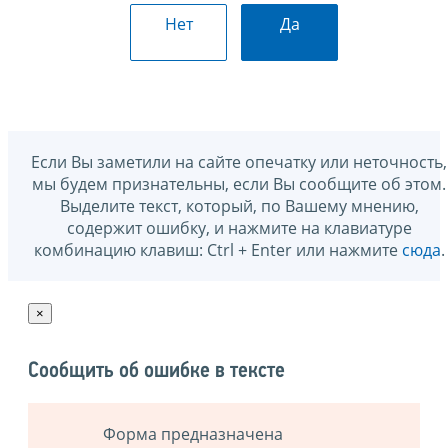
Нет
Да
Если Вы заметили на сайте опечатку или неточность,
мы будем признательны, если Вы сообщите об этом.
Выделите текст, который, по Вашему мнению,
содержит ошибку, и нажмите на клавиатуре
комбинацию клавиш: Ctrl + Enter или нажмите
сюда
.
×
Сообщить об ошибке в тексте
Форма предназначена