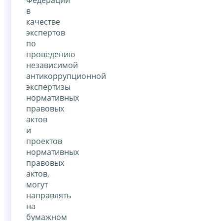
в
качестве
экспертов
по
проведению
независимой
антикоррупционной
экспертизы
нормативных
правовых
актов
и
проектов
нормативных
правовых
актов,
могут
направлять
на
бумажном