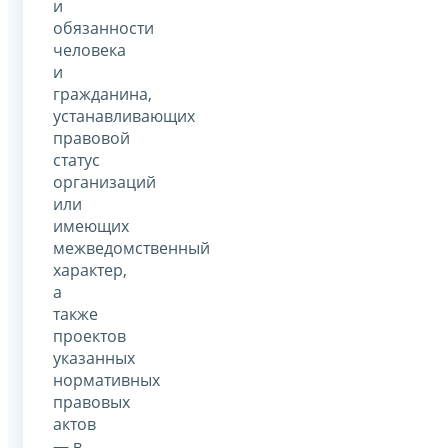
и
обязанности
человека
и
гражданина,
устанавливающих
правовой
статус
организаций
или
имеющих
межведомственный
характер,
а
также
проектов
указанных
нормативных
правовых
актов
— в