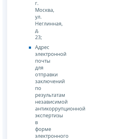
г.
Москва,
ул.
Неглинная,
д.
23;
Адрес
электронной
почты
для
отправки
заключений
по
результатам
независимой
антикоррупционной
экспертизы
в
форме
электронного