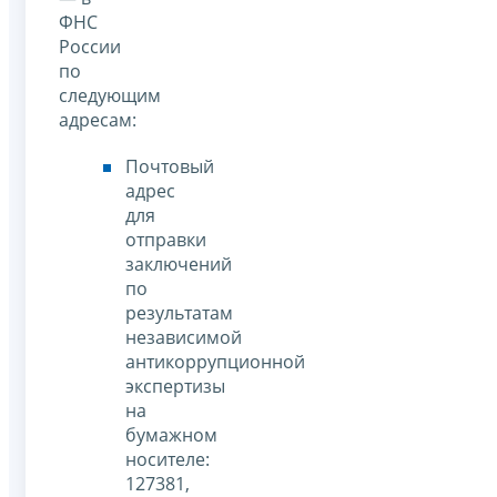
ФНС
России
по
следующим
адресам:
Почтовый
адрес
для
отправки
заключений
по
результатам
независимой
антикоррупционной
экспертизы
на
бумажном
носителе:
127381,