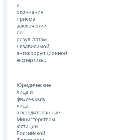
и
окончания
приема
заключений
по
результатам
независимой
антикоррупционной
экспертизы.
Юридические
лица и
физические
лица,
аккредитованные
Министерством
юстиции
Российской
Федерации