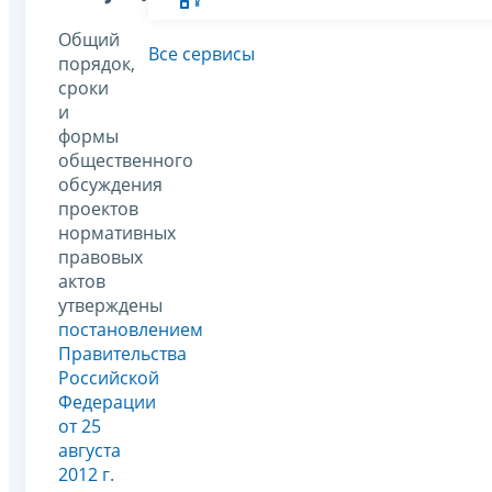
Общий
Все сервисы
порядок,
сроки
и
формы
общественного
обсуждения
проектов
нормативных
правовых
актов
утверждены
постановлением
Правительства
Российской
Федерации
от 25
августа
2012 г.