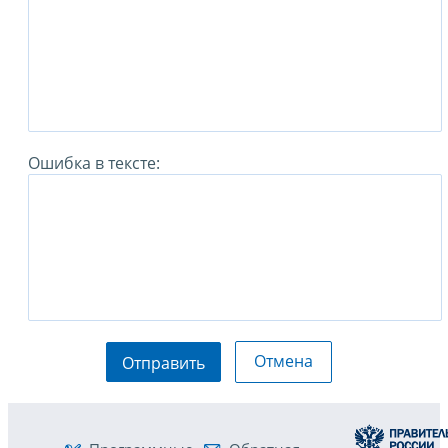
Ошибка в тексте:
Отмена
Отправить