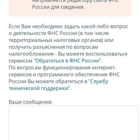
направляется редактору сайта ФНС
России для сведения.
Если Вам необходимо задать какой-либо вопрос
о деятельности ФНС России (в том числе
территориальных налоговых органов) или
получить разъяснения по вопросам
налогообложения - Вы можете воспользоваться
сервисом
"Обратиться в ФНС России"
.
По вопросам функционирования интернет-
сервисов и программного обеспечения ФНС
России Вы можете обратиться в
"Службу
технической поддержки".
Ваше сообщение: