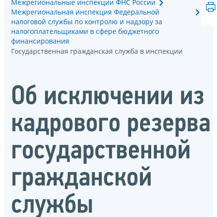
Межрегиональные инспекции ФНС России
Межрегиональная инспекция Федеральной
налоговой службы по контролю и надзору за
налогоплательщиками в сфере бюджетного
финансирования
Государственная гражданская служба в инспекции
Об исключении из
кадрового резерва
государственной
гражданской
службы