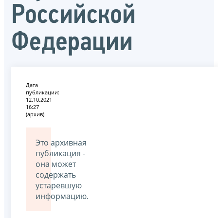
Российской
Федерации
Дата
публикации:
12.10.2021
16:27
(архив)
Это архивная
публикация -
она может
содержать
устаревшую
информацию.