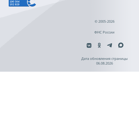
© 2005-2026
ФНС России
Дата обновления страницы
06.08.2026