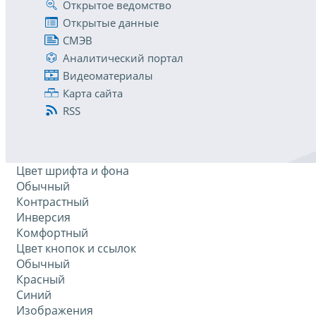
Открытое ведомство
Открытые данные
СМЭВ
Аналитический портал
Видеоматериалы
Карта сайта
RSS
Цвет шрифта и фона
Обычный
Контрастный
Инверсия
Комфортный
Цвет кнопок и ссылок
Обычный
Красный
Синий
Изображения