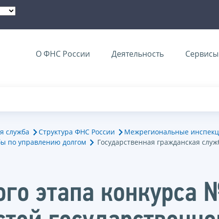
О ФНС России
Деятельность
Сервисы 
я служба
Структура ФНС России
Межрегиональные инспекц
ы по управлению долгом
Государственная гражданская служ
ого этапа конкурса 