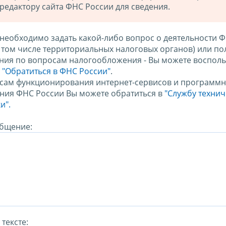
редактору сайта ФНС России для сведения.
 необходимо задать какой-либо вопрос о деятельности 
в том числе территориальных налоговых органов) или по
ния по вопросам налогообложения - Вы можете восполь
м
"Обратиться в ФНС России"
.
сам функционирования интернет-сервисов и программн
ния ФНС России Вы можете обратиться в
"Службу техни
и".
бщение:
тексте: