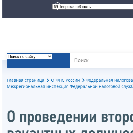
Главная страница
О ФНС России
Федеральная налогова
Межрегиональная инспекция Федеральной налоговой служб
О проведении втор