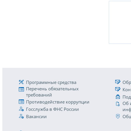
Программные средства
Обр
Перечень обязательных
Кон
требований
Под
Противодействие коррупции
Об 
Госслужба в ФНС России
инф
Вакансии
Общ