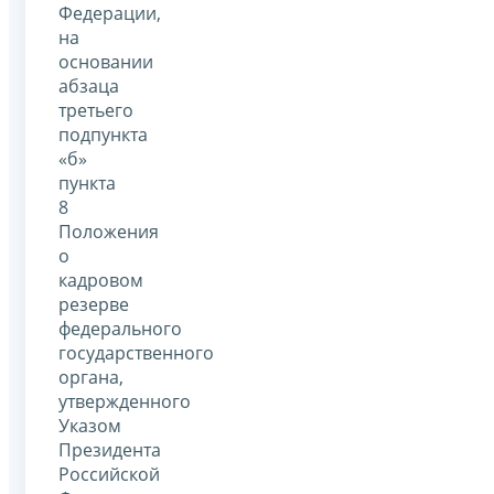
Федерации,
на
основании
абзаца
третьего
подпункта
«б»
пункта
8
Положения
о
кадровом
резерве
федерального
государственного
органа,
утвержденного
Указом
Президента
Российской