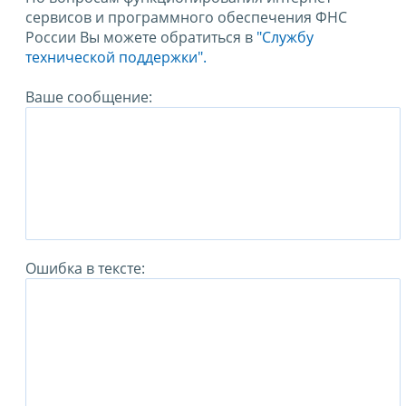
сервисов и программного обеспечения ФНС
России Вы можете обратиться в
"Службу
технической поддержки".
Ваше сообщение:
Ошибка в тексте: