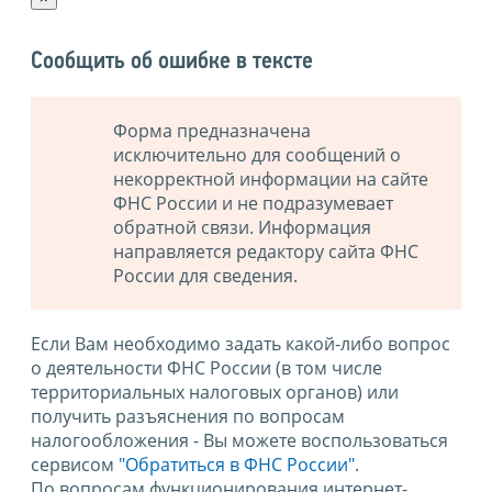
Сообщить об ошибке в тексте
Форма предназначена
исключительно для сообщений о
некорректной информации на сайте
ФНС России и не подразумевает
обратной связи. Информация
направляется редактору сайта ФНС
России для сведения.
Если Вам необходимо задать какой-либо вопрос
о деятельности ФНС России (в том числе
территориальных налоговых органов) или
получить разъяснения по вопросам
налогообложения - Вы можете воспользоваться
сервисом
"Обратиться в ФНС России"
.
По вопросам функционирования интернет-