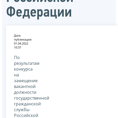
Федерации
Дата
публикации:
01.04.2022
10:37
По
результатам
конкурса
на
замещение
вакантной
должности
государственной
гражданской
службы
Российской