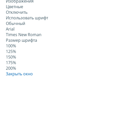
Изображения
Цветные
Отключить
Использовать шрифт
Обычный
Arial
Times New Roman
Размер шрифта
100%
125%
150%
175%
200%
Закрыть окно