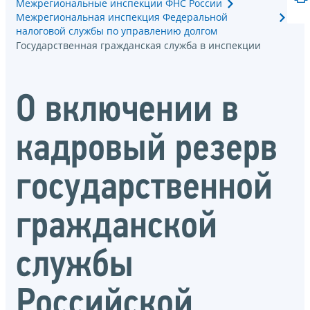
Межрегиональные инспекции ФНС России
Межрегиональная инспекция Федеральной
налоговой службы по управлению долгом
Государственная гражданская служба в инспекции
О включении в
кадровый резерв
государственной
гражданской
службы
Российской