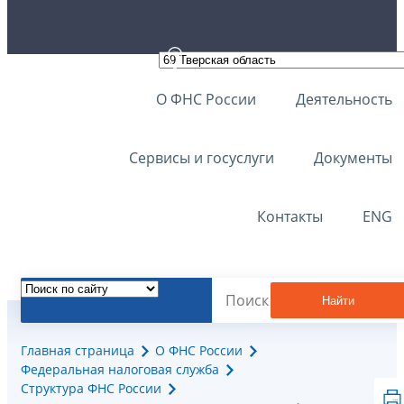
О ФНС России
Деятельность
Сервисы и госуслуги
Документы
Контакты
ENG
Найти
Главная страница
О ФНС России
Федеральная налоговая служба
Структура ФНС России