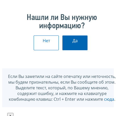
Нашли ли Вы нужную
информацию?
Нет
Да
Если Вы заметили на сайте опечатку или неточность,
мы будем признательны, если Вы сообщите об этом.
Выделите текст, который, по Вашему мнению,
содержит ошибку, и нажмите на клавиатуре
комбинацию клавиш: Ctrl + Enter или нажмите
сюда
.
×