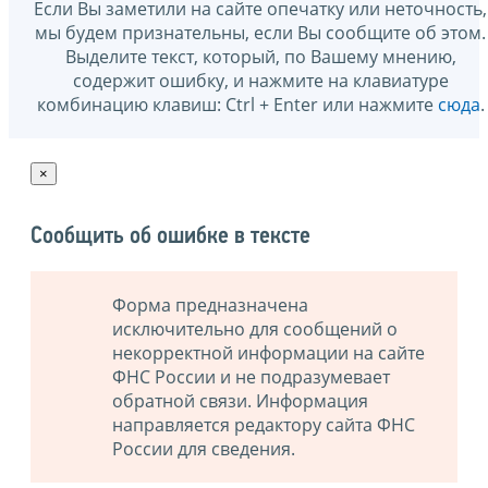
Если Вы заметили на сайте опечатку или неточность,
мы будем признательны, если Вы сообщите об этом.
Выделите текст, который, по Вашему мнению,
содержит ошибку, и нажмите на клавиатуре
комбинацию клавиш: Ctrl + Enter или нажмите
сюда
.
×
Сообщить об ошибке в тексте
Форма предназначена
исключительно для сообщений о
некорректной информации на сайте
ФНС России и не подразумевает
обратной связи. Информация
направляется редактору сайта ФНС
России для сведения.