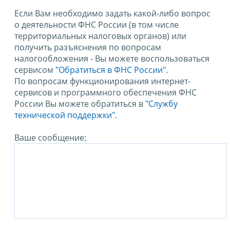
Если Вам необходимо задать какой-либо вопрос
о деятельности ФНС России (в том числе
территориальных налоговых органов) или
получить разъяснения по вопросам
налогообложения - Вы можете воспользоваться
сервисом
"Обратиться в ФНС России"
.
По вопросам функционирования интернет-
сервисов и программного обеспечения ФНС
России Вы можете обратиться в
"Службу
технической поддержки".
Ваше сообщение: