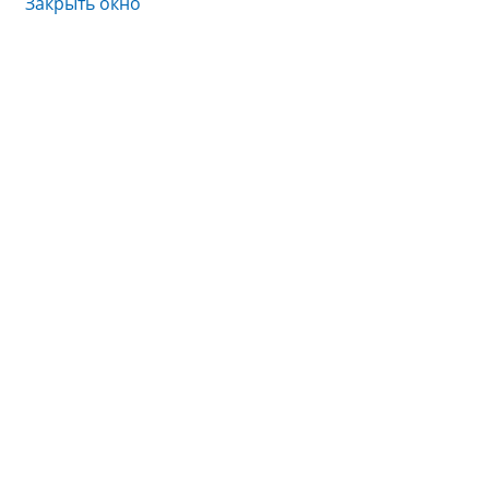
Закрыть окно