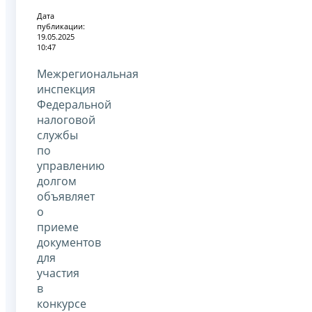
Дата
публикации:
19.05.2025
10:47
Межрегиональная
инспекция
Федеральной
налоговой
службы
по
управлению
долгом
объявляет
о
приеме
документов
для
участия
в
конкурсе