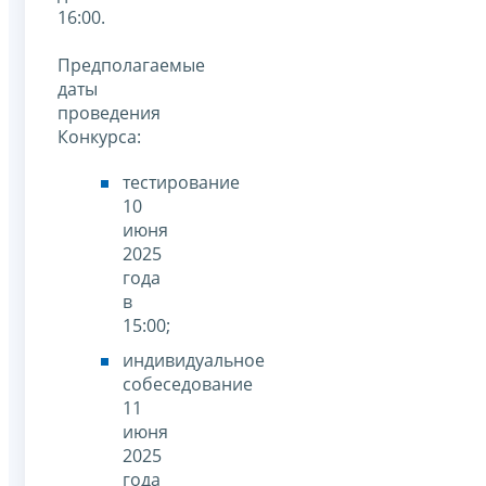
16:00.
Предполагаемые
даты
проведения
Конкурса:
тестирование
10
июня
2025
года
в
15:00;
индивидуальное
собеседование
11
июня
2025
года