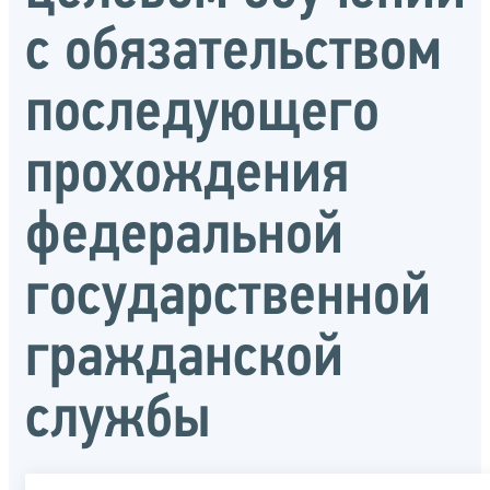
с обязательством
последующего
прохождения
федеральной
государственной
гражданской
службы