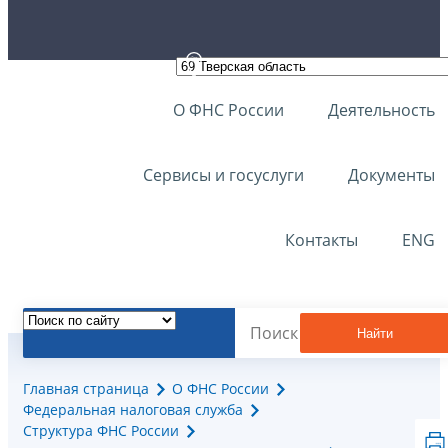
О ФНС России
Деятельность
Сервисы и госуслуги
Документы
Контакты
ENG
Найти
Главная страница
О ФНС России
Федеральная налоговая служба
Структура ФНС России