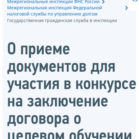
Межрегиональные инспекции ФНС России
Межрегиональная инспекция Федеральной
налоговой службы по управлению долгом
Государственная гражданская служба в инспекции
О приеме
документов для
участия в конкурсе
на заключение
договора о
целевом обучении