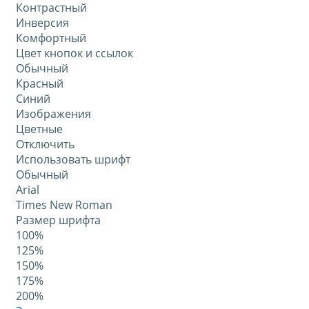
Контрастный
Инверсия
Комфортный
Цвет кнопок и ссылок
Обычный
Красный
Синий
Изображения
Цветные
Отключить
Использовать шрифт
Обычный
Arial
Times New Roman
Размер шрифта
100%
125%
150%
175%
200%