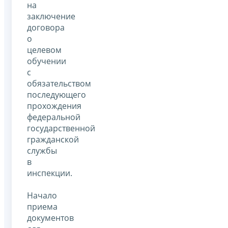
на
заключение
договора
о
целевом
обучении
с
обязательством
последующего
прохождения
федеральной
государственной
гражданской
службы
в
инспекции.
Начало
приема
документов