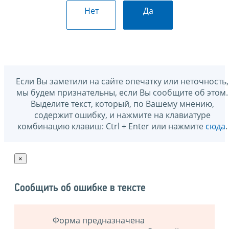
Нет
Да
Если Вы заметили на сайте опечатку или неточность,
мы будем признательны, если Вы сообщите об этом.
Выделите текст, который, по Вашему мнению,
содержит ошибку, и нажмите на клавиатуре
комбинацию клавиш: Ctrl + Enter или нажмите
сюда
.
×
Сообщить об ошибке в тексте
Форма предназначена