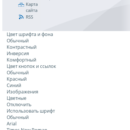
Карта
сайта
RSS
Цвет шрифта и фона
Обычный
Контрастный
Инверсия
Комфортный
Цвет кнопок и ссылок
Обычный
Красный
Синий
Изображения
Цветные
Отключить
Использовать шрифт
Обычный
Arial