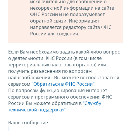
исключительно для сообщений о
некорректной информации на сайте
ФНС России и не подразумевает
обратной связи. Информация
направляется редактору сайта ФНС
России для сведения.
Если Вам необходимо задать какой-либо вопрос
о деятельности ФНС России (в том числе
территориальных налоговых органов) или
получить разъяснения по вопросам
налогообложения - Вы можете воспользоваться
сервисом
"Обратиться в ФНС России"
.
По вопросам функционирования интернет-
сервисов и программного обеспечения ФНС
России Вы можете обратиться в
"Службу
технической поддержки".
Ваше сообщение: