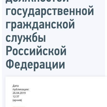
государственной
гражданской
службы
Российской
Федерации
Дата
публикации:
26.04.2019
12:37
(архив)