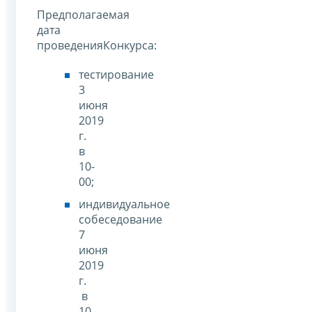
Предполагаемая
дата
проведенияКонкурса:
тестирование
3
июня
2019
г.
в
10-
00;
индивидуальное
собеседование
7
июня
2019
г.
в
10-