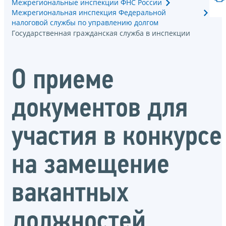
Межрегиональные инспекции ФНС России
Межрегиональная инспекция Федеральной
налоговой службы по управлению долгом
Государственная гражданская служба в инспекции
О приеме
документов для
участия в конкурсе
на замещение
вакантных
должностей