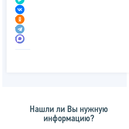
Нашли ли Вы нужную
информацию?