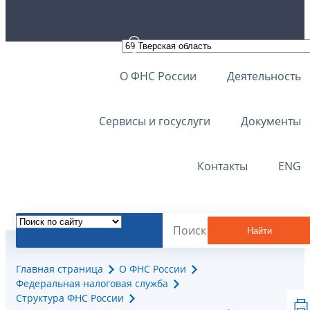
О ФНС России
Деятельность
Сервисы и госуслуги
Документы
Контакты
ENG
Найти
Главная страница
О ФНС России
Федеральная налоговая служба
Структура ФНС России