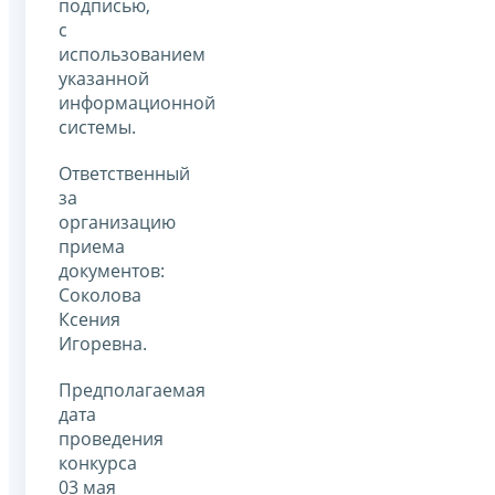
подписью,
с
использованием
указанной
информационной
системы.
Ответственный
за
организацию
приема
документов:
Соколова
Ксения
Игоревна.
Предполагаемая
дата
проведения
конкурса
03 мая