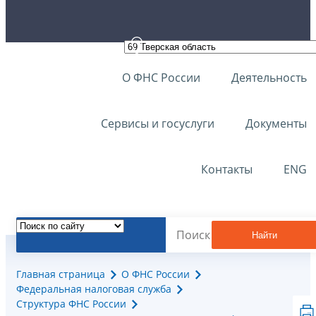
О ФНС России
Деятельность
Сервисы и госуслуги
Документы
Контакты
ENG
Найти
Главная страница
О ФНС России
Федеральная налоговая служба
Структура ФНС России