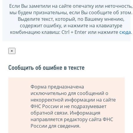
Если Вы заметили на сайте опечатку или неточность,
мы будем признательны, если Вы сообщите об этом.
Выделите текст, который, по Вашему мнению,
содержит ошибку, и нажмите на клавиатуре
комбинацию клавиш: Ctrl + Enter или нажмите
сюда
.
×
Сообщить об ошибке в тексте
Форма предназначена
исключительно для сообщений о
некорректной информации на сайте
ФНС России и не подразумевает
обратной связи. Информация
направляется редактору сайта ФНС
России для сведения.