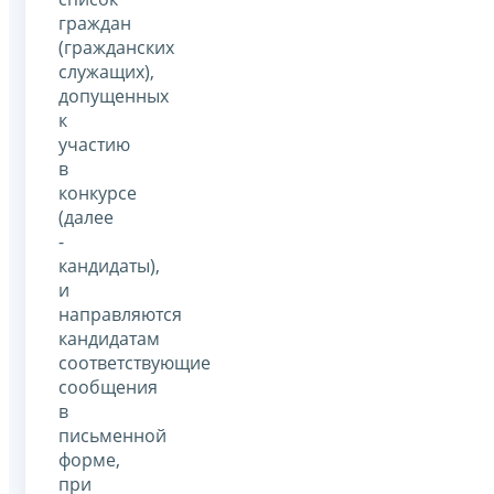
граждан
(гражданских
служащих),
допущенных
к
участию
в
конкурсе
(далее
-
кандидаты),
и
направляются
кандидатам
соответствующие
сообщения
в
письменной
форме,
при