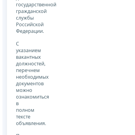
государственной
гражданской
службы
Российской
Федерации.
С
указанием
вакантных
должностей,
перечнем
необходимых
документов
можно
ознакомиться
в
полном
тексте
объявления.