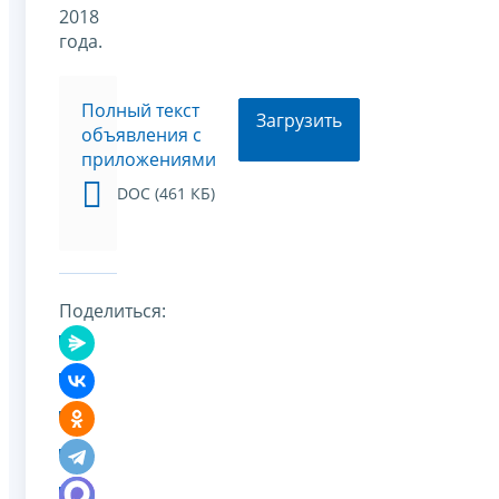
2018
года.
Полный текст
Загрузить
объявления с
приложениями
DOC (461 КБ)
Поделиться: