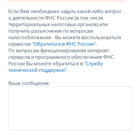
Если Вам необходимо задать какой-либо вопрос
о деятельности ФНС России (в том числе
территориальных налоговых органов) или
получить разъяснения по вопросам
налогообложения - Вы можете воспользоваться
сервисом
"Обратиться в ФНС России"
.
По вопросам функционирования интернет-
сервисов и программного обеспечения ФНС
России Вы можете обратиться в
"Службу
технической поддержки".
Ваше сообщение: