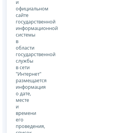
и
официальном
сайте
государственной
информационной
системы
в
области
государственной
службы
в сети
"Интернет"
размещается
информация
о дате,
месте
и
времени
его
проведения,
список