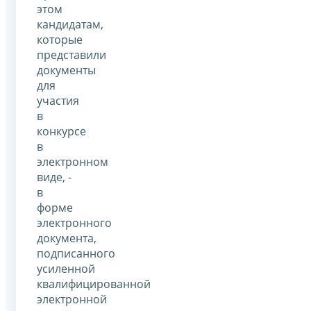
этом
кандидатам,
которые
представили
документы
для
участия
в
конкурсе
в
электронном
виде, -
в
форме
электронного
документа,
подписанного
усиленной
квалифицированной
электронной