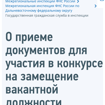
Межрегиональные инспекции ФНС России
Межрегиональная инспекция ФНС России по
Дальневосточному федеральному округу
Государственная гражданская служба в инспекции
О приеме
документов для
участия в конкурсе
на замещение
вакантной
должности