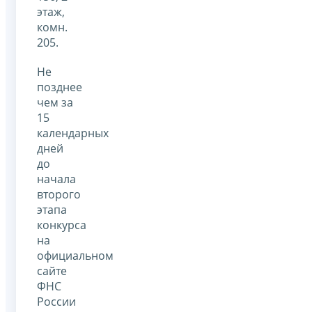
этаж,
комн.
205.
Не
позднее
чем за
15
календарных
дней
до
начала
второго
этапа
конкурса
на
официальном
сайте
ФНС
России