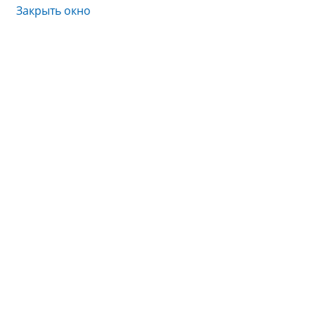
Закрыть окно