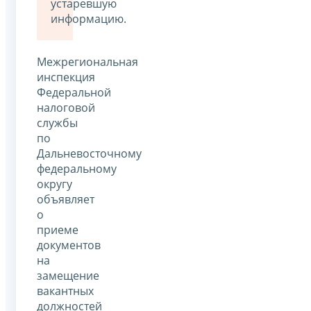
устаревшую
информацию.
Межрегиональная
инспекция
Федеральной
налоговой
службы
по
Дальневосточному
федеральному
округу
объявляет
о
приеме
документов
на
замещение
вакантных
должностей