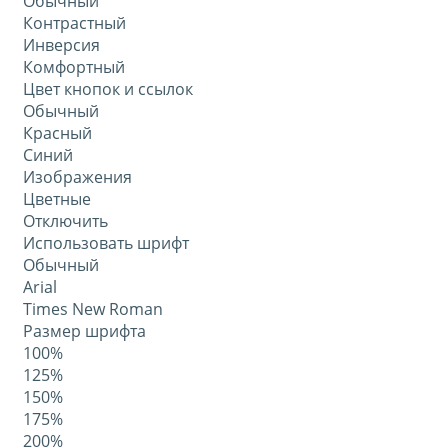
Обычный
Контрастный
Инверсия
Комфортный
Цвет кнопок и ссылок
Обычный
Красный
Синий
Изображения
Цветные
Отключить
Использовать шрифт
Обычный
Arial
Times New Roman
Размер шрифта
100%
125%
150%
175%
200%