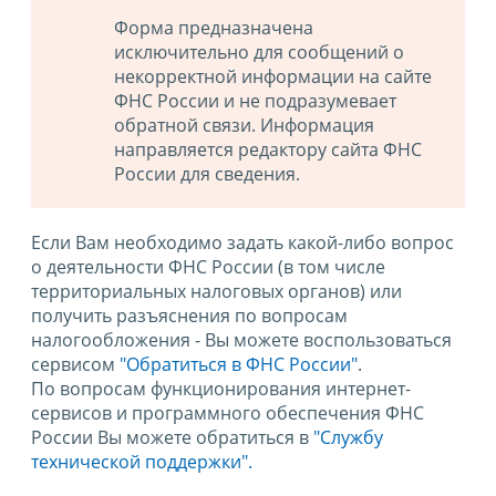
Форма предназначена
исключительно для сообщений о
некорректной информации на сайте
ФНС России и не подразумевает
обратной связи. Информация
направляется редактору сайта ФНС
России для сведения.
Если Вам необходимо задать какой-либо вопрос
о деятельности ФНС России (в том числе
территориальных налоговых органов) или
получить разъяснения по вопросам
налогообложения - Вы можете воспользоваться
сервисом
"Обратиться в ФНС России"
.
По вопросам функционирования интернет-
сервисов и программного обеспечения ФНС
России Вы можете обратиться в
"Службу
технической поддержки".