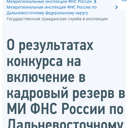
Межрегиональные инспекции ФНС России
Межрегиональная инспекция ФНС России по
Дальневосточному федеральному округу
Государственная гражданская служба в инспекции
О результатах
конкурса на
включение в
кадровый резерв в
МИ ФНС России по
Дальневосточному