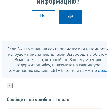
информацию?
Нет
Да
Если Вы заметили на сайте опечатку или неточность,
мы будем признательны, если Вы сообщите об этом.
Выделите текст, который, по Вашему мнению,
содержит ошибку, и нажмите на клавиатуре
комбинацию клавиш: Ctrl + Enter или нажмите
сюда
.
×
Сообщить об ошибке в тексте