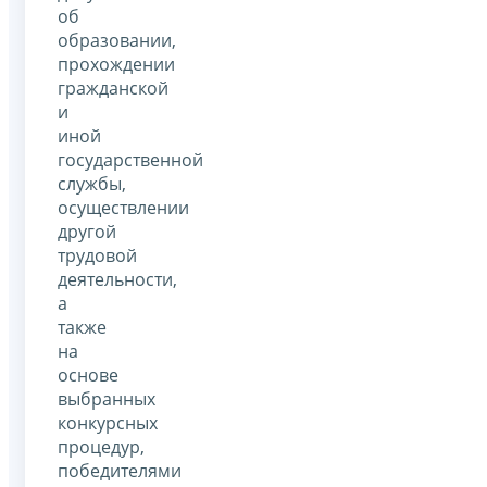
об
образовании,
прохождении
гражданской
и
иной
государственной
службы,
осуществлении
другой
трудовой
деятельности,
а
также
на
основе
выбранных
конкурсных
процедур,
победителями