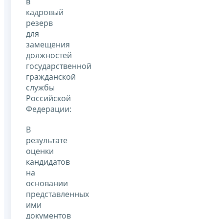
в
кадровый
резерв
для
замещения
должностей
государственной
гражданской
службы
Российской
Федерации:
В
результате
оценки
кандидатов
на
основании
представленных
ими
документов