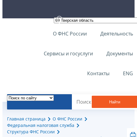
О ФНС России
Деятельность
Сервисы и госуслуги
Документы
Контакты
ENG
Найти
Главная страница
О ФНС России
Федеральная налоговая служба
Структура ФНС России