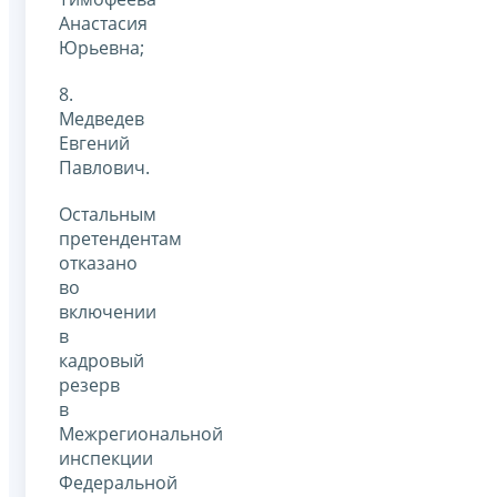
Анастасия
Юрьевна;
8.
Медведев
Евгений
Павлович.
Остальным
претендентам
отказано
во
включении
в
кадровый
резерв
в
Межрегиональной
инспекции
Федеральной