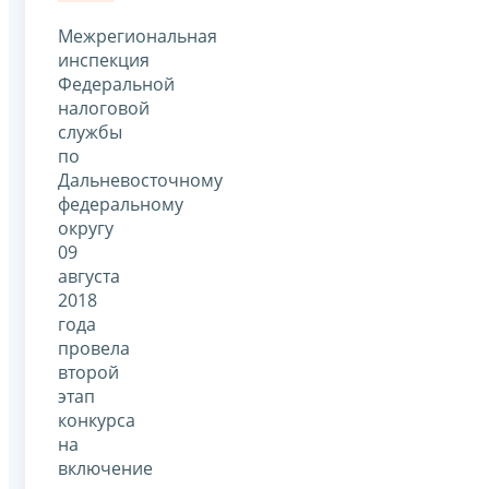
Межрегиональная
инспекция
Федеральной
налоговой
службы
по
Дальневосточному
федеральному
округу
09
августа
2018
года
провела
второй
этап
конкурса
на
включение