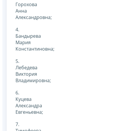
Горохова
Анна
Александровна;
4.
Бандырева
Мария
Константиновна;
5.
Лебедева
Виктория
Владимировна;
6.
Куцева
Александра
Евгеньевна;
7.
Тимофеева