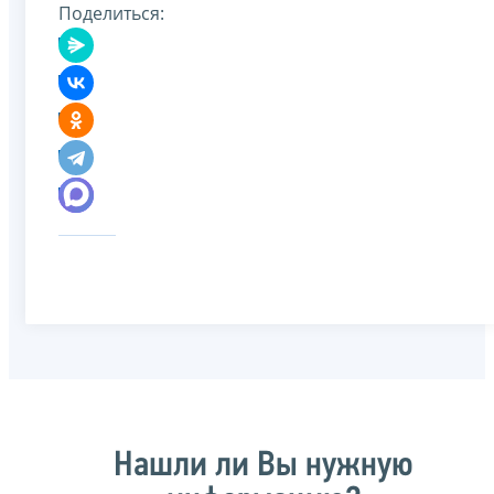
Поделиться:
Нашли ли Вы нужную