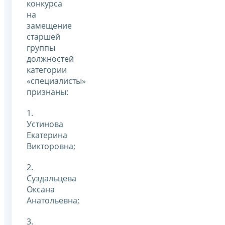
конкурса
на
замещение
старшей
группы
должностей
категории
«специалисты»
признаны:
1.
Устинова
Екатерина
Викторовна;
2.
Суздальцева
Оксана
Анатольевна;
3.