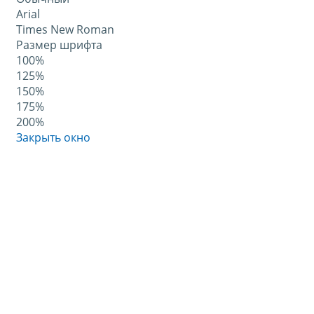
Arial
Times New Roman
Размер шрифта
100%
125%
150%
175%
200%
Закрыть окно