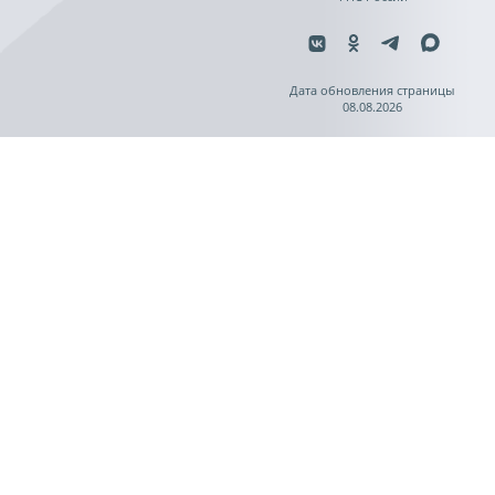
Дата обновления страницы
08.08.2026