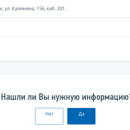
, ул. Калинина, 156, каб. 201.
Нашли ли Вы нужную информацию
Нет
Да