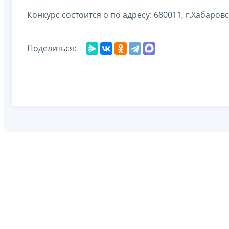
Конкурс состоится о по адресу: 680011, г.Хабаровск
Поделиться: