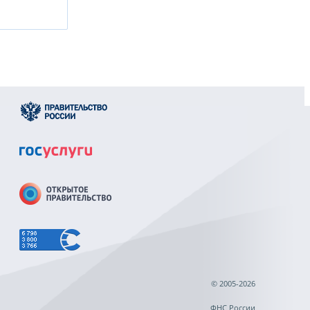
© 2005-2026
ФНС России