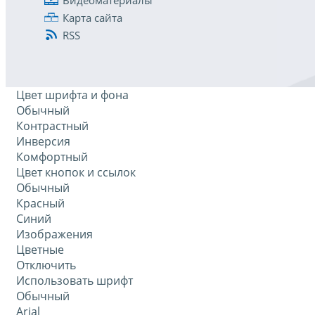
Карта сайта
RSS
Цвет шрифта и фона
Обычный
Контрастный
Инверсия
Комфортный
Цвет кнопок и ссылок
Обычный
Красный
Синий
Изображения
Цветные
Отключить
Использовать шрифт
Обычный
Arial