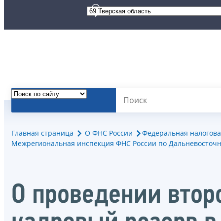
Главная страница
О ФНС России
Федеральная налогова
Межрегиональная инспекция ФНС России по Дальневосточн
О проведении втор