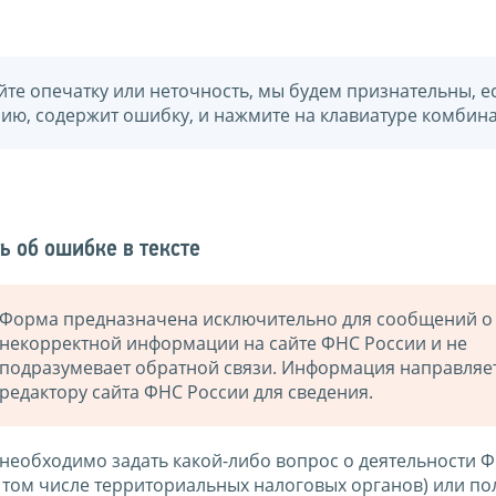
йте опечатку или неточность, мы будем признательны, е
нию, содержит ошибку, и нажмите на клавиатуре комбина
ь об ошибке в тексте
Форма предназначена исключительно для сообщений о
некорректной информации на сайте ФНС России и не
подразумевает обратной связи. Информация направляе
редактору сайта ФНС России для сведения.
 необходимо задать какой-либо вопрос о деятельности 
в том числе территориальных налоговых органов) или по