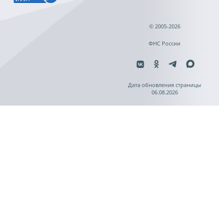
© 2005-2026
ФНС России
Дата обновления страницы
06.08.2026