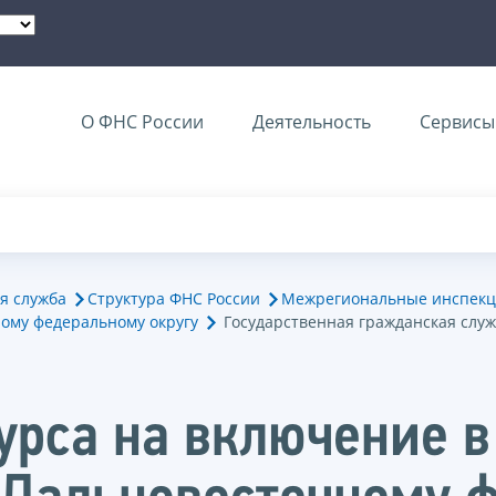
О ФНС России
Деятельность
Сервисы 
я служба
Структура ФНС России
Межрегиональные инспекц
ому федеральному округу
Государственная гражданская слу
урса на включение в