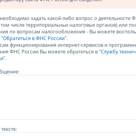
 необходимо задать какой-либо вопрос о деятельности 
в том числе территориальных налоговых органов) или по
ния по вопросам налогообложения - Вы можете восполь
м
"Обратиться в ФНС России"
.
сам функционирования интернет-сервисов и программн
ния ФНС России Вы можете обратиться в
"Службу техни
и".
бщение:
тексте: