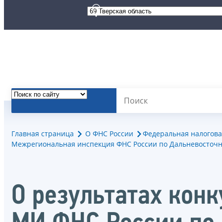
Главная страница
О ФНС России
Федеральная налогова
Межрегиональная инспекция ФНС России по Дальневосточн
О результатах конк