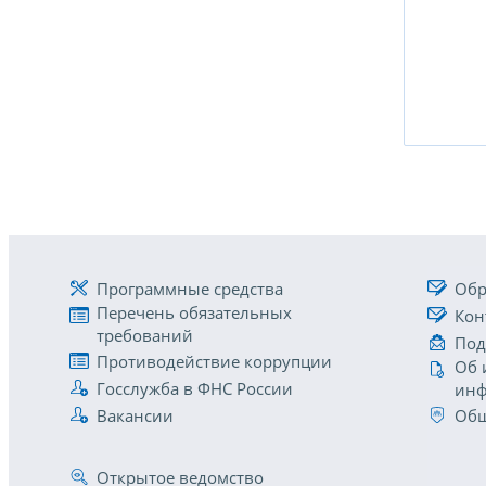
Программные средства
Обр
Перечень обязательных
Кон
требований
Под
Противодействие коррупции
Об 
Госслужба в ФНС России
инф
Вакансии
Общ
Открытое ведомство