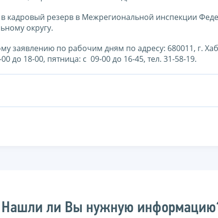
 в кадровый резерв в Межрегиональной инспекции Фед
ьному округу.
 заявлению по рабочим дням по адресу: 680011, г. Хаба
0 до 18-00, пятница: с 09-00 до 16-45, тел. 31-58-19.
Нашли ли Вы нужную информацию