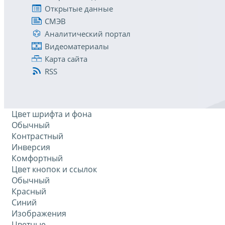
Открытые данные
СМЭВ
Аналитический портал
Видеоматериалы
Карта сайта
RSS
Цвет шрифта и фона
Обычный
Контрастный
Инверсия
Комфортный
Цвет кнопок и ссылок
Обычный
Красный
Синий
Изображения
Цветные