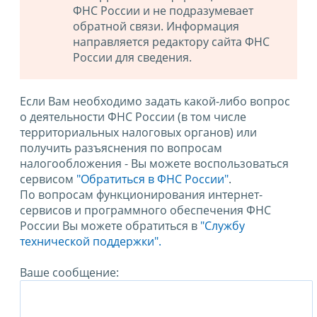
ФНС России и не подразумевает
обратной связи. Информация
направляется редактору сайта ФНС
России для сведения.
Если Вам необходимо задать какой-либо вопрос
о деятельности ФНС России (в том числе
территориальных налоговых органов) или
получить разъяснения по вопросам
налогообложения - Вы можете воспользоваться
сервисом
"Обратиться в ФНС России"
.
По вопросам функционирования интернет-
сервисов и программного обеспечения ФНС
России Вы можете обратиться в
"Службу
технической поддержки".
Ваше сообщение: