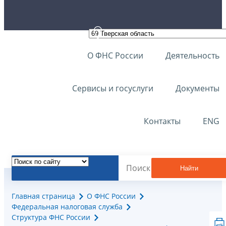
О ФНС России
Деятельность
Сервисы и госуслуги
Документы
Контакты
ENG
Найти
Главная страница
О ФНС России
Федеральная налоговая служба
Структура ФНС России