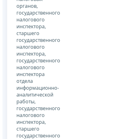
органов,
государственного
налогового
инспектора,
старшего
государственного
налогового
инспектора,
государственного
налогового
инспектора
отдела
информационно-
аналитической
работы,
государственного
налогового
инспектора,
старшего
государственного