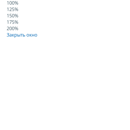
100%
125%
150%
175%
200%
Закрыть окно