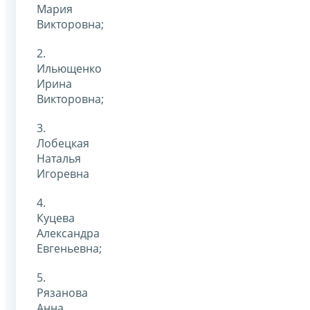
Мария
Викторовна;
2.
Ильющенко
Ирина
Викторовна;
3.
Лобецкая
Наталья
Игоревна
4.
Куцева
Александра
Евгеньевна;
5.
Рязанова
Анна