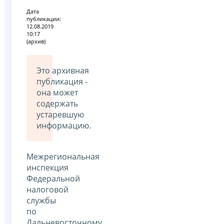
Дата
публикации:
12.08.2019
10:17
(архив)
Это архивная
публикация -
она может
содержать
устаревшую
информацию.
Межрегиональная
инспекция
Федеральной
налоговой
службы
по
Дальневосточному