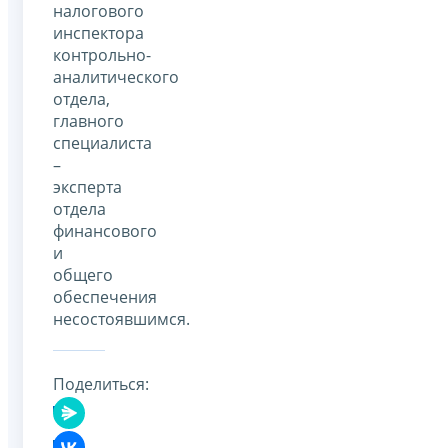
налогового
инспектора
контрольно-
аналитического
отдела,
главного
специалиста
–
эксперта
отдела
финансового
и
общего
обеспечения
несостоявшимся.
Поделиться: