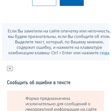
Если Вы заметили на сайте опечатку или неточность,
мы будем признательны, если Вы сообщите об этом.
Выделите текст, который, по Вашему мнению,
содержит ошибку, и нажмите на клавиатуре
комбинацию клавиш: Ctrl + Enter или нажмите
сюда
.
×
Сообщить об ошибке в тексте
Форма предназначена
исключительно для сообщений о
некорректной информации на сайте