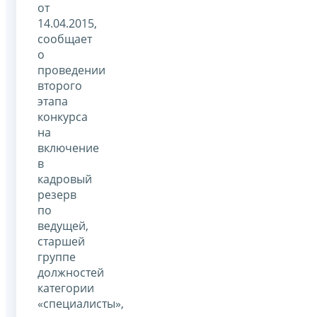
от
14.04.2015,
сообщает
о
проведении
второго
этапа
конкурса
на
включение
в
кадровый
резерв
по
ведущей,
старшей
группе
должностей
категории
«специалисты»,