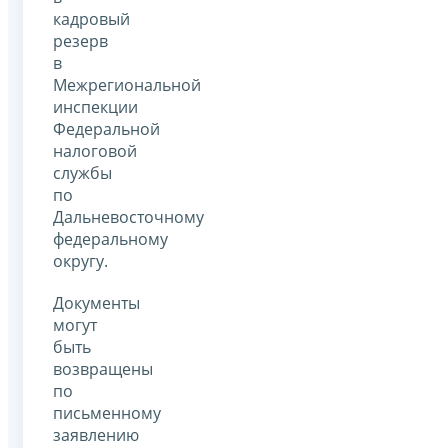
кадровый
резерв
в
Межрегиональной
инспекции
Федеральной
налоговой
службы
по
Дальневосточному
федеральному
округу.
Документы
могут
быть
возвращены
по
письменному
заявлению