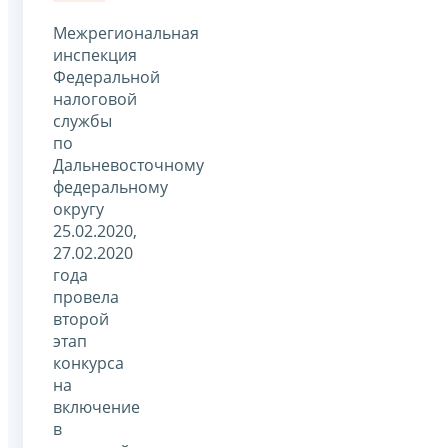
Межрегиональная
инспекция
Федеральной
налоговой
службы
по
Дальневосточному
федеральному
округу
25.02.2020,
27.02.2020
года
провела
второй
этап
конкурса
на
включение
в