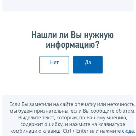
Нашли ли Вы нужную
информацию?
Нет
Да
Если Вы заметили на сайте опечатку или неточность,
мы будем признательны, если Вы сообщите об этом.
Выделите текст, который, по Вашему мнению,
содержит ошибку, и нажмите на клавиатуре
комбинацию клавиш: Ctrl + Enter или нажмите
сюда
.