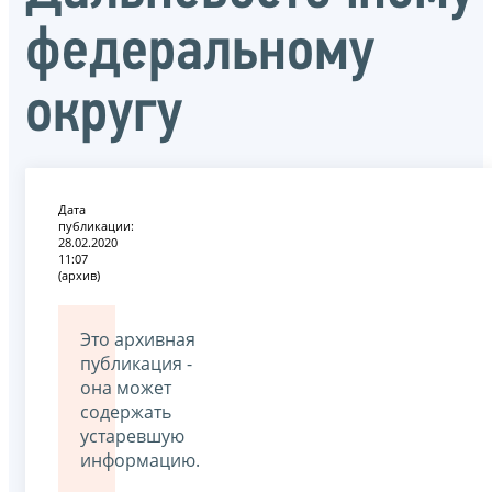
федеральному
округу
Дата
публикации:
28.02.2020
11:07
(архив)
Это архивная
публикация -
она может
содержать
устаревшую
информацию.