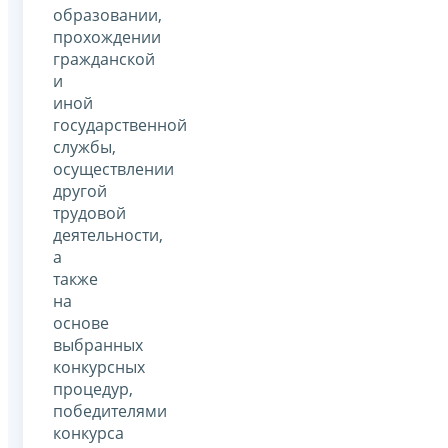
образовании,
прохождении
гражданской
и
иной
государственной
службы,
осуществлении
другой
трудовой
деятельности,
а
также
на
основе
выбранных
конкурсных
процедур,
победителями
конкурса