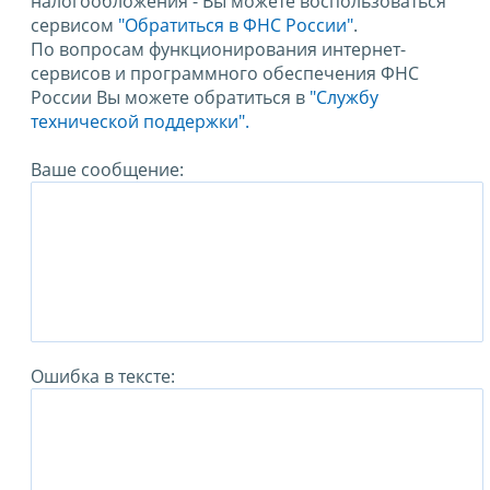
налогообложения - Вы можете воспользоваться
сервисом
"Обратиться в ФНС России"
.
По вопросам функционирования интернет-
сервисов и программного обеспечения ФНС
России Вы можете обратиться в
"Службу
технической поддержки".
Ваше сообщение:
Ошибка в тексте: