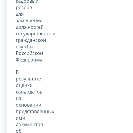
кадровый
резерв
для
замещения
должностей
государственной
гражданской
службы
Российской
Федерации:
В
результате
оценки
кандидатов
на
основании
представленных
ими
документов
об