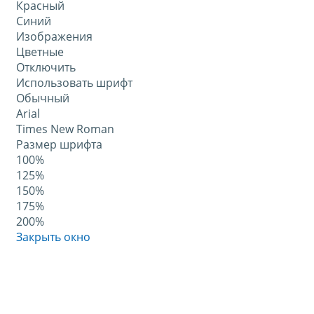
Красный
Синий
Изображения
Цветные
Отключить
Использовать шрифт
Обычный
Arial
Times New Roman
Размер шрифта
100%
125%
150%
175%
200%
Закрыть окно