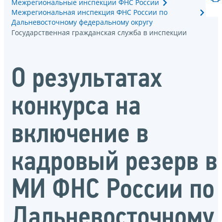
Межрегиональные инспекции ФНС России
Межрегиональная инспекция ФНС России по
Дальневосточному федеральному округу
Государственная гражданская служба в инспекции
О результатах
конкурса на
включение в
кадровый резерв в
МИ ФНС России по
Дальневосточному