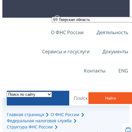
О ФНС России
Деятельность
Сервисы и госуслуги
Документы
Контакты
ENG
Найти
Главная страница
О ФНС России
Федеральная налоговая служба
Структура ФНС России