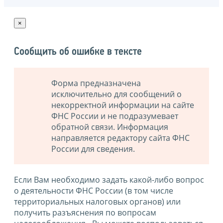
×
Сообщить об ошибке в тексте
Форма предназначена
исключительно для сообщений о
некорректной информации на сайте
ФНС России и не подразумевает
обратной связи. Информация
направляется редактору сайта ФНС
России для сведения.
Если Вам необходимо задать какой-либо вопрос
о деятельности ФНС России (в том числе
территориальных налоговых органов) или
получить разъяснения по вопросам