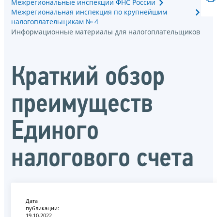
Межрегиональные инспекции ФНС России
Межрегиональная инспекция по крупнейшим
налогоплательщикам № 4
Информационные материалы для налогоплательщиков
Краткий обзор
преимуществ
Единого
налогового счета
Дата
публикации:
19.10.2022