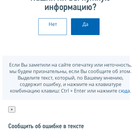
информацию?
Нет
Да
Если Вы заметили на сайте опечатку или неточность,
мы будем признательны, если Вы сообщите об этом.
Выделите текст, который, по Вашему мнению,
содержит ошибку, и нажмите на клавиатуре
комбинацию клавиш: Ctrl + Enter или нажмите
сюда
.
×
Сообщить об ошибке в тексте