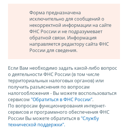
Форма предназначена
исключительно для сообщений о
некорректной информации на сайте
ФНС России и не подразумевает
обратной связи. Информация
направляется редактору сайта ФНС
России для сведения.
Если Вам необходимо задать какой-либо вопрос
о деятельности ФНС России (в том числе
территориальных налоговых органов) или
получить разъяснения по вопросам
налогообложения - Вы можете воспользоваться
сервисом
"Обратиться в ФНС России"
.
По вопросам функционирования интернет-
сервисов и программного обеспечения ФНС
России Вы можете обратиться в
"Службу
технической поддержки".