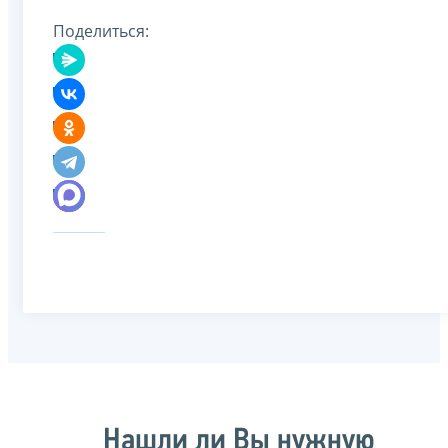
Поделиться:
Нашли ли Вы нужную