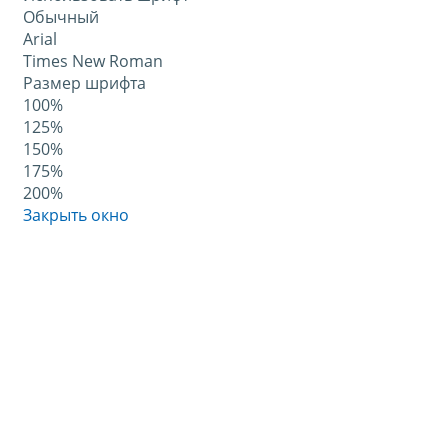
Обычный
Arial
Times New Roman
Размер шрифта
100%
125%
150%
175%
200%
Закрыть окно