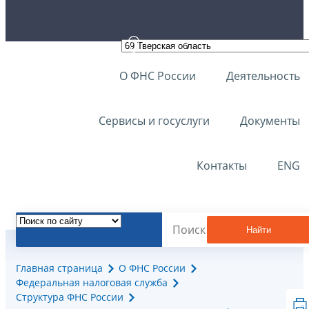
О ФНС России
Деятельность
Сервисы и госуслуги
Документы
Контакты
ENG
Найти
Главная страница
О ФНС России
Федеральная налоговая служба
Структура ФНС России