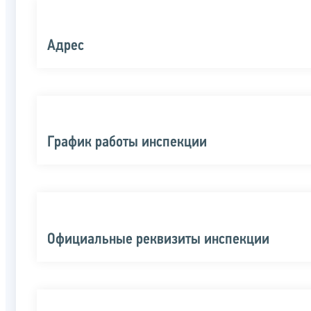
Адрес
График работы инспекции
Официальные реквизиты инспекции