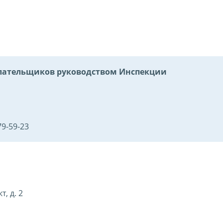
ательщиков руководством Инспекции
79-59-23
, д. 2