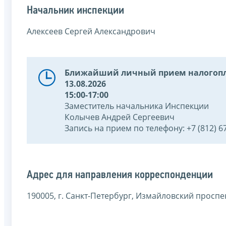
Начальник инспекции
Алексеев Сергей Александрович
Ближайший личный прием налогопл
13.08.2026
15:00-17:00
Заместитель начальника Инспекции
Колычев Андрей Сергеевич
Запись на прием по телефону: +7 (812) 6
Адрес для направления корреспонденции
190005, г. Санкт-Петербург, Измайловский проспект