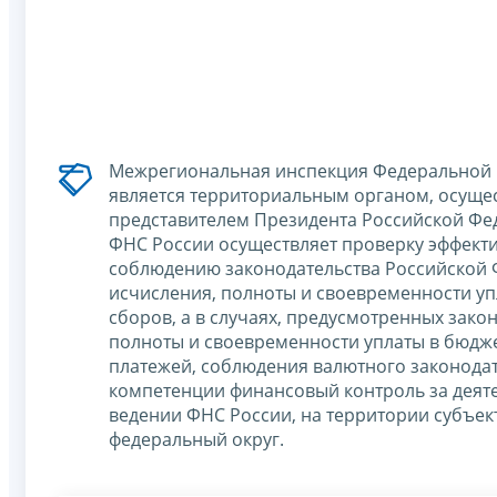
Межрегиональная инспекция Федеральной 
является территориальным органом, осущ
представителем Президента Российской Фе
ФНС России осуществляет проверку эффект
соблюдению законодательства Российской 
исчисления, полноты и своевременности уп
сборов, а в случаях, предусмотренных зак
полноты и своевременности уплаты в бюдж
платежей, соблюдения валютного законодат
компетенции финансовый контроль за деят
ведении ФНС России, на территории субъек
федеральный округ.