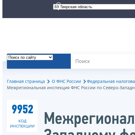
Главная страница
О ФНС России
Федеральная налогова
Межрегиональная инспекция ФНС России по Северо-Западн
9952
Межрегиональ
КОД
ИНСПЕКЦИИ