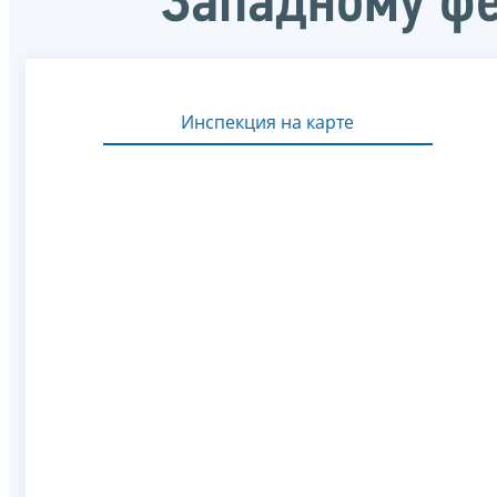
Западному фе
Инспекция на карте