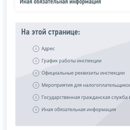
Иная обязательная информация
На этой странице:
Адрес
График работы инспекции
Официальные реквизиты инспекции
Мероприятия для налогоплательщико
Государственная гражданская служба 
Иная обязательная информация