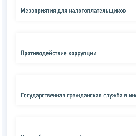
Мероприятия для налогоплательщиков
Противодействие коррупции
Государственная гражданская служба в и