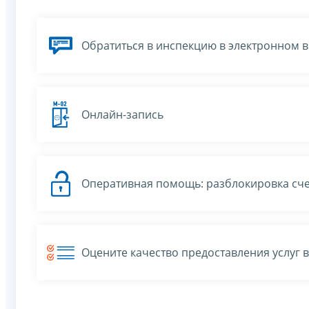
Обратиться в инспекцию в электронном 
Онлайн-запись
Оперативная помощь: разблокировка сче
Оцените качество предоставления услуг 