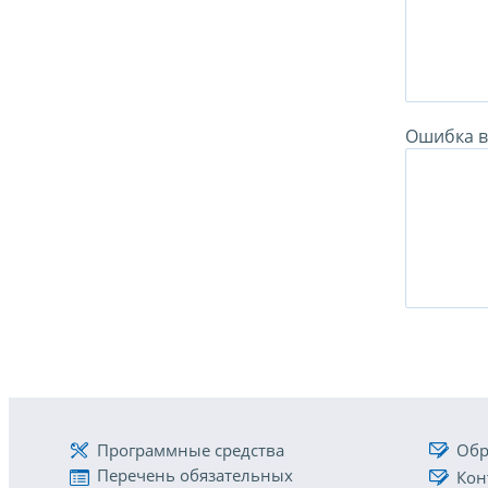
Ошибка в 
Программные средства
Обр
Перечень обязательных
Кон