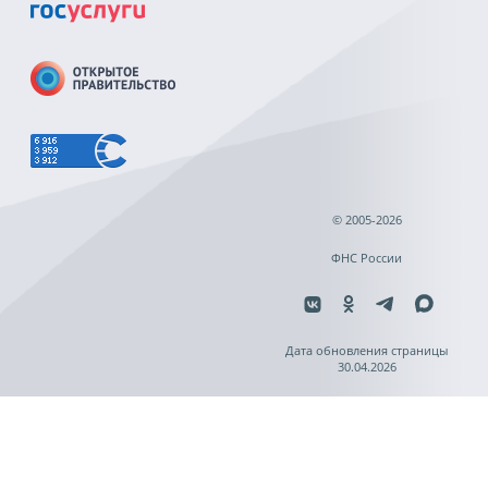
© 2005-2026
ФНС России
Дата обновления страницы
30.04.2026