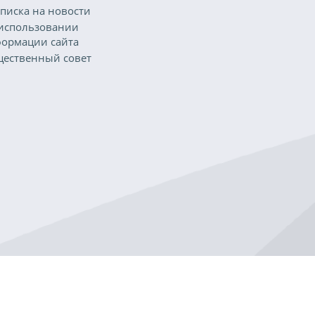
писка на новости
использовании
ормации сайта
ественный совет