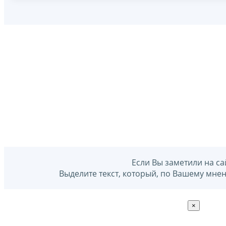
Если Вы заметили на са
Выделите текст, который, по Вашему мне
×