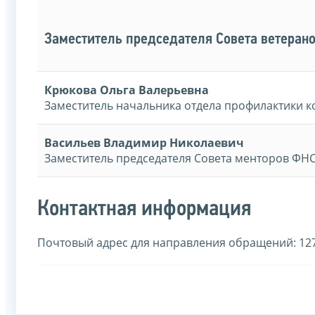
Заместитель председателя Совета ветеран
Крюкова Ольга Валерьевна
Заместитель начальника отдела профилактики 
Васильев Владимир Николаевич
Заместитель председателя Совета менторов ФН
Контактная информация
Почтовый адрес для направления обращений: 12738