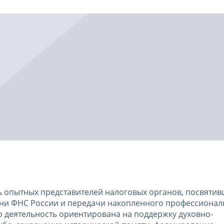
ь опытных представителей налоговых органов, посвяти
изни ФНС России и передачи накопленного профессионал
 деятельность ориентирована на поддержку духовно-