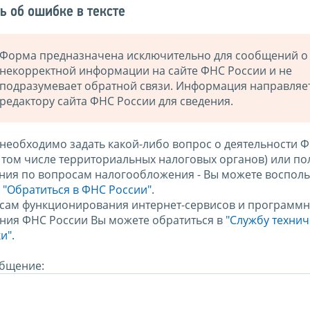
ь об ошибке в тексте
Форма предназначена исключительно для сообщений о
некорректной информации на сайте ФНС России и не
подразумевает обратной связи. Информация направляе
редактору сайта ФНС России для сведения.
 необходимо задать какой-либо вопрос о деятельности 
в том числе территориальных налоговых органов) или по
ния по вопросам налогообложения - Вы можете восполь
м
"Обратиться в ФНС России"
.
сам функционирования интернет-сервисов и программн
ния ФНС России Вы можете обратиться в
"Службу техни
и".
бщение: