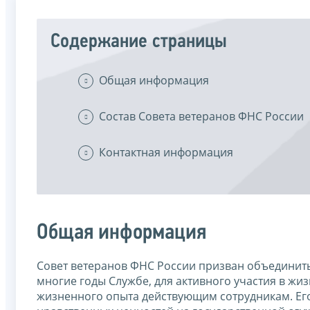
Содержание страницы
Общая информация
Состав Совета ветеранов ФНС России
Контактная информация
Общая информация
Совет ветеранов ФНС России призван объединит
многие годы Службе, для активного участия в ж
жизненного опыта действующим сотрудникам. Его