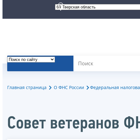
Главная страница
О ФНС России
Федеральная налогова
Совет ветеранов Ф