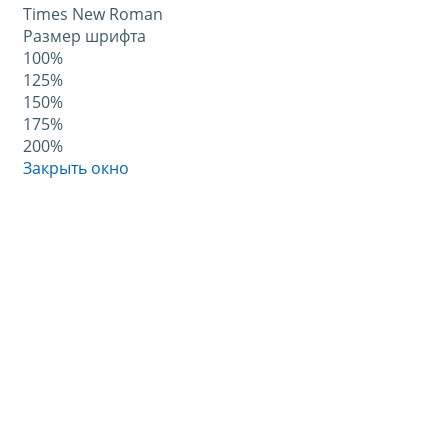
Times New Roman
Размер шрифта
100%
125%
150%
175%
200%
Закрыть окно