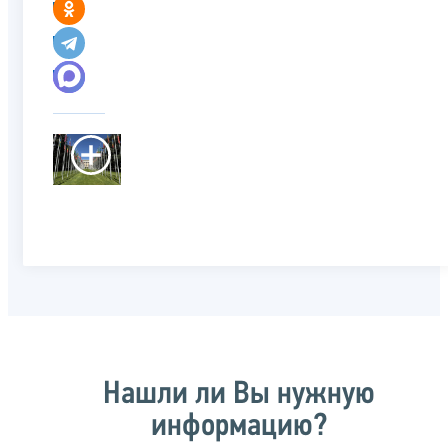
Нашли ли Вы нужную
информацию?