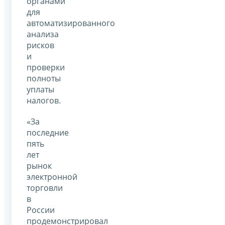
органами
для
автоматизированного
анализа
рисков
и
проверки
полноты
уплаты
налогов.
«За
последние
пять
лет
рынок
электронной
торговли
в
России
продемонстрировал