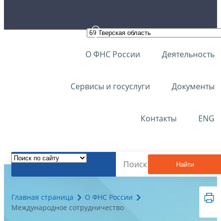
О ФНС России
Деятельность
Сервисы и госуслуги
Документы
Контакты
ENG
Найти
Главная страница
О ФНС России
Международное сотрудничество