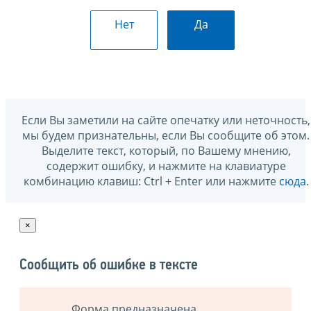
Нет
Да
Если Вы заметили на сайте опечатку или неточность,
мы будем признательны, если Вы сообщите об этом.
Выделите текст, который, по Вашему мнению,
содержит ошибку, и нажмите на клавиатуре
комбинацию клавиш: Ctrl + Enter или нажмите
сюда
.
×
Сообщить об ошибке в тексте
Форма предназначена