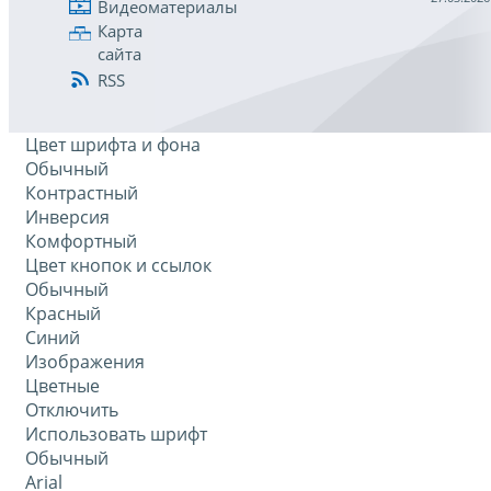
Видеоматериалы
Карта
сайта
RSS
Цвет шрифта и фона
Обычный
Контрастный
Инверсия
Комфортный
Цвет кнопок и ссылок
Обычный
Красный
Синий
Изображения
Цветные
Отключить
Использовать шрифт
Обычный
Arial