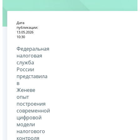
Дата
публикации:
13.05.2026
10:30
Федеральная
налоговая
служба
России
представила
в
Женеве
опыт
построения
современной
цифровой
модели
налогового
контроля