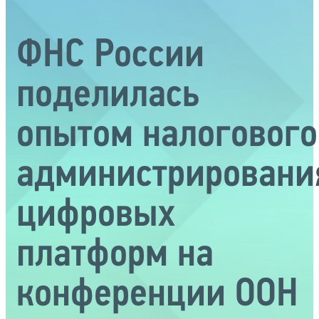
ФНС России
поделилась
опытом налогового
администрировани
цифровых
платформ на
конференции ООН