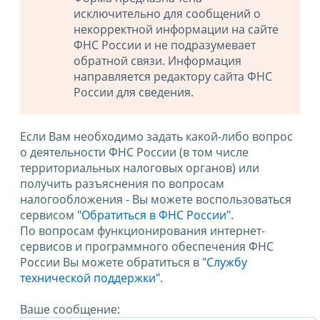
исключительно для сообщений о
некорректной информации на сайте
ФНС России и не подразумевает
обратной связи. Информация
направляется редактору сайта ФНС
России для сведения.
Если Вам необходимо задать какой-либо вопрос
о деятельности ФНС России (в том числе
территориальных налоговых органов) или
получить разъяснения по вопросам
налогообложения - Вы можете воспользоваться
сервисом
"Обратиться в ФНС России"
.
По вопросам функционирования интернет-
сервисов и программного обеспечения ФНС
России Вы можете обратиться в
"Службу
технической поддержки".
Ваше сообщение: