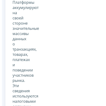
Платформы
аккумулируют
на
своей
стороне
значительные
массивы
данных
о
транзакциях,
товарах,
платежах
и
поведении
участников
рынка.
Эти
сведения
используются
налоговыми