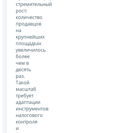
стремительный
рост:
количество
продавцов
на
крупнейших
площадках
увеличилось
более
чем в
десять
раз.
Такой
масштаб
требует
адаптации
инструментов
налогового
контроля
и