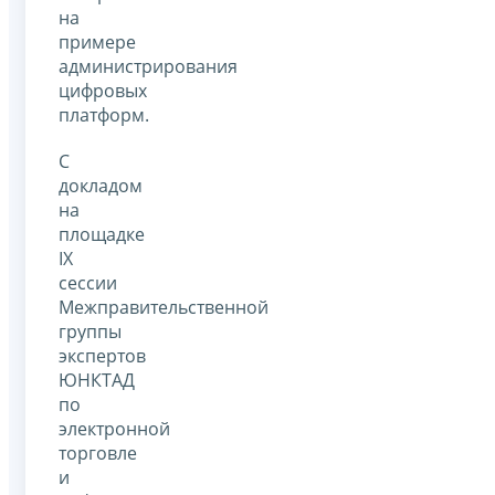
на
примере
администрирования
цифровых
платформ.
С
докладом
на
площадке
IX
сессии
Межправительственной
группы
экспертов
ЮНКТАД
по
электронной
торговле
и