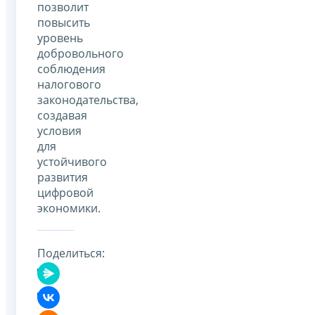
позволит
повысить
уровень
добровольного
соблюдения
налогового
законодательства,
создавая
условия
для
устойчивого
развития
цифровой
экономики.
Поделиться: