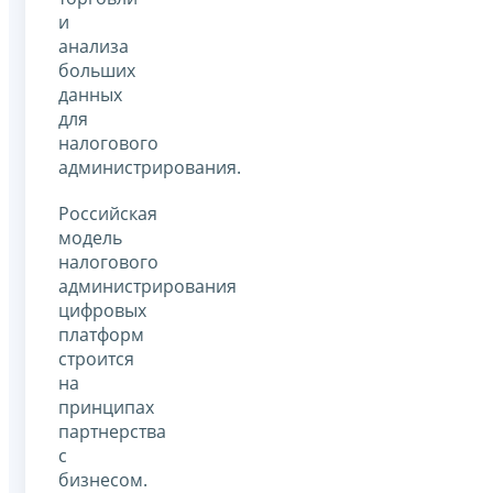
и
анализа
больших
данных
для
налогового
администрирования.
Российская
модель
налогового
администрирования
цифровых
платформ
строится
на
принципах
партнерства
с
бизнесом.