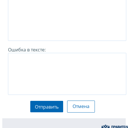
Ошибка в тексте:
Отмена
Отправить