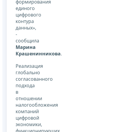
формирования
единого
цифрового
контура
данных»,
-
сообщила
Марина
Крашенинникова
.
Реализация
глобально
согласованного
подхода
в
отношении
налогообложения
компаний
цифровой
экономики,
функционирующих