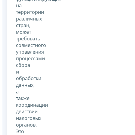
на
территории
различных
стран,
может
требовать
совместного
управления
процессами
сбора
и
обработки
данных,
а
также
координации
действий
налоговых
органов.
Это