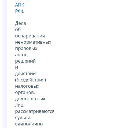
АПК
РФ
).
Дела
об
оспаривании
ненормативных
правовых
актов,
решений
и
действий
(бездействия)
налоговых
органов,
должностных
лиц
рассматриваются
судьей
единолично