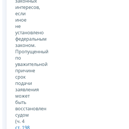
законных
интересов,
если
иное
не
установлено
федеральным
законом.
Пропущенный
по
уважительной
причине
срок
подачи
заявления
может
быть
восстановлен
судом
(ч. 4
ст. 198