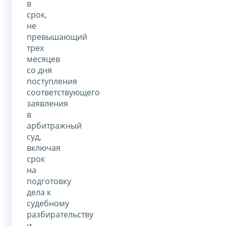
в
срок,
не
превышающий
трех
месяцев
со дня
поступления
соответствующего
заявления
в
арбитражный
суд,
включая
срок
на
подготовку
дела к
судебному
разбирательству
и