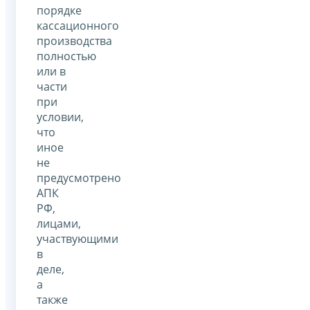
порядке
кассационного
производства
полностью
или в
части
при
условии,
что
иное
не
предусмотрено
АПК
РФ,
лицами,
участвующими
в
деле,
а
также