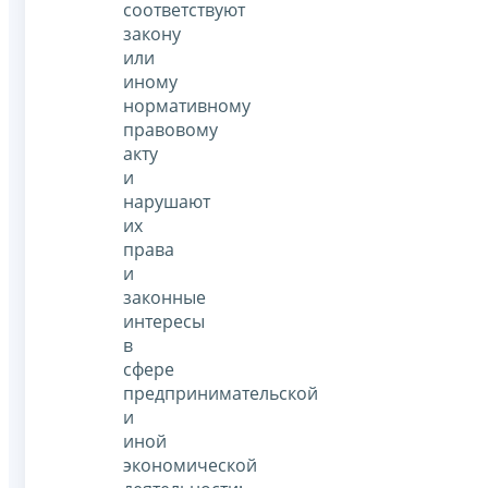
соответствуют
закону
или
иному
нормативному
правовому
акту
и
нарушают
их
права
и
законные
интересы
в
сфере
предпринимательской
и
иной
экономической