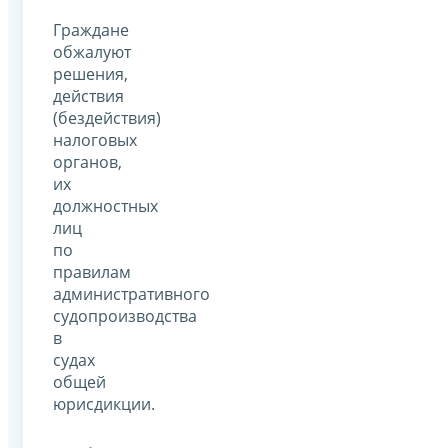
Граждане
обжалуют
решения,
действия
(бездействия)
налоговых
органов,
их
должностных
лиц
по
правилам
административного
судопроизводства
в
судах
общей
юрисдикции.