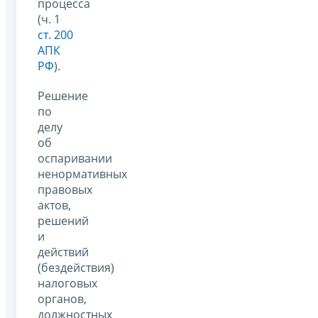
процесса
(ч. 1
ст. 200
АПК
РФ
).
Решение
по
делу
об
оспаривании
ненормативных
правовых
актов,
решений
и
действий
(бездействия)
налоговых
органов,
должностных