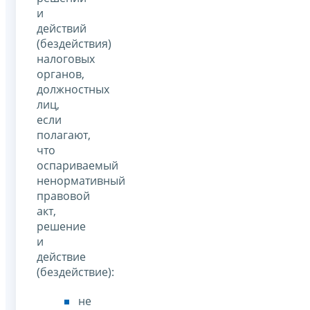
и
действий
(бездействия)
налоговых
органов,
должностных
лиц,
если
полагают,
что
оспариваемый
ненормативный
правовой
акт,
решение
и
действие
(бездействие):
не