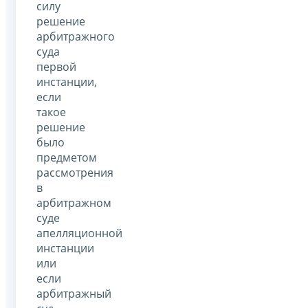
силу
решение
арбитражного
суда
первой
инстанции,
если
такое
решение
было
предметом
рассмотрения
в
арбитражном
суде
апелляционной
инстанции
или
если
арбитражный