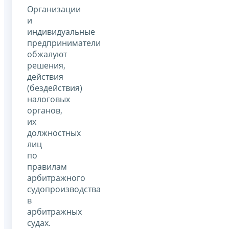
Организации
и
индивидуальные
предприниматели
обжалуют
решения,
действия
(бездействия)
налоговых
органов,
их
должностных
лиц
по
правилам
арбитражного
судопроизводства
в
арбитражных
судах.