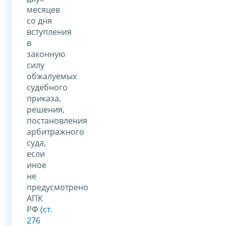
месяцев
со дня
вступления
в
законную
силу
обжалуемых
судебного
приказа,
решения,
постановления
арбитражного
суда,
если
иное
не
предусмотрено
АПК
РФ (
ст.
276