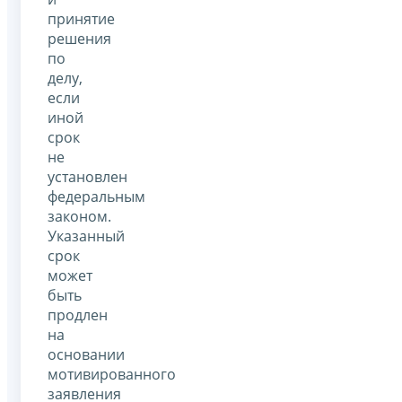
принятие
решения
по
делу,
если
иной
срок
не
установлен
федеральным
законом.
Указанный
срок
может
быть
продлен
на
основании
мотивированного
заявления