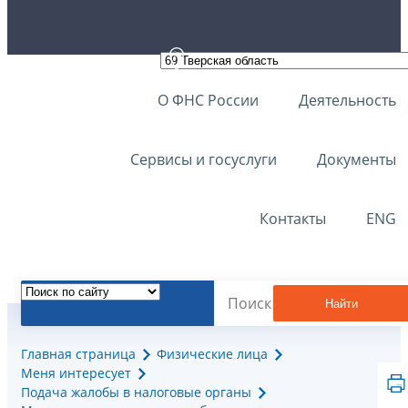
О ФНС России
Деятельность
Сервисы и госуслуги
Документы
Контакты
ENG
Найти
Главная страница
Физические лица
Меня интересует
Подача жалобы в налоговые органы