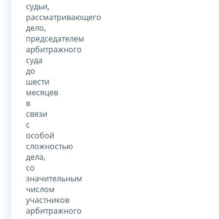
судьи,
рассматривающего
дело,
председателем
арбитражного
суда
до
шести
месяцев
в
связи
с
особой
сложностью
дела,
со
значительным
числом
участников
арбитражного