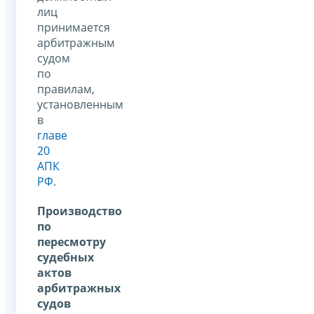
лиц
принимается
арбитражным
судом
по
правилам,
установленным
в
главе
20
АПК
РФ
.
Производство
по
пересмотру
судебных
актов
арбитражных
судов