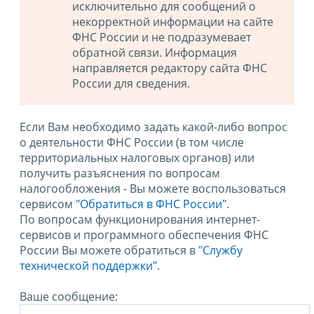
исключительно для сообщений о
некорректной информации на сайте
ФНС России и не подразумевает
обратной связи. Информация
направляется редактору сайта ФНС
России для сведения.
Если Вам необходимо задать какой-либо вопрос
о деятельности ФНС России (в том числе
территориальных налоговых органов) или
получить разъяснения по вопросам
налогообложения - Вы можете воспользоваться
сервисом
"Обратиться в ФНС России"
.
По вопросам функционирования интернет-
сервисов и программного обеспечения ФНС
России Вы можете обратиться в
"Службу
технической поддержки".
Ваше сообщение: