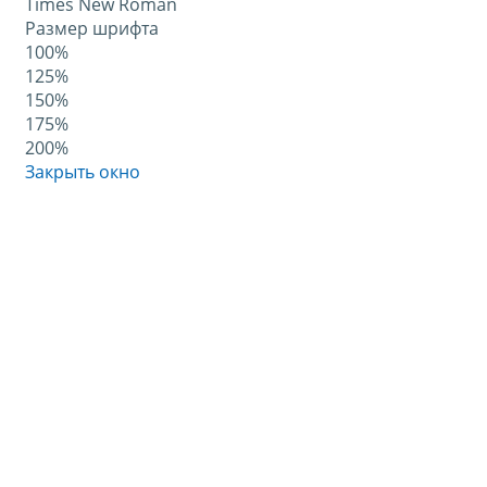
Times New Roman
Размер шрифта
100%
125%
150%
175%
200%
Закрыть окно