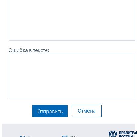
Ошибка в тексте:
Отмена
Отправить