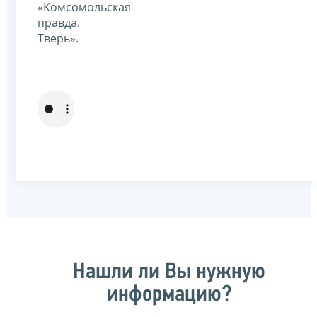
«Комсомольская
правда.
Тверь».
Нашли ли Вы нужную
информацию?