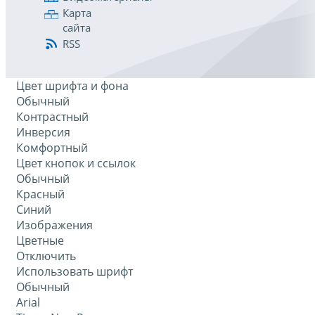
Карта
сайта
RSS
Цвет шрифта и фона
Обычный
Контрастный
Инверсия
Комфортный
Цвет кнопок и ссылок
Обычный
Красный
Синий
Изображения
Цветные
Отключить
Использовать шрифт
Обычный
Arial