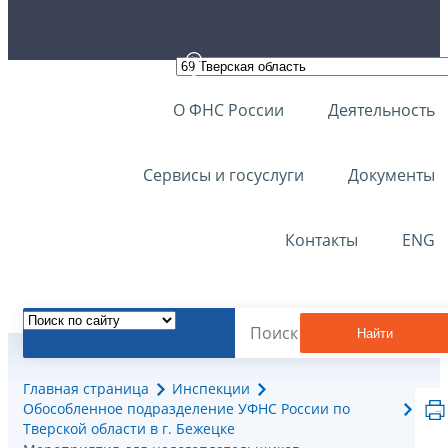
О ФНС России
Деятельность
Сервисы и госуслуги
Документы
Контакты
ENG
Найти
Главная страница
Инспекции
Обособленное подразделение УФНС России по
Тверской области в г. Бежецке