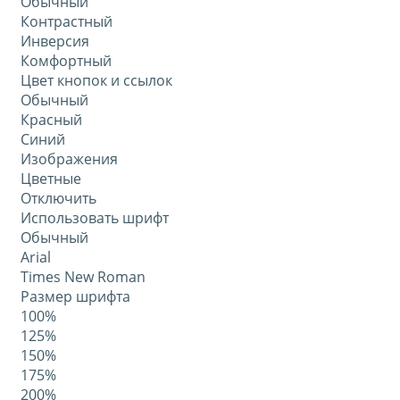
Обычный
Контрастный
Инверсия
Комфортный
Цвет кнопок и ссылок
Обычный
Красный
Синий
Изображения
Цветные
Отключить
Использовать шрифт
Обычный
Arial
Times New Roman
Размер шрифта
100%
125%
150%
175%
200%