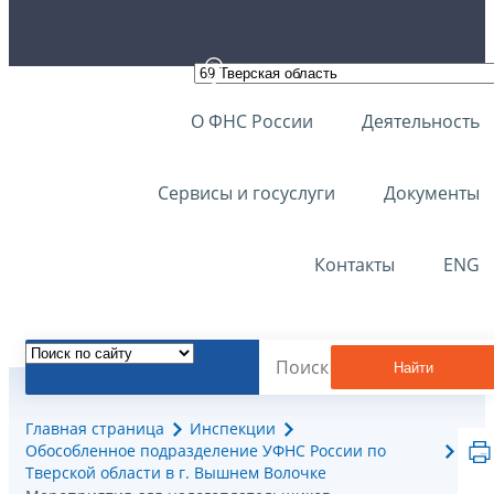
О ФНС России
Деятельность
Сервисы и госуслуги
Документы
Контакты
ENG
Найти
Главная страница
Инспекции
Обособленное подразделение УФНС России по
Тверской области в г. Вышнем Волочке