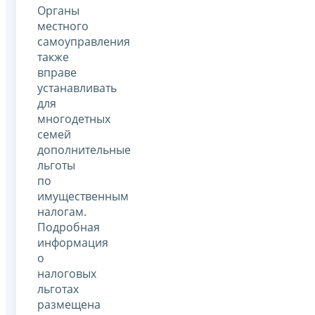
Органы
местного
самоуправления
также
вправе
устанавливать
для
многодетных
семей
дополнительные
льготы
по
имущественным
налогам.
Подробная
информация
о
налоговых
льготах
размещена