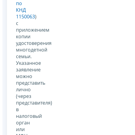
по
КНД
1150063
)
с
приложением
копии
удостоверения
многодетной
семьи.
Указанное
заявление
можно
представить
лично
(через
представителя)
в
налоговый
орган
или