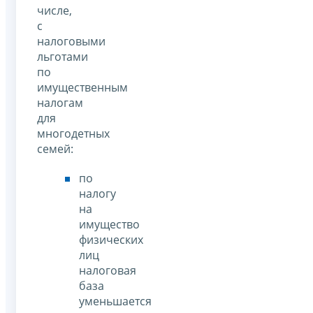
числе,
с
налоговыми
льготами
по
имущественным
налогам
для
многодетных
семей:
по
налогу
на
имущество
физических
лиц
налоговая
база
уменьшается