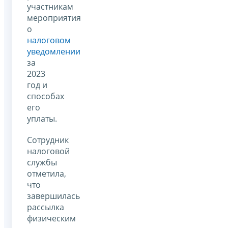
участникам
мероприятия
о
налоговом
уведомлении
за
2023
год и
способах
его
уплаты.
Сотрудник
налоговой
службы
отметила,
что
завершилась
рассылка
физическим