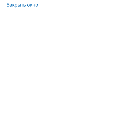
Закрыть окно