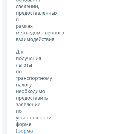
сведений,
предоставленных
в
рамках
межведомственного
взаимодействия.
Для
получения
льготы
по
транспортному
налогу
необходимо
предоставить
заявление
по
установленной
форме
(
форма