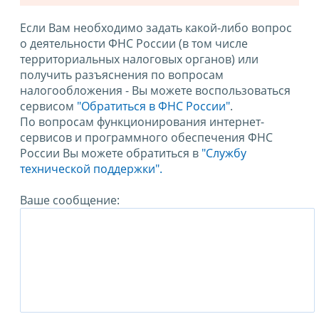
Если Вам необходимо задать какой-либо вопрос
о деятельности ФНС России (в том числе
территориальных налоговых органов) или
получить разъяснения по вопросам
налогообложения - Вы можете воспользоваться
сервисом
"Обратиться в ФНС России"
.
По вопросам функционирования интернет-
сервисов и программного обеспечения ФНС
России Вы можете обратиться в
"Службу
технической поддержки".
Ваше сообщение: