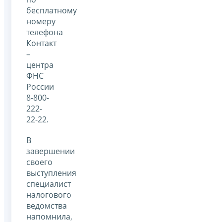
бесплатному
номеру
телефона
Контакт
–
центра
ФНС
России
8-800-
222-
22-22.
В
завершении
своего
выступления
специалист
налогового
ведомства
напомнила,