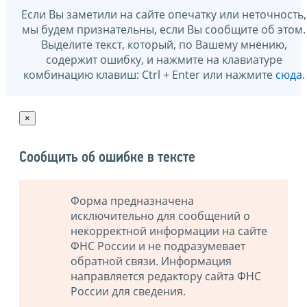
Если Вы заметили на сайте опечатку или неточность,
мы будем признательны, если Вы сообщите об этом.
Выделите текст, который, по Вашему мнению,
содержит ошибку, и нажмите на клавиатуре
комбинацию клавиш: Ctrl + Enter или нажмите
сюда
.
×
Сообщить об ошибке в тексте
Форма предназначена
исключительно для сообщений о
некорректной информации на сайте
ФНС России и не подразумевает
обратной связи. Информация
направляется редактору сайта ФНС
России для сведения.