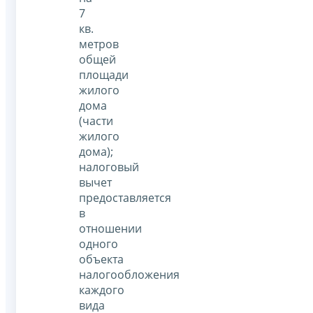
7
кв.
метров
общей
площади
жилого
дома
(части
жилого
дома);
налоговый
вычет
предоставляется
в
отношении
одного
объекта
налогообложения
каждого
вида