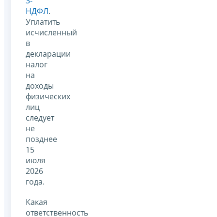
3-
НДФЛ
.
Уплатить
исчисленный
в
декларации
налог
на
доходы
физических
лиц
следует
не
позднее
15
июля
2026
года.
Какая
ответственность