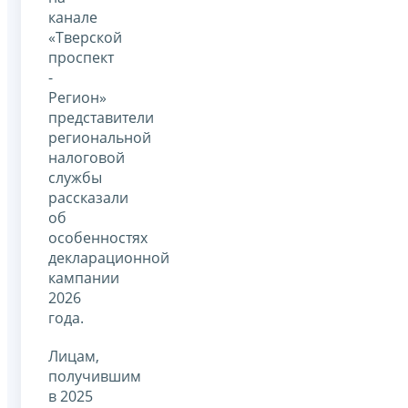
канале
«Тверской
проспект
-
Регион»
представители
региональной
налоговой
службы
рассказали
об
особенностях
декларационной
кампании
2026
года.
Лицам,
получившим
в 2025