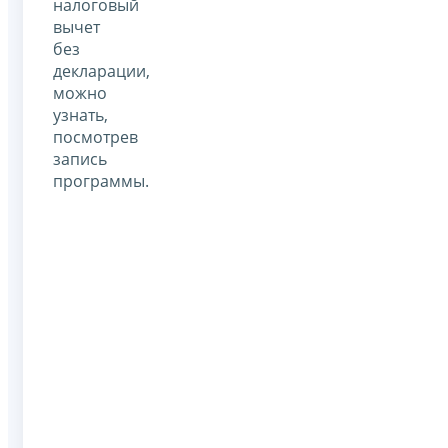
налоговый
вычет
без
декларации,
можно
узнать,
посмотрев
запись
программы.