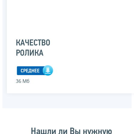
КАЧЕСТВО
РОЛИКА
36 Мб
Нашли ли Вы нужную