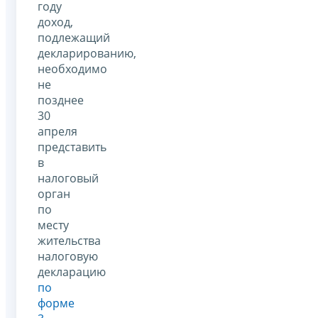
году
доход,
подлежащий
декларированию,
необходимо
не
позднее
30
апреля
представить
в
налоговый
орган
по
месту
жительства
налоговую
декларацию
по
форме