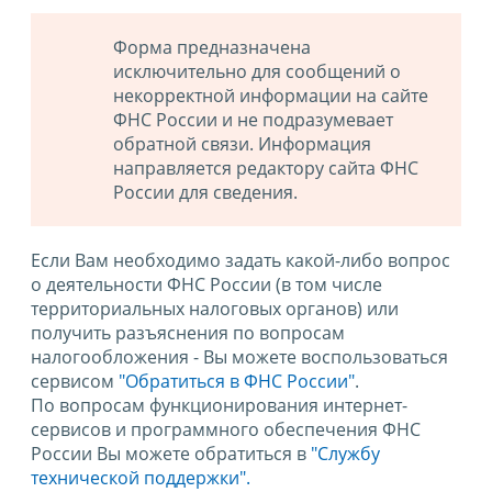
Форма предназначена
исключительно для сообщений о
некорректной информации на сайте
ФНС России и не подразумевает
обратной связи. Информация
направляется редактору сайта ФНС
России для сведения.
Если Вам необходимо задать какой-либо вопрос
о деятельности ФНС России (в том числе
территориальных налоговых органов) или
получить разъяснения по вопросам
налогообложения - Вы можете воспользоваться
сервисом
"Обратиться в ФНС России"
.
По вопросам функционирования интернет-
сервисов и программного обеспечения ФНС
России Вы можете обратиться в
"Службу
технической поддержки".