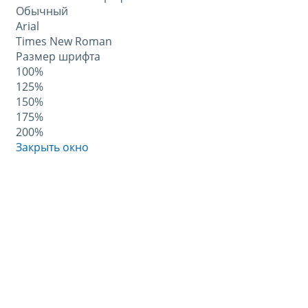
Обычный
Arial
Times New Roman
Размер шрифта
100%
125%
150%
175%
200%
Закрыть окно