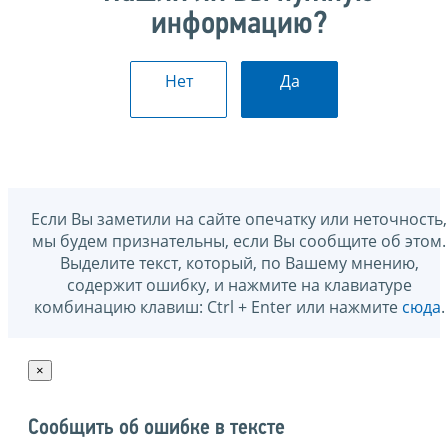
информацию?
Нет
Да
Если Вы заметили на сайте опечатку или неточность,
мы будем признательны, если Вы сообщите об этом.
Выделите текст, который, по Вашему мнению,
содержит ошибку, и нажмите на клавиатуре
комбинацию клавиш: Ctrl + Enter или нажмите
сюда
.
×
Сообщить об ошибке в тексте