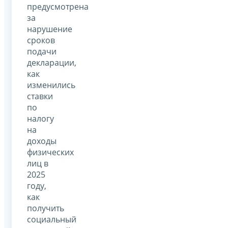
предусмотрена
за
нарушение
сроков
подачи
декларации,
как
изменились
ставки
по
налогу
на
доходы
физических
лиц в
2025
году,
как
получить
социальный