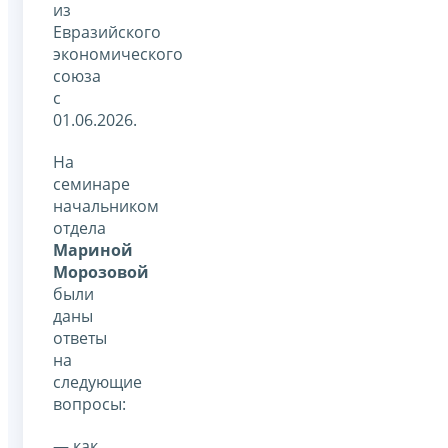
из
Евразийского
экономического
союза
с
01.06.2026.
На
семинаре
начальником
отдела
Мариной
Морозовой
были
даны
ответы
на
следующие
вопросы:
— как