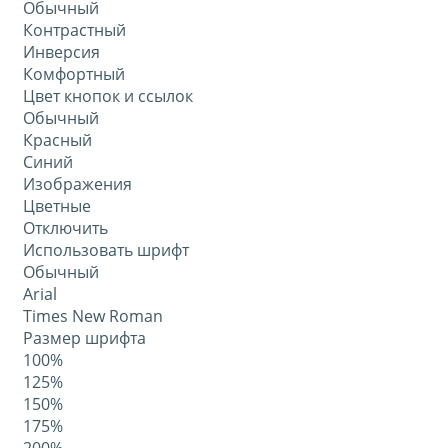
Обычный
Контрастный
Инверсия
Комфортный
Цвет кнопок и ссылок
Обычный
Красный
Синий
Изображения
Цветные
Отключить
Использовать шрифт
Обычный
Arial
Times New Roman
Размер шрифта
100%
125%
150%
175%