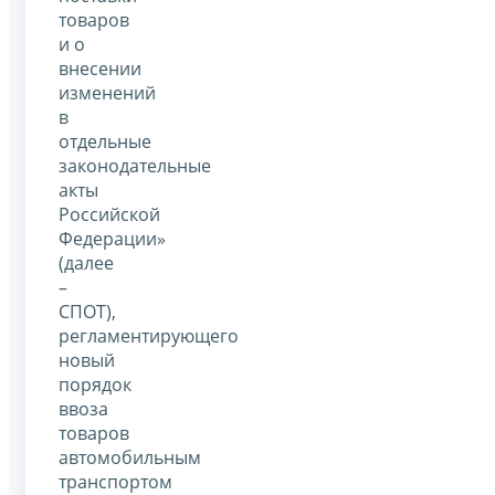
товаров
и о
внесении
изменений
в
отдельные
законодательные
акты
Российской
Федерации»
(далее
–
СПОТ),
регламентирующего
новый
порядок
ввоза
товаров
автомобильным
транспортом