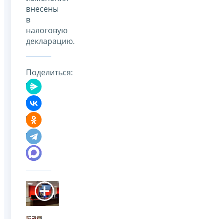
внесены
в
налоговую
декларацию.
Поделиться: