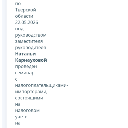
по
Тверской
области
22.05.2026
под
руководством
заместителя
руководителя
Натальи
Карнауховой
проведен
семинар
с
налогоплательщиками-
импортерами,
состоящими
на
налоговом
учете
на