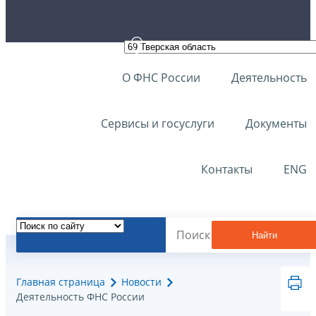
О ФНС России
Деятельность
Сервисы и госуслуги
Документы
Контакты
ENG
Найти
Главная страница
Новости
Деятельность ФНС России