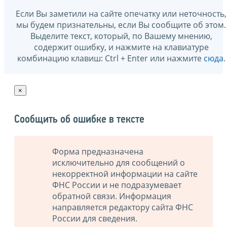
Если Вы заметили на сайте опечатку или неточность,
мы будем признательны, если Вы сообщите об этом.
Выделите текст, который, по Вашему мнению,
содержит ошибку, и нажмите на клавиатуре
комбинацию клавиш: Ctrl + Enter или нажмите
сюда
.
×
Сообщить об ошибке в тексте
Форма предназначена
исключительно для сообщений о
некорректной информации на сайте
ФНС России и не подразумевает
обратной связи. Информация
направляется редактору сайта ФНС
России для сведения.