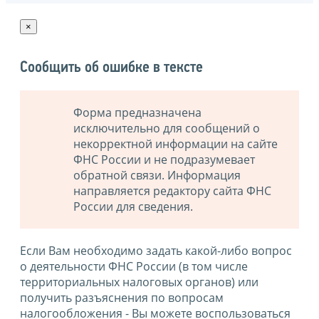
×
Сообщить об ошибке в тексте
Форма предназначена
исключительно для сообщений о
некорректной информации на сайте
ФНС России и не подразумевает
обратной связи. Информация
направляется редактору сайта ФНС
России для сведения.
Если Вам необходимо задать какой-либо вопрос
о деятельности ФНС России (в том числе
территориальных налоговых органов) или
получить разъяснения по вопросам
налогообложения - Вы можете воспользоваться