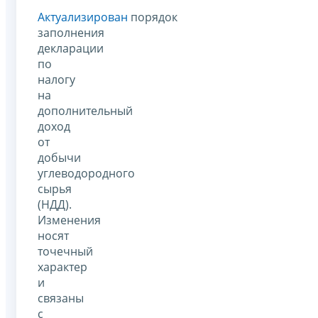
Актуализирован
порядок
заполнения
декларации
по
налогу
на
дополнительный
доход
от
добычи
углеводородного
сырья
(НДД).
Изменения
носят
точечный
характер
и
связаны
с