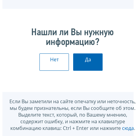
Нашли ли Вы нужную
информацию?
Нет
Да
Если Вы заметили на сайте опечатку или неточность,
мы будем признательны, если Вы сообщите об этом.
Выделите текст, который, по Вашему мнению,
содержит ошибку, и нажмите на клавиатуре
комбинацию клавиш: Ctrl + Enter или нажмите
сюда
.