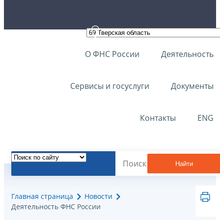
О ФНС России
Деятельность
Сервисы и госуслуги
Документы
Контакты
ENG
Найти
Главная страница
Новости
Деятельность ФНС России