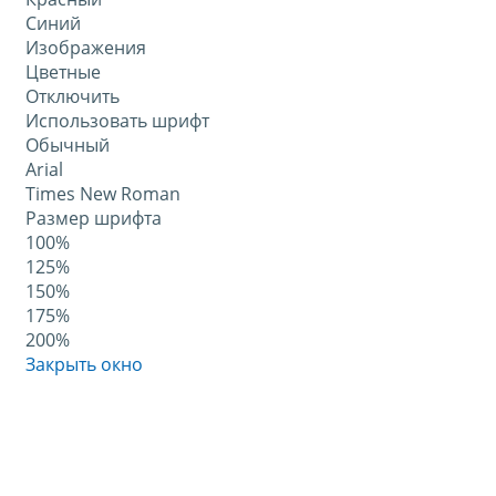
Синий
Изображения
Цветные
Отключить
Использовать шрифт
Обычный
Arial
Times New Roman
Размер шрифта
100%
125%
150%
175%
200%
Закрыть окно