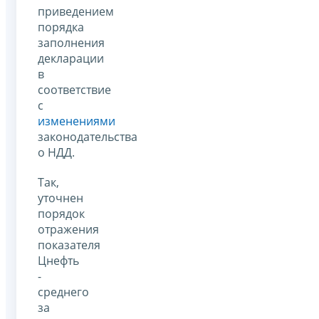
приведением
порядка
заполнения
декларации
в
соответствие
с
изменениями
законодательства
о НДД.
Так,
уточнен
порядок
отражения
показателя
Цнефть
-
среднего
за