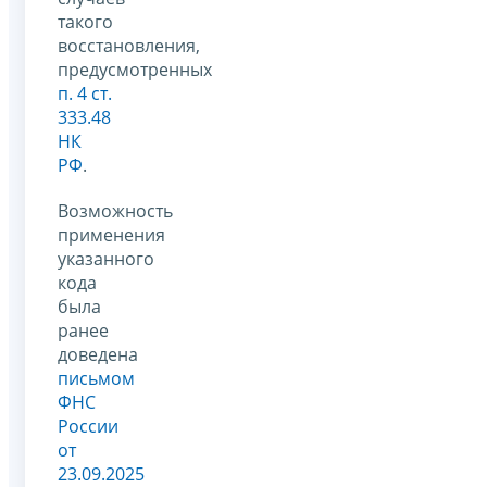
такого
восстановления,
предусмотренных
п. 4 ст.
333.48
НК
РФ
.
Возможность
применения
указанного
кода
была
ранее
доведена
письмом
ФНС
России
от
23.09.2025