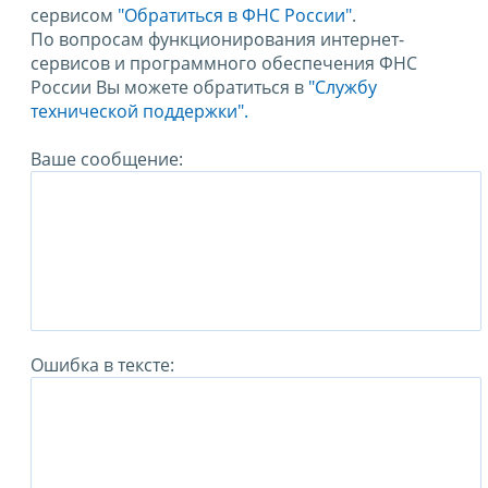
сервисом
"Обратиться в ФНС России"
.
По вопросам функционирования интернет-
сервисов и программного обеспечения ФНС
России Вы можете обратиться в
"Службу
технической поддержки".
Ваше сообщение:
Ошибка в тексте: