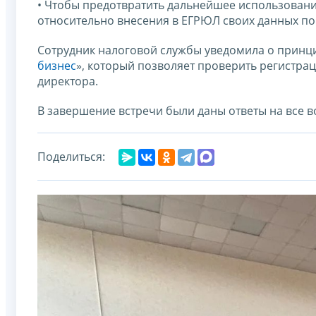
• Чтобы предотвратить дальнейшее использовани
относительно внесения в ЕГРЮЛ своих данных по
Сотрудник налоговой службы уведомила о принци
бизнес
», который позволяет проверить регистра
директора.
В завершение встречи были даны ответы на все 
Поделиться: