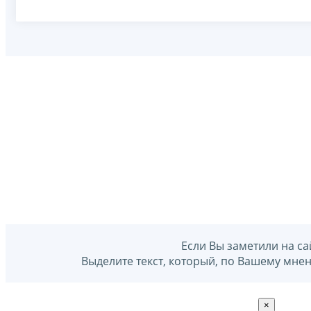
Если Вы заметили на са
Выделите текст, который, по Вашему мне
×