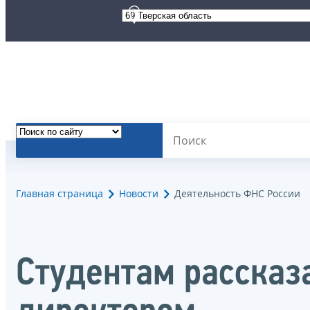
Главная страница
Новости
Деятельность ФНС России
Студентам рассказ