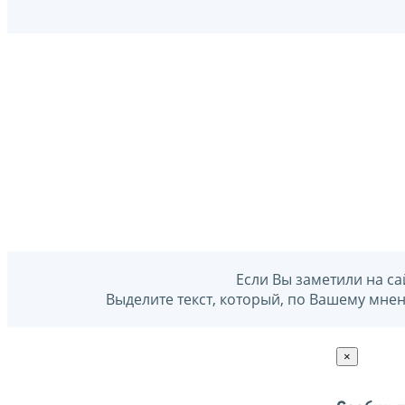
Если Вы заметили на са
Выделите текст, который, по Вашему мне
×