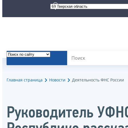
Главная страница
Новости
Деятельность ФНС России
Руководитель УФНС