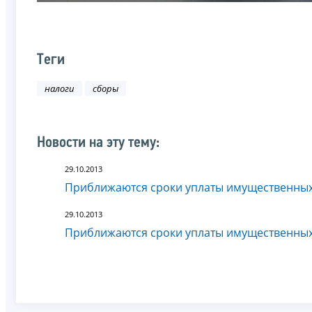
Теги
налоги
сборы
Новости на эту тему:
29.10.2013
Приближаются сроки уплаты имущественных 
29.10.2013
Приближаются сроки уплаты имущественных 