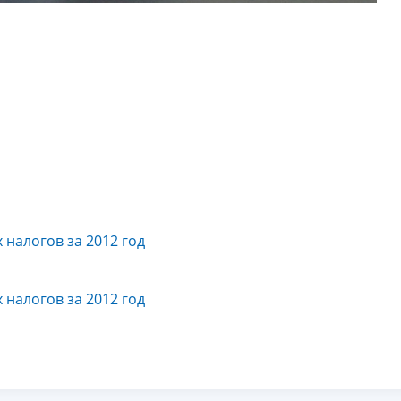
налогов за 2012 год
налогов за 2012 год