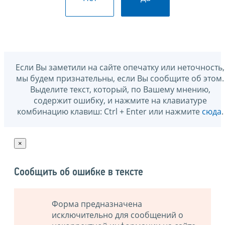
Если Вы заметили на сайте опечатку или неточность,
мы будем признательны, если Вы сообщите об этом.
Выделите текст, который, по Вашему мнению,
содержит ошибку, и нажмите на клавиатуре
комбинацию клавиш: Ctrl + Enter или нажмите
сюда
.
×
Сообщить об ошибке в тексте
Форма предназначена
исключительно для сообщений о