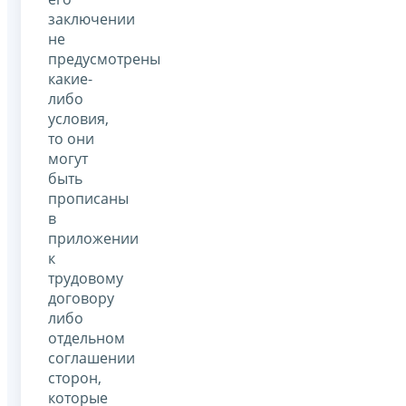
заключении
не
предусмотрены
какие-
либо
условия,
то они
могут
быть
прописаны
в
приложении
к
трудовому
договору
либо
отдельном
соглашении
сторон,
которые