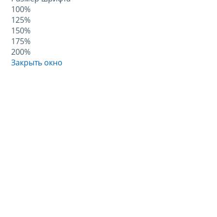
100%
125%
150%
175%
200%
Закрыть окно