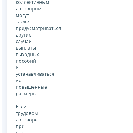
коллективным
договором
могут
также
предусматриваться
другие
случаи
выплаты
выходных
пособий
и
устанавливаться
их
повышенные
размеры.
Если в
трудовом
договоре
при
его