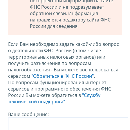
некорректной информации на сайте
ФНС России и не подразумевает
обратной связи. Информация
направляется редактору сайта ФНС
России для сведения.
Если Вам необходимо задать какой-либо вопрос
о деятельности ФНС России (в том числе
территориальных налоговых органов) или
получить разъяснения по вопросам
налогообложения - Вы можете воспользоваться
сервисом
"Обратиться в ФНС России"
.
По вопросам функционирования интернет-
сервисов и программного обеспечения ФНС
России Вы можете обратиться в
"Службу
технической поддержки".
Ваше сообщение: