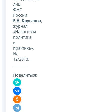
лиц
ФНС
России
Е.А. Круглова
,
журнал
«Налоговая
политика
и
практика»,
№
12/2013.
Поделиться: