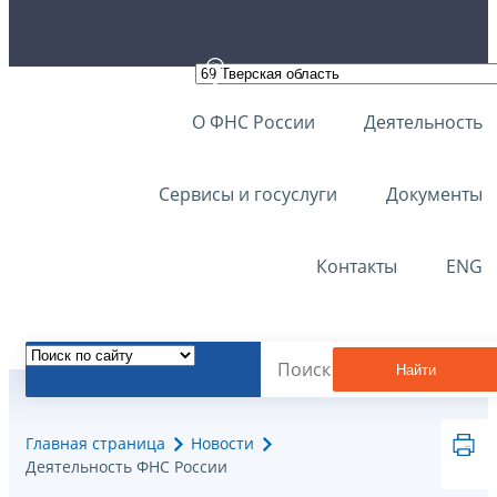
О ФНС России
Деятельность
Сервисы и госуслуги
Документы
Контакты
ENG
Найти
Главная страница
Новости
Деятельность ФНС России