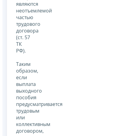
являются
неотъемлемой
частью
трудового
договора
(ст. 57
ТК
РФ).
Таким
образом,
если
выплата
выходного
пособия
предусматривается
трудовым
или
коллективным
договором,