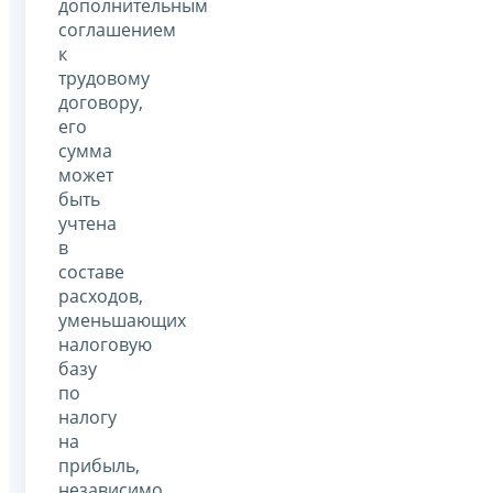
дополнительным
соглашением
к
трудовому
договору,
его
сумма
может
быть
учтена
в
составе
расходов,
уменьшающих
налоговую
базу
по
налогу
на
прибыль,
независимо