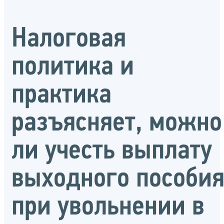
Налоговая
политика и
практика
разъясняет, можно
ли учесть выплату
выходного пособи
при увольнении в