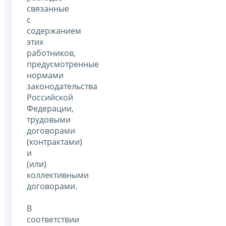
связанные
с
содержанием
этих
работников,
предусмотренные
нормами
законодательства
Российской
Федерации,
трудовыми
договорами
(контрактами)
и
(или)
коллективными
договорами.
В
соответствии