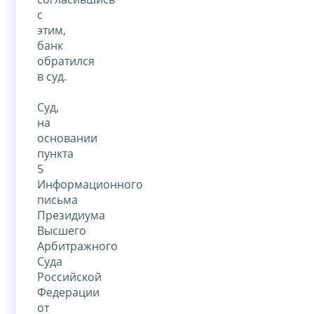
с
этим,
банк
обратился
в суд.
Суд,
на
основании
пункта
5
Информационного
письма
Президиума
Высшего
Арбитражного
Суда
Российской
Федерации
от