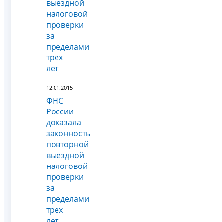
выездной
налоговой
проверки
за
пределами
трех
лет
12.01.2015
ФНС
России
доказала
законность
повторной
выездной
налоговой
проверки
за
пределами
трех
лет