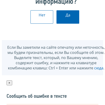
информацию?
Нет
Да
Если Вы заметили на сайте опечатку или неточность,
мы будем признательны, если Вы сообщите об этом.
Выделите текст, который, по Вашему мнению,
содержит ошибку, и нажмите на клавиатуре
комбинацию клавиш: Ctrl + Enter или нажмите
сюда
.
×
Сообщить об ошибке в тексте