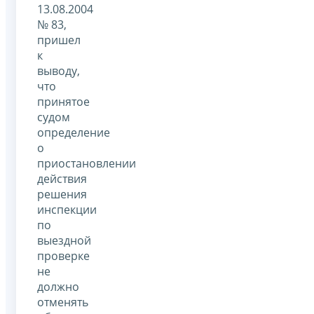
13.08.2004
№ 83,
пришел
к
выводу,
что
принятое
судом
определение
о
приостановлении
действия
решения
инспекции
по
выездной
проверке
не
должно
отменять