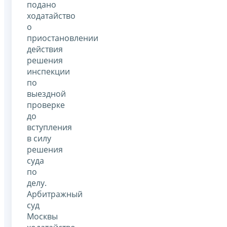
подано
ходатайство
о
приостановлении
действия
решения
инспекции
по
выездной
проверке
до
вступления
в силу
решения
суда
по
делу.
Арбитражный
суд
Москвы