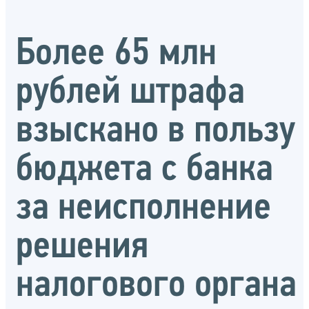
Более 65 млн
рублей штрафа
взыскано в пользу
бюджета с банка
за неисполнение
решения
налогового органа