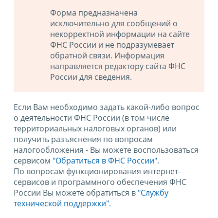
Форма предназначена
исключительно для сообщений о
некорректной информации на сайте
ФНС России и не подразумевает
обратной связи. Информация
направляется редактору сайта ФНС
России для сведения.
Если Вам необходимо задать какой-либо вопрос
о деятельности ФНС России (в том числе
территориальных налоговых органов) или
получить разъяснения по вопросам
налогообложения - Вы можете воспользоваться
сервисом
"Обратиться в ФНС России"
.
По вопросам функционирования интернет-
сервисов и программного обеспечения ФНС
России Вы можете обратиться в
"Службу
технической поддержки".