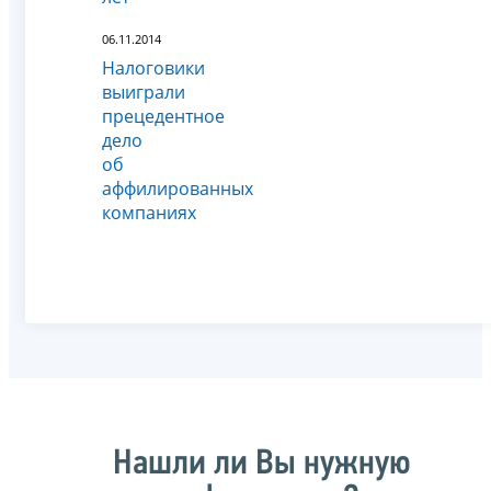
06.11.2014
Налоговики
выиграли
прецедентное
дело
об
аффилированных
компаниях
Нашли ли Вы нужную